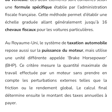
une
formule spécifique
établie par l’administration
fiscale française. Cette méthode permet d’établir une
échelle graduée allant généralement jusqu’à 16
chevaux fiscaux
pour les voitures particulières.
Au Royaume-Uni, le système de
taxation automobile
repose aussi sur la
puissance du moteur
, mais utilise
une unité différente appelée ‘Brake Horsepower’
(BHP). Ce critère mesure la quantité maximale de
travail effectuée par un moteur sans prendre en
compte les perturbations externes telles que la
friction ou le rendement global. Le calcul final
détermine ensuite le montant des taxes annuelles à
payer.