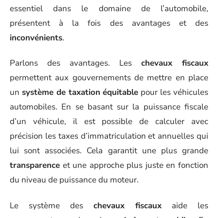
essentiel dans le domaine de l’automobile,
présentent à la fois des avantages et des
inconvénients
.
Parlons des avantages. Les
chevaux fiscaux
permettent aux gouvernements de mettre en place
un
système de taxation équitable
pour les véhicules
automobiles. En se basant sur la puissance fiscale
d’un véhicule, il est possible de calculer avec
précision les taxes d’immatriculation et annuelles qui
lui sont associées. Cela garantit une plus grande
transparence
et une approche plus juste en fonction
du niveau de puissance du moteur.
Le système des
chevaux fiscaux
aide les