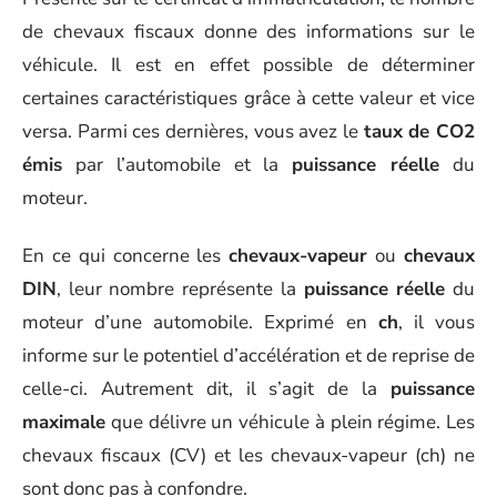
de chevaux fiscaux donne des informations sur le
véhicule. Il est en effet possible de déterminer
certaines caractéristiques grâce à cette valeur et vice
versa. Parmi ces dernières, vous avez le
taux de CO2
émis
par l’automobile et la
puissance réelle
du
moteur.
En ce qui concerne les
chevaux-vapeur
ou
chevaux
DIN
, leur nombre représente la
puissance réelle
du
moteur d’une automobile. Exprimé en
ch
, il vous
informe sur le potentiel d’accélération et de reprise de
celle-ci. Autrement dit, il s’agit de la
puissance
maximale
que délivre un véhicule à plein régime. Les
chevaux fiscaux (CV) et les chevaux-vapeur (ch) ne
sont donc pas à confondre.