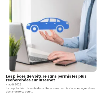
Les pièces de voiture sans permis les plus
recherchées sur internet
4 août 2026
La popularité croissante des voitures sans permis s’accompagne d’une
demande forte pour
…