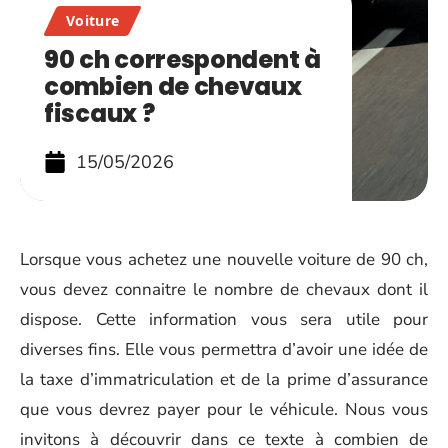
Voiture
90 ch correspondent à
combien de chevaux
fiscaux ?
15/05/2026
Lorsque vous achetez une nouvelle voiture de 90 ch,
vous devez connaitre le nombre de chevaux dont il
dispose. Cette information vous sera utile pour
diverses fins. Elle vous permettra d’avoir une idée de
la taxe d’immatriculation et de la prime d’assurance
que vous devrez payer pour le véhicule. Nous vous
invitons à découvrir dans ce texte à combien de