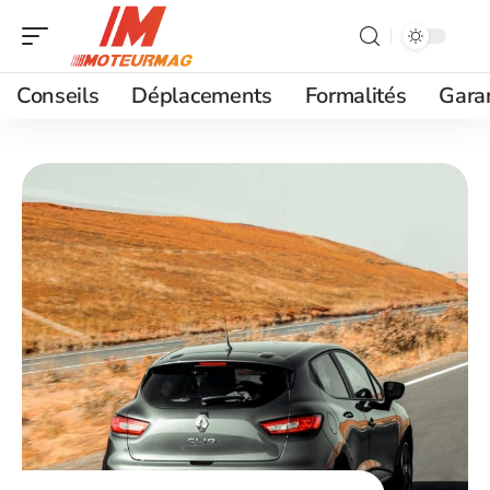
Conseils
Déplacements
Formalités
Gara