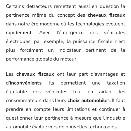
Certains détracteurs remettent aussi en question la
pertinence même du concept des
chevaux fiscaux
dans notre ère moderne où les technologies évoluent
rapidement. Avec l’émergence des véhicules
électriques, par exemple, la puissance fiscale n’est
plus forcément un indicateur pertinent de la
performance globale du moteur.
Les
chevaux fiscaux
ont leur part d’avantages et
d’
inconvénients
. Ils permettent une taxation
équitable des véhicules tout en aidant les
consommateurs dans leurs
choix automobile
s. Il faut
prendre en compte leurs limitations et continuer à
questionner leur pertinence à mesure que l’industrie
automobile évolue vers de nouvelles technologies.