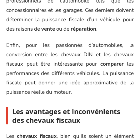
professionnels de l’automobile tels que les
concessionnaires et les garages. Ces derniers doivent
déterminer la puissance fiscale d’un véhicule pour
des raisons de
vente
ou de
réparation
.
Enfin, pour les passionnés d’automobiles, la
conversion entre les chevaux DIN et les chevaux
fiscaux peut être intéressante pour
comparer
les
performances des différents véhicules. La puissance
fiscale peut donner une idée approximative de la
puissance réelle du moteur.
Les avantages et inconvénients
des chevaux fiscaux
Les
chevaux fiscaux
, bien qu’ils soient un élément