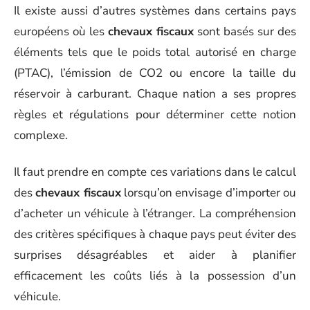
Il existe aussi d’autres systèmes dans certains pays
européens où les
chevaux fiscaux
sont basés sur des
éléments tels que le poids total autorisé en charge
(PTAC), l’émission de CO2 ou encore la taille du
réservoir à carburant. Chaque nation a ses propres
règles et régulations pour déterminer cette notion
complexe.
Il faut prendre en compte ces variations dans le calcul
des
chevaux fiscaux
lorsqu’on envisage d’importer ou
d’acheter un véhicule à l’étranger. La compréhension
des critères spécifiques à chaque pays peut éviter des
surprises désagréables et aider à planifier
efficacement les coûts liés à la possession d’un
véhicule.