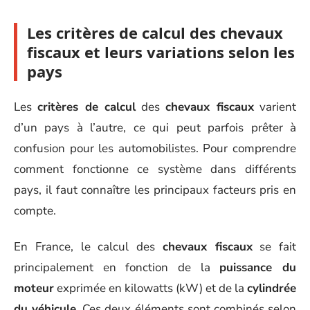
Les critères de calcul des chevaux
fiscaux et leurs variations selon les
pays
Les
critères de calcul
des
chevaux fiscaux
varient
d’un pays à l’autre, ce qui peut parfois prêter à
confusion pour les automobilistes. Pour comprendre
comment fonctionne ce système dans différents
pays, il faut connaître les principaux facteurs pris en
compte.
En France, le calcul des
chevaux fiscaux
se fait
principalement en fonction de la
puissance du
moteur
exprimée en kilowatts (kW) et de la
cylindrée
du véhicule
. Ces deux éléments sont combinés selon