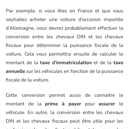
Par exemple, si vous êtes en France et que vous
souhaitez acheter une voiture d’occasion importée
d’Allemagne, vous devrez probablement effectuer la
conversion entre les chevaux DIN et les chevaux
fiscaux pour déterminer la puissance fiscale de la
voiture. Cela vous permettra ensuite de calculer le
montant de la
taxe d’immatriculation
et de la
taxe
annuelle
sur les véhicules en fonction de la puissance
fiscale de la voiture.
Cette conversion permet aussi de connaitre le
montant de la
prime à payer
pour
assurer
le
véhicule. En outre, la conversion entre les chevaux
DIN et les chevaux fiscaux peut être utile pour les