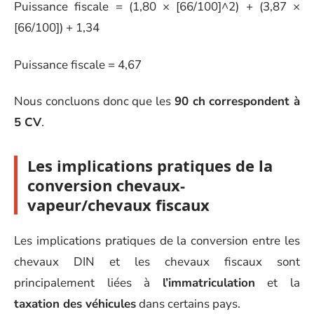
Puissance fiscale = (1,80 × [66/100]^2) + (3,87 ×
[66/100]) + 1,34
Puissance fiscale = 4,67
Nous concluons donc que les
90 ch correspondent à
5 CV
.
Les implications pratiques de la
conversion chevaux-
vapeur/chevaux fiscaux
Les implications pratiques de la conversion entre les
chevaux DIN et les chevaux fiscaux sont
principalement liées à
l’immatriculation
et la
taxation des véhicules
dans certains pays.