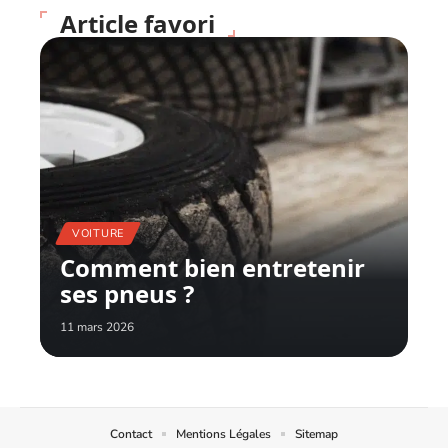
Article favori
VOITURE
Comment bien entretenir
ses pneus ?
11 mars 2026
Contact
Mentions Légales
Sitemap