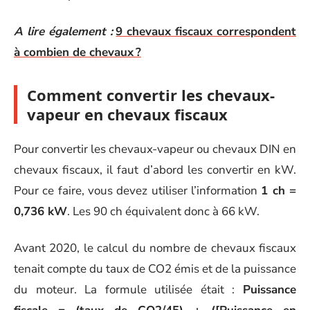
A lire également :
9 chevaux fiscaux correspondent
à combien de chevaux ?
Comment convertir les chevaux-
vapeur en chevaux fiscaux
Pour convertir les chevaux-vapeur ou chevaux DIN en
chevaux fiscaux, il faut d’abord les convertir en kW.
Pour ce faire, vous devez utiliser l’information
1 ch =
0,736 kW
. Les 90 ch équivalent donc à 66 kW.
Avant 2020, le calcul du nombre de chevaux fiscaux
tenait compte du taux de CO2 émis et de la puissance
du moteur. La formule utilisée était :
Puissance