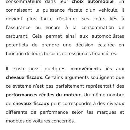
consommateurs dans leur
choix automobile
. En
connaissant la puissance fiscale d’un véhicule, il
devient plus facile d’estimer ses coûts liés à
l’assurance ou encore à la consommation de
carburant. Cela permet ainsi aux automobilistes
potentiels de prendre une décision éclairée en
fonction de leurs besoins et ressources financières.
Il existe aussi quelques
inconvénients
liés aux
chevaux fiscaux
. Certains arguments soulignent que
ce système n’est pas parfaitement représentatif des
performances réelles du moteur
. Un même nombre
de
chevaux fiscaux
peut correspondre à des niveaux
différents de performance selon les marques et
modèles de voitures concernés.