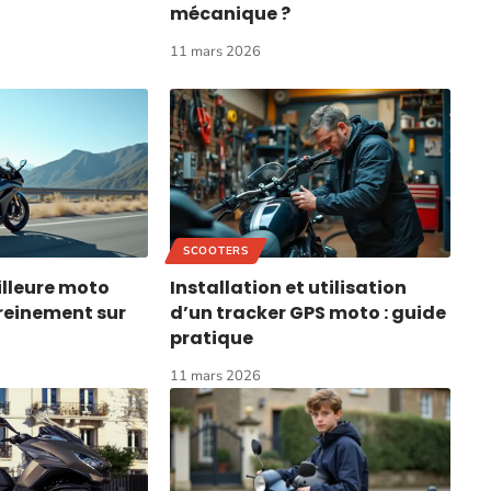
mécanique ?
11 mars 2026
SCOOTERS
illeure moto
Installation et utilisation
ereinement sur
d’un tracker GPS moto : guide
pratique
11 mars 2026