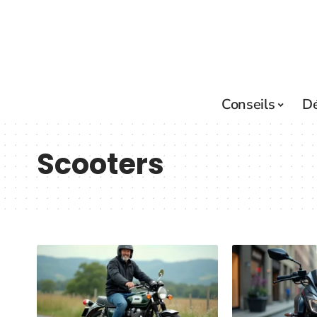
Conseils
D
Scooters