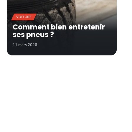
VOITURE
Comment bien entretenir
ses pneus ?
11 mars 2026