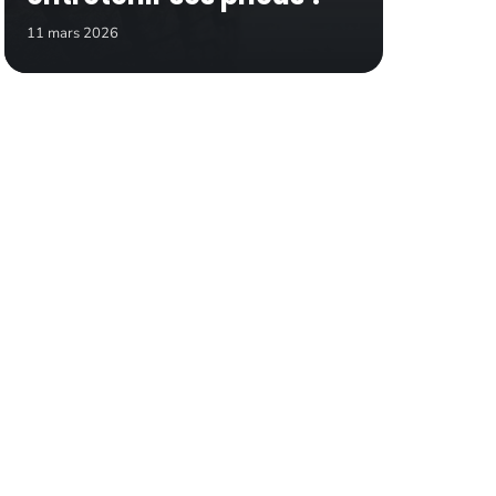
11 mars 2026