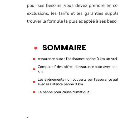
pour ses besoins, vous devez prendre en com
exclusions, les tarifs et les garanties supp
trouver la formule la plus adaptée à ses besoi
SOMMAIRE
Assurance auto : l’assistance panne 0 km un vrai
Comparatif des offres d’assurance auto avec pan
km
Les événements non couverts par l’assurance au
avec assistance panne 0 km
La panne pour cause climatique