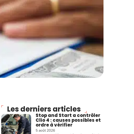
Les derniers articles
Stop and Start a contrôler
Clio 4 : causes possibles et
ordre à vérifier
5 août 2026