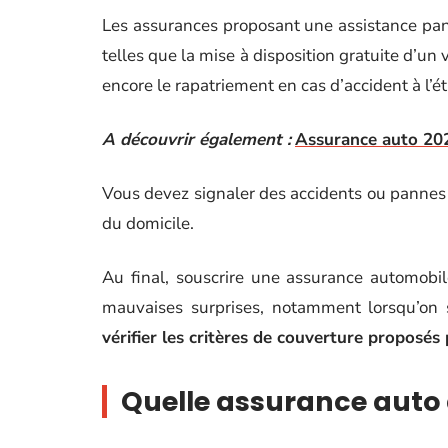
Les assurances proposant une assistance pa
telles que la mise à disposition gratuite d’
encore le rapatriement en cas d’accident à l’é
A découvrir également :
Assurance auto 202
Vous devez signaler des accidents ou pannes 
du domicile.
Au final, souscrire une assurance automobi
mauvaises surprises, notamment lorsqu’on s
vérifier les critères de couverture proposés 
Quelle assurance auto 