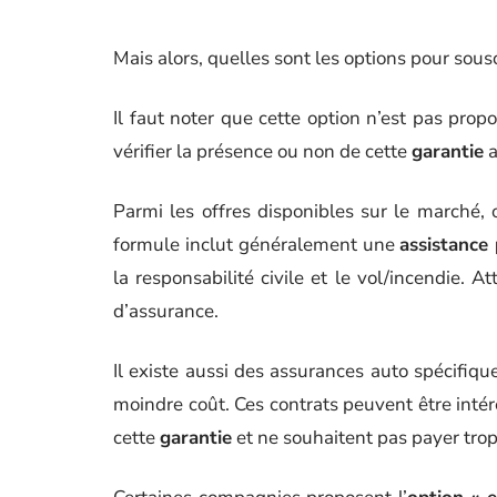
Mais alors, quelles sont les options pour sous
Il faut noter que cette option n’est pas prop
vérifier la présence ou non de cette
garantie
a
Parmi les offres disponibles sur le marché, 
formule inclut généralement une
assistance
la responsabilité civile et le vol/incendie. A
d’assurance.
Il existe aussi des assurances auto spécifiq
moindre coût. Ces contrats peuvent être inté
cette
garantie
et ne souhaitent pas payer trop