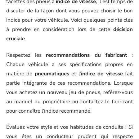
facettes des pneus à
indice de vitesse
, il est temps de
discuter de la façon dont vous pouvez choisir le bon
indice pour votre véhicule. Voici quelques points clés
à prendre en considération lors de cette
décision
cruciale
.
Respectez les
recommandations du fabricant
:
Chaque véhicule a ses spécifications propres en
matière de
pneumatiques
et l’
indice de vitesse
fait
partie intégrante de ces recommandations. Lorsque
vous achetez un nouveau jeu de pneus, référez-vous
au manuel du propriétaire ou contactez le fabricant
pour connaître l’indice recommandé.
Évaluez votre style et vos habitudes de conduite : Si
vous êtes un conducteur prudent qui respecte