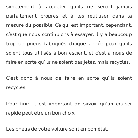
simplement à accepter qu’ils ne seront jamais
parfaitement propres et à les réutiliser dans la
mesure du possible. Ce qui est important, cependant,
c’est que nous continuions à essayer. Il y a beaucoup
trop de pneus fabriqués chaque année pour qu’ils
soient tous utilisés à bon escient, et c’est à nous de
faire en sorte qu’ils ne soient pas jetés, mais recyclés.
C’est donc à nous de faire en sorte qu’ils soient
recyclés.
Pour finir, il est important de savoir qu’un cruiser
rapide peut être un bon choix.
Les pneus de votre voiture sont en bon état.