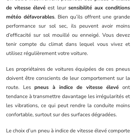
de vitesse élevé
est leur
sensibilité aux conditions
météo défavorables
. Bien qu’ils offrent une grande
performance sur sol sec, ils peuvent avoir moins
d’efficacité sur sol mouillé ou enneigé. Vous devez
tenir compte du climat dans lequel vous vivez et
utilisez régulièrement votre voiture.
Les propriétaires de voitures équipées de ces pneus
doivent être conscients de leur comportement sur la
route. Les
pneus à indice de vitesse élevé
ont
tendance à transmettre davantage les irrégularités et
les vibrations, ce qui peut rendre la conduite moins
confortable, surtout sur des surfaces dégradées.
Le choix d’un pneu à indice de vitesse élevé comporte