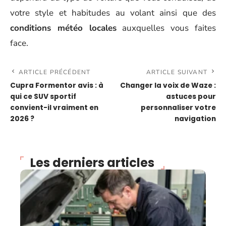
votre style et habitudes au volant ainsi que des
conditions météo locales
auxquelles vous faites
face.
ARTICLE PRÉCÉDENT
ARTICLE SUIVANT
Cupra Formentor avis : à
Changer la voix de Waze :
qui ce SUV sportif
astuces pour
convient-il vraiment en
personnaliser votre
2026 ?
navigation
Les derniers articles