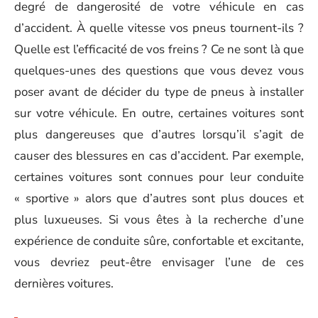
degré de dangerosité de votre véhicule en cas
d’accident. À quelle vitesse vos pneus tournent-ils ?
Quelle est l’efficacité de vos freins ? Ce ne sont là que
quelques-unes des questions que vous devez vous
poser avant de décider du type de pneus à installer
sur votre véhicule. En outre, certaines voitures sont
plus dangereuses que d’autres lorsqu’il s’agit de
causer des blessures en cas d’accident. Par exemple,
certaines voitures sont connues pour leur conduite
« sportive » alors que d’autres sont plus douces et
plus luxueuses. Si vous êtes à la recherche d’une
expérience de conduite sûre, confortable et excitante,
vous devriez peut-être envisager l’une de ces
dernières voitures.