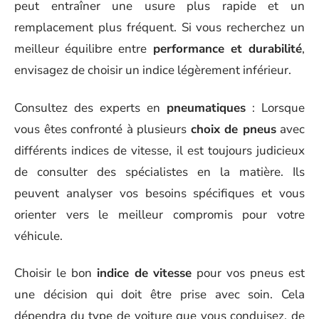
peut entraîner une usure plus rapide et un
remplacement plus fréquent. Si vous recherchez un
meilleur équilibre entre
performance et durabilité
,
envisagez de choisir un indice légèrement inférieur.
Consultez des experts en
pneumatiques
: Lorsque
vous êtes confronté à plusieurs
choix de pneus
avec
différents indices de vitesse, il est toujours judicieux
de consulter des spécialistes en la matière. Ils
peuvent analyser vos besoins spécifiques et vous
orienter vers le meilleur compromis pour votre
véhicule.
Choisir le bon
indice de vitesse
pour vos pneus est
une décision qui doit être prise avec soin. Cela
dépendra du type de voiture que vous conduisez, de