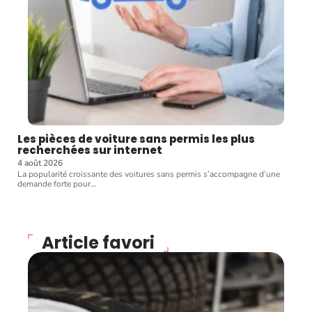
Les pièces de voiture sans permis les plus
recherchées sur internet
4 août 2026
La popularité croissante des voitures sans permis s’accompagne d’une
demande forte pour
…
Article favori