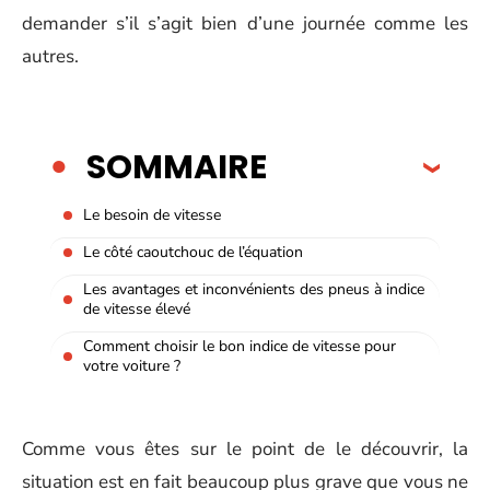
demander s’il s’agit bien d’une journée comme les
autres.
SOMMAIRE
Le besoin de vitesse
Le côté caoutchouc de l’équation
Les avantages et inconvénients des pneus à indice
de vitesse élevé
Comment choisir le bon indice de vitesse pour
votre voiture ?
Comme vous êtes sur le point de le découvrir, la
situation est en fait beaucoup plus grave que vous ne