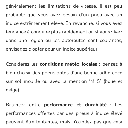
généralement les limitations de vitesse, il est peu
probable que vous ayez besoin d’un pneu avec un
indice extrêmement élevé. En revanche, si vous avez
tendance à conduire plus rapidement ou si vous vivez
dans une région où les autoroutes sont courantes,
envisagez d’opter pour un indice supérieur.
Considérez les
conditions météo locales
: pensez à
bien choisir des pneus dotés d’une bonne adhérence
sur sol mouillé ou avec la mention ‘M S’ (boue et
neige).
Balancez entre
performance et durabilité
: Les
performances offertes par des pneus à indice élevé
peuvent être tentantes, mais n’oubliez pas que cela