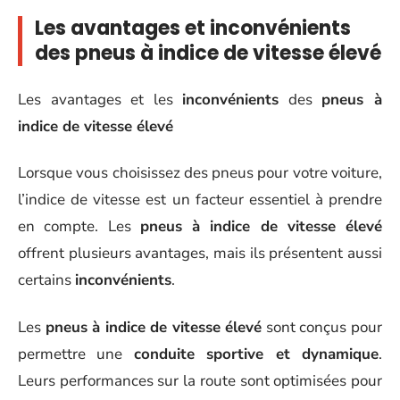
Les avantages et inconvénients
des pneus à indice de vitesse élevé
Les avantages et les
inconvénients
des
pneus à
indice de vitesse élevé
Lorsque vous choisissez des pneus pour votre voiture,
l’indice de vitesse est un facteur essentiel à prendre
en compte. Les
pneus à indice de vitesse élevé
offrent plusieurs avantages, mais ils présentent aussi
certains
inconvénients
.
Les
pneus à indice de vitesse élevé
sont conçus pour
permettre une
conduite sportive et dynamique
.
Leurs performances sur la route sont optimisées pour