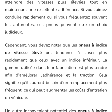
atteindre des vitesses plus élevées tout en
maintenant une excellente adhérence. Si vous aimez
conduire rapidement ou si vous fréquentez souvent
les autoroutes, ces pneus peuvent être un choix
judicieux.
Cependant, vous devez noter que les
pneus à indice
de vitesse élevé
ont tendance à s’user plus
rapidement que ceux avec un indice inférieur. La
gomme utilisée dans leur fabrication est plus tendre
afin d’améliorer l’adhérence et la traction. Cela
signifie qu’ils auront besoin d’un remplacement plus
fréquent, ce qui peut augmenter les coûts d’entretien
du véhicule.
Un autre inconvénient potentiel des
pneus à indice