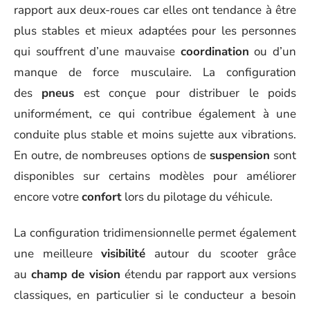
rapport aux deux-roues car elles ont tendance à être
plus stables et mieux adaptées pour les personnes
qui souffrent d’une mauvaise
coordination
ou d’un
manque de force musculaire. La configuration
des
pneus
est conçue pour distribuer le poids
uniformément, ce qui contribue également à une
conduite plus stable et moins sujette aux vibrations.
En outre, de nombreuses options de
suspension
sont
disponibles sur certains modèles pour améliorer
encore votre
confort
lors du pilotage du véhicule.
La configuration tridimensionnelle permet également
une meilleure
visibilité
autour du scooter grâce
au
champ de vision
étendu par rapport aux versions
classiques, en particulier si le conducteur a besoin