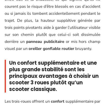
courent pas le risque d’être blessés en cas d’accident
ou si jamais ils tombent accidentellement pendant le
trajet. De plus, la hauteur supplétive générée par
trois points pivotants aide à garder l’utilisateur visible
sur son chemin plutôt que celui-ci soit dissimulée
derrière un
panneau publicitaire
or mis hors champ
visuel par un
oreiller gonflable routier
bruyanty.
Un confort supplémentaire et une
plus grande
stabilité
sont les
principaux avantages à choisir un
scooter 3 roues plutôt qu’un
scooter classique.
Les trois-roues offrent un
confort
supplémentaire par