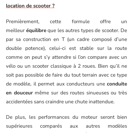
location de scooter ?
Premièrement, cette formule offre un
meilleur
équilibre
que les autres types de scooter. De
par sa construction en T (un cadre composé d’une
double potence), celui-ci est stable sur la route
comme on peut s’y attendre si l’on compare avec un
vélo ou un scooter classique à 2 roues. Bien qu’il ne
soit pas possible de faire du tout terrain avec ce type
de modèle, il permet aux conducteurs une
conduite
en douceur
même sur des routes sinueuses ou très
accidentées sans craindre une chute inattendue.
De plus, les performances du moteur seront bien
supérieures comparés aux autres modèles