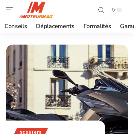
Conseils
Déplacements
Formalités
Gara
Scooters