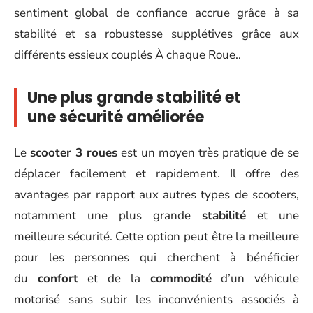
sentiment global de confiance accrue grâce à sa
stabilité et sa robustesse supplétives grâce aux
différents essieux couplés À chaque Roue..
Une plus grande stabilité et
une
sécurité
améliorée
Le
scooter 3 roues
est un moyen très pratique de se
déplacer facilement et rapidement. Il offre des
avantages par rapport aux autres types de scooters,
notamment une plus grande
stabilité
et une
meilleure sécurité. Cette option peut être la meilleure
pour les personnes qui cherchent à bénéficier
du
confort
et de la
commodité
d’un véhicule
motorisé sans subir les inconvénients associés à