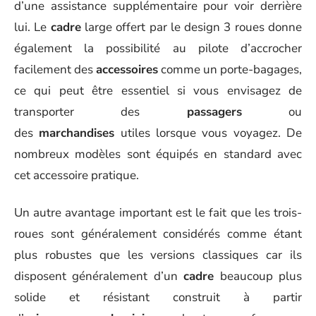
d’une assistance supplémentaire pour voir derrière
lui. Le
cadre
large offert par le design 3 roues donne
également la possibilité au pilote d’accrocher
facilement des
accessoires
comme un porte-bagages,
ce qui peut être essentiel si vous envisagez de
transporter des
passagers
ou
des
marchandises
utiles lorsque vous voyagez. De
nombreux modèles sont équipés en standard avec
cet accessoire pratique.
Un autre avantage important est le fait que les trois-
roues sont généralement considérés comme étant
plus robustes que les versions classiques car ils
disposent généralement d’un
cadre
beaucoup plus
solide et résistant construit à partir