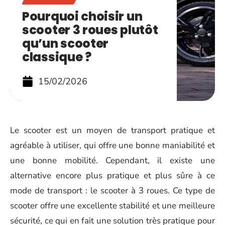
Pourquoi choisir un
scooter 3 roues plutôt
qu’un scooter
classique ?
15/02/2026
Le scooter est un moyen de transport pratique et
agréable à utiliser, qui offre une bonne maniabilité et
une bonne mobilité. Cependant, il existe une
alternative encore plus pratique et plus sûre à ce
mode de transport : le scooter à 3 roues. Ce type de
scooter offre une excellente stabilité et une meilleure
sécurité, ce qui en fait une solution très pratique pour