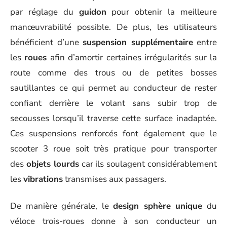
par réglage du
guidon
pour obtenir la meilleure
manœuvrabilité possible. De plus, les utilisateurs
bénéficient d’une
suspension supplémentaire
entre
les
roues
afin d’amortir certaines irrégularités sur la
route comme des trous ou de petites bosses
sautillantes ce qui permet au conducteur de rester
confiant derrière le volant sans subir trop de
secousses lorsqu’il traverse cette surface inadaptée.
Ces suspensions renforcés font également que le
scooter 3 roue soit très pratique pour transporter
des
objets lourds
car ils soulagent considérablement
les
vibrations
transmises aux passagers.
De manière générale, le
design sphère unique
du
véloce trois-roues donne à son conducteur un