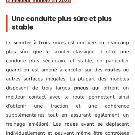
le meilleur modèle en 2025
Une conduite plus sûre et plus
stable
Le
scooter à trois roues
est une version beaucoup
plus sûre que le scooter classique. Il offre une
conduite plus sécuritaire et stable, en particulier
quand on est amené à circuler sur des
routes
ou
autres surfaces inégales. La plupart des modèles
disposent de trois larges
pneus
qui offrent un
meilleur contact avec la route permettant ainsi
d’obtenir une traction et une adhérence
supplémentaires tout en assurant également un
freinage amélioré. Les
roues
avant se déplacent
individuellement et peuvent même être contrôlées