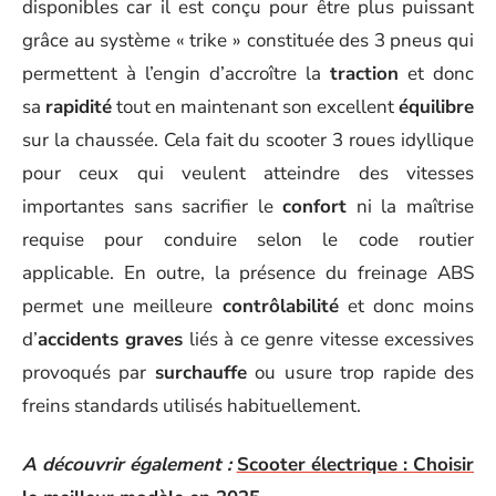
disponibles car il est conçu pour être plus puissant
grâce au système « trike » constituée des 3 pneus qui
permettent à l’engin d’accroître la
traction
et donc
sa
rapidité
tout en maintenant son excellent
équilibre
sur la chaussée. Cela fait du scooter 3 roues idyllique
pour ceux qui veulent atteindre des vitesses
importantes sans sacrifier le
confort
ni la maîtrise
requise pour conduire selon le code routier
applicable. En outre, la présence du freinage ABS
permet une meilleure
contrôlabilité
et donc moins
d’
accidents graves
liés à ce genre vitesse excessives
provoqués par
surchauffe
ou usure trop rapide des
freins standards utilisés habituellement.
A découvrir également :
Scooter électrique : Choisir