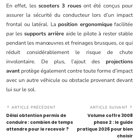
En effet, les
scooters 3 roues
ont été conçus pour
assurer la sécurité du conducteur lors d’un impact
frontal ou latéral. La
position ergonomique
facilitée
par les
supports arrière
aide le pilote à rester stable
pendant les manœuvres et freinages brusques, ce qui
réduit considérablement le risque de chute
involontaire. De plus, l’ajout des
projections
avant
protège également contre toute forme d’impact
avec un autre véhicule ou obstacle provenant devant
lui sur le sol.
ARTICLE PRÉCÉDENT
ARTICLE SUIVANT
Délai obtention permis de
Volume coffre 3008
conduire : combien de temps
phase 2 : le guide
attendre pour le recevoir ?
pratique 2026 pour bien
choisir