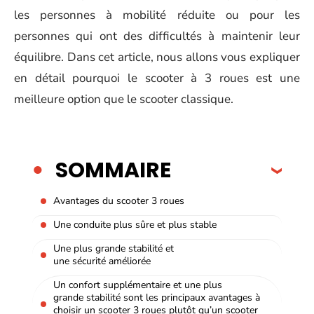
les personnes à mobilité réduite ou pour les
personnes qui ont des difficultés à maintenir leur
équilibre. Dans cet article, nous allons vous expliquer
en détail pourquoi le scooter à 3 roues est une
meilleure option que le scooter classique.
SOMMAIRE
Avantages du scooter 3 roues
Une conduite plus sûre et plus stable
Une plus grande stabilité et
une sécurité améliorée
Un confort supplémentaire et une plus
grande stabilité sont les principaux avantages à
choisir un scooter 3 roues plutôt qu’un scooter