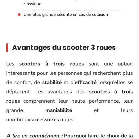
classique.
Une plus grande sécurité en cas de collision
Avantages du scooter 3 roues
Les
scooters à trois roues
sont une option
intéressante pour les personnes qui recherchent plus
de confort, de
stabilité
et d’
efficacité
lorsqu’elles se
déplacent. Les avantages des
scooters à trois
roues
comprennent leur haute performance, leur
grande
maniabilité
et leurs
nombreux
accessoires
utiles.
A lire en complément :
Pourquoi faire le choix de la