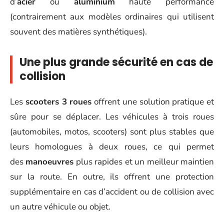
d’
acier
ou
aluminium
haute performance
(contrairement aux modèles ordinaires qui utilisent
souvent des matières synthétiques).
Une plus grande sécurité en cas de
collision
Les
scooters 3 roues
offrent une solution pratique et
sûre pour se déplacer. Les véhicules à trois roues
(automobiles, motos, scooters) sont plus stables que
leurs homologues à deux roues, ce qui permet
des
manoeuvres
plus rapides et un meilleur maintien
sur la route. En outre, ils offrent une protection
supplémentaire en cas d’accident ou de collision avec
un autre véhicule ou objet.