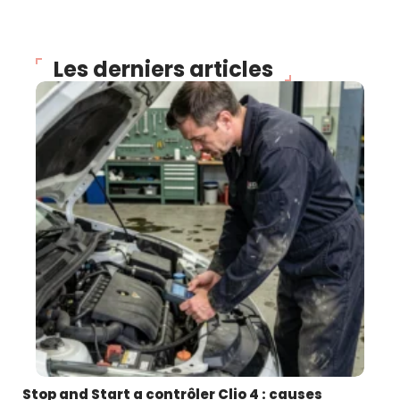
Les derniers articles
Stop and Start a contrôler Clio 4 : causes