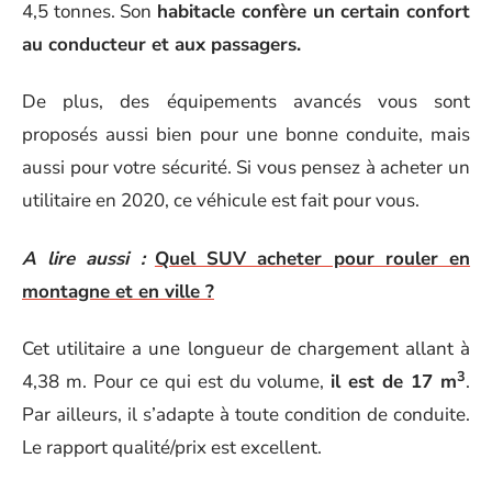
4,5 tonnes. Son
habitacle confère un certain confort
au conducteur et aux passagers.
De plus, des équipements avancés vous sont
proposés aussi bien pour une bonne conduite, mais
aussi pour votre sécurité. Si vous pensez à acheter un
utilitaire en 2020, ce véhicule est fait pour vous.
A lire aussi :
Quel SUV acheter pour rouler en
montagne et en ville ?
Cet utilitaire a une longueur de chargement allant à
3
4,38 m. Pour ce qui est du volume,
il est de 17 m
.
Par ailleurs, il s’adapte à toute condition de conduite.
Le rapport qualité/prix est excellent.