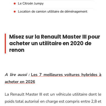
Le Citroën Jumpy
Location de camion utilitaire de déménagement
Misez sur la Renault Master III pour
acheter un utilitaire en 2020 de
renon
A lire aussi :
Les 7 meilleures voitures hybrides à
acheter en 2026
La Renault Master III est un véhicule utilitaire dont le
poids total autorisé en charge est compris entre 2,8 et