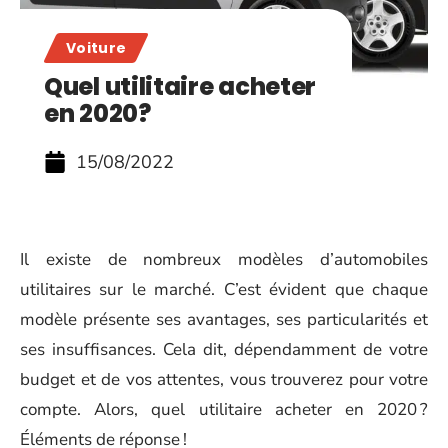
Voiture
Quel utilitaire acheter
en 2020?
15/08/2022
Il existe de nombreux modèles d’automobiles
utilitaires sur le marché. C’est évident que chaque
modèle présente ses avantages, ses particularités et
ses insuffisances. Cela dit, dépendamment de votre
budget et de vos attentes, vous trouverez pour votre
compte. Alors, quel utilitaire acheter en 2020 ?
Éléments de réponse !