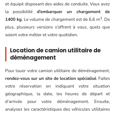
et équipé disposant des aides de conduite. Vous avez
la possibilité
d’embarquer un chargement de
3
1400 kg
. Le volume de chargement est de 6,6 m
. De
plus, plusieurs versions s’offrent à vous, quels que
soient votre métier et votre quotidien.
Location de camion utilitaire de
déménagement
Pour louer votre camion utilitaire de déménagement,
rendez-vous sur un site de location spécialisé
. Faites
votre réservation en indiquant votre situation
géographique, la date, les heures de départ et
d’arrivée pour votre déménagement. Ensuite,
analysez les caractéristiques des véhicules utilitaires