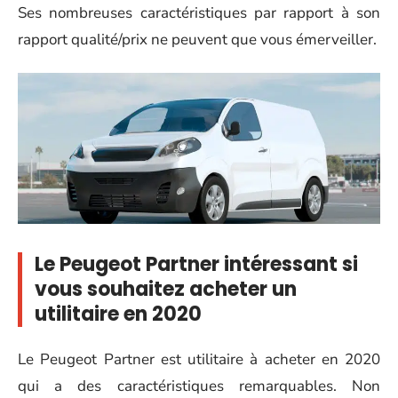
Ses nombreuses caractéristiques par rapport à son
rapport qualité/prix ne peuvent que vous émerveiller.
Le Peugeot Partner intéressant si
vous souhaitez acheter un
utilitaire en 2020
Le Peugeot Partner est utilitaire à acheter en 2020
qui a des caractéristiques remarquables. Non