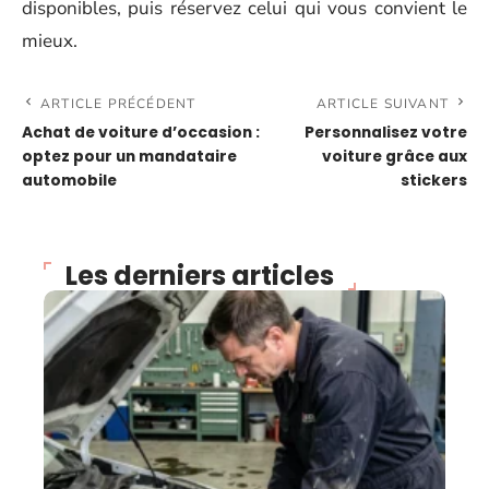
disponibles, puis réservez celui qui vous convient le
mieux.
ARTICLE PRÉCÉDENT
ARTICLE SUIVANT
Achat de voiture d’occasion :
Personnalisez votre
optez pour un mandataire
voiture grâce aux
automobile
stickers
Les derniers articles