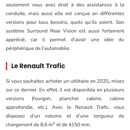
seulement vous avez droit à des assistances à la
conduite, mais aussi elle est conçue en différentes
versions pour tous besoins, quels qu’ils soient. Son
système Surround Rear Vision est aussi fortement
apprécié, car il permet d’avoir une idée du
périphérique de l’automobile.
Le Renault Trafic
Si vous souhaitez acheter un utilitaire en 2020
,
misez
sur ce dernier. En effet, il est disponible en plusieurs
versions (fourgon, plancher cabine, cabine
approfondie, etc.). Avec le Renault Trafic, vous
disposez d’un volume et d’une longueur de
3
chargement de 8,6 m
et de 4150 mm.