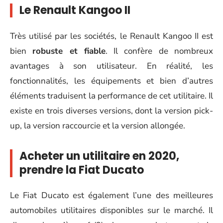
Le Renault Kangoo II
Très utilisé par les sociétés, le Renault Kangoo II est
bien
robuste et fiable
. Il confère de nombreux
avantages à son utilisateur. En réalité, les
fonctionnalités, les équipements et bien d’autres
éléments traduisent la performance de cet utilitaire. Il
existe en trois diverses versions, dont la version pick-
up, la version raccourcie et la version allongée.
Acheter un utilitaire en 2020,
prendre la Fiat Ducato
Le Fiat Ducato est également l’une des meilleures
automobiles utilitaires disponibles sur le marché. Il