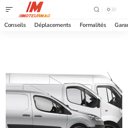
Conseils
Déplacements
Formalités
Gara