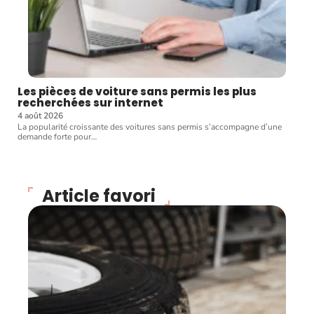
Les pièces de voiture sans permis les plus
recherchées sur internet
4 août 2026
La popularité croissante des voitures sans permis s’accompagne d’une
demande forte pour
…
Article favori