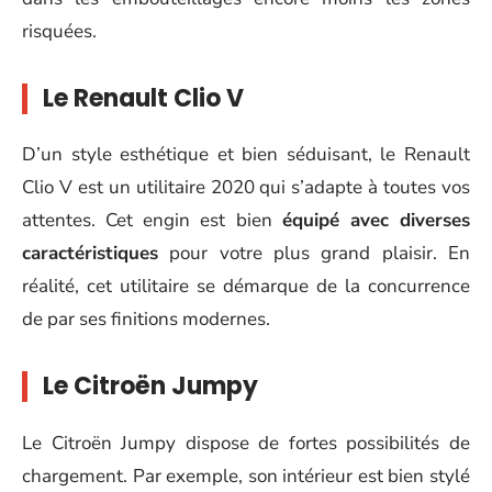
risquées.
Le Renault Clio V
D’un style esthétique et bien séduisant, le Renault
Clio V est un utilitaire 2020 qui s’adapte à toutes vos
attentes. Cet engin est bien
équipé avec diverses
caractéristiques
pour votre plus grand plaisir. En
réalité, cet utilitaire se démarque de la concurrence
de par ses finitions modernes.
Le Citroën Jumpy
Le Citroën Jumpy dispose de fortes possibilités de
chargement. Par exemple, son intérieur est bien stylé