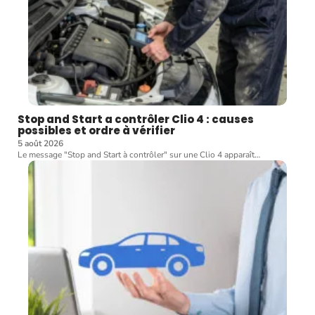
Stop and Start a contrôler Clio 4 : causes
possibles et ordre à vérifier
5 août 2026
Le message "Stop and Start à contrôler" sur une Clio 4 apparaît
…