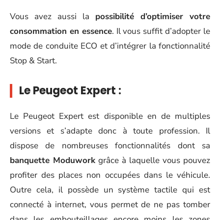
Vous avez aussi la
possibilité d’optimiser votre
consommation en essence
. Il vous suffit d’adopter le
mode de conduite ECO et d’intégrer la fonctionnalité
Stop & Start.
Le Peugeot Expert :
Le Peugeot Expert est disponible en de multiples
versions et s’adapte donc à toute profession. Il
dispose de nombreuses fonctionnalités dont sa
banquette Moduwork
grâce à laquelle vous pouvez
profiter des places non occupées dans le véhicule.
Outre cela, il possède un système tactile qui est
connecté à internet, vous permet de ne pas tomber
dans les embouteillages encore moins les zones