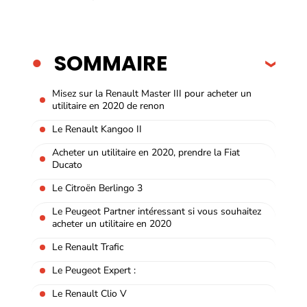
SOMMAIRE
Misez sur la Renault Master III pour acheter un
utilitaire en 2020 de renon
Le Renault Kangoo II
Acheter un utilitaire en 2020, prendre la Fiat
Ducato
Le Citroën Berlingo 3
Le Peugeot Partner intéressant si vous souhaitez
acheter un utilitaire en 2020
Le Renault Trafic
Le Peugeot Expert :
Le Renault Clio V