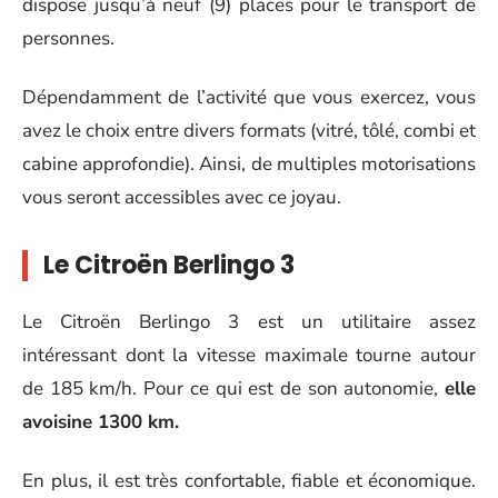
dispose jusqu’à neuf (9) places pour le transport de
personnes.
Dépendamment de l’activité que vous exercez, vous
avez le choix entre divers formats (vitré, tôlé, combi et
cabine approfondie). Ainsi, de multiples motorisations
vous seront accessibles avec ce joyau.
Le Citroën Berlingo 3
Le Citroën Berlingo 3 est un utilitaire assez
intéressant dont la vitesse maximale tourne autour
de 185 km/h. Pour ce qui est de son autonomie,
elle
avoisine 1300 km.
En plus, il est très confortable, fiable et économique.