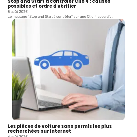
Stop and Start a contrôler Clio 4 : causes
possibles et ordre à vérifier
5 août 2026
Le message "Stop and Start à contrôler" sur une Clio 4 apparaît
…
Les pièces de voiture sans permis les plus
recherchées sur internet
4 août 2026