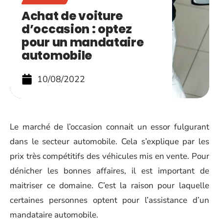
Achat de voiture
d’occasion : optez
pour un mandataire
automobile
10/08/2022
Le marché de l’occasion connait un essor fulgurant
dans le secteur automobile. Cela s’explique par les
prix très compétitifs des véhicules mis en vente. Pour
dénicher les bonnes affaires, il est important de
maitriser ce domaine. C’est la raison pour laquelle
certaines personnes optent pour l’assistance d’un
mandataire automobile.