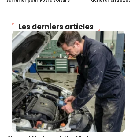
serrurier pour votre voiture
acheter en 2020?
Les derniers articles