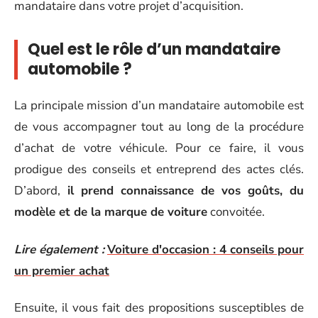
mandataire dans votre projet d’acquisition.
Quel est le rôle d’un mandataire
automobile ?
La principale mission d’un mandataire automobile est
de vous accompagner tout au long de la procédure
d’achat de votre véhicule. Pour ce faire, il vous
prodigue des conseils et entreprend des actes clés.
D’abord,
il prend connaissance de vos goûts, du
modèle et de la marque de voiture
convoitée.
Lire également :
Voiture d'occasion : 4 conseils pour
un premier achat
Ensuite, il vous fait des propositions susceptibles de