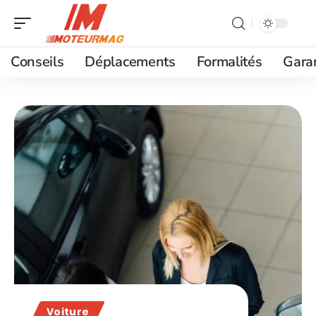
Conseils
Déplacements
Formalités
Gara
Voiture