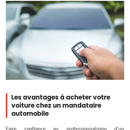
Les avantages à acheter votre
voiture chez un mandataire
automobile
Faire confiance au professionnalisme d’un