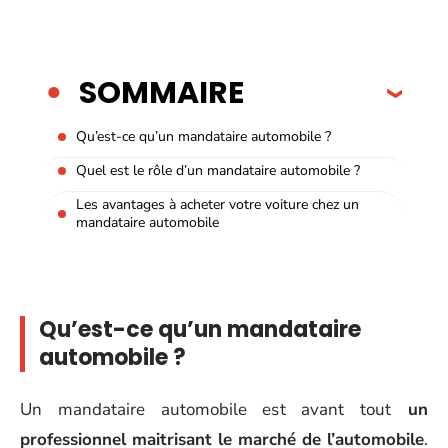
SOMMAIRE
Qu’est-ce qu’un mandataire automobile ?
Quel est le rôle d’un mandataire automobile ?
Les avantages à acheter votre voiture chez un
mandataire automobile
Qu’est-ce qu’un mandataire
automobile ?
Un mandataire automobile est avant tout
un
professionnel maitrisant le marché de l’automobile
.