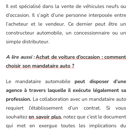
Il est spécialisé dans la vente de véhicules neufs ou
d’occasion. Il s’agit d’une personne interposée entre
l’acheteur et le vendeur. Ce dernier peut être un
constructeur automobile, un concessionnaire ou un
simple distributeur.
A lire aussi :
Achat de voiture d’occasion : comment
choisir son mandataire auto ?
Le mandataire automobile
peut disposer d’une
agence à travers laquelle il exécute légalement sa
profession.
La collaboration avec un mandataire auto
requiert l’établissement d’un contrat. Si vous
souhaitez
en savoir plus
, notez que c’est le document
qui met en exergue toutes les implications du