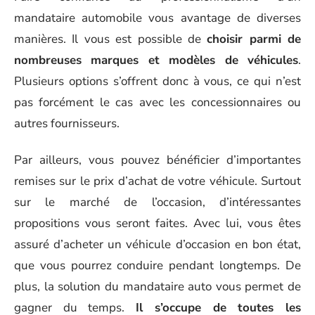
mandataire automobile vous avantage de diverses
manières. Il vous est possible de
choisir parmi de
nombreuses marques et modèles de véhicules
.
Plusieurs options s’offrent donc à vous, ce qui n’est
pas forcément le cas avec les concessionnaires ou
autres fournisseurs.
Par ailleurs, vous pouvez bénéficier d’importantes
remises sur le prix d’achat de votre véhicule. Surtout
sur le marché de l’occasion, d’intéressantes
propositions vous seront faites. Avec lui, vous êtes
assuré d’acheter un véhicule d’occasion en bon état,
que vous pourrez conduire pendant longtemps. De
plus, la solution du mandataire auto vous permet de
gagner du temps.
Il s’occupe de toutes les