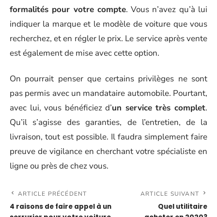
formalités pour votre compte
. Vous n’avez qu’à lui
indiquer la marque et le modèle de voiture que vous
recherchez, et en régler le prix. Le service après vente
est également de mise avec cette option.
On pourrait penser que certains privilèges ne sont
pas permis avec un mandataire automobile. Pourtant,
avec lui, vous bénéficiez d’
un service très complet
.
Qu’il s’agisse des garanties, de l’entretien, de la
livraison, tout est possible. Il faudra simplement faire
preuve de vigilance en cherchant votre spécialiste en
ligne ou près de chez vous.
ARTICLE PRÉCÉDENT
ARTICLE SUIVANT
4 raisons de faire appel à un
Quel utilitaire