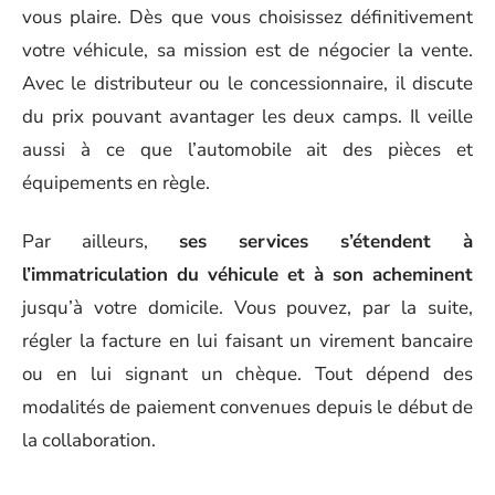
vous plaire. Dès que vous choisissez définitivement
votre véhicule, sa mission est de négocier la vente.
Avec le distributeur ou le concessionnaire, il discute
du prix pouvant avantager les deux camps. Il veille
aussi à ce que l’automobile ait des pièces et
équipements en règle.
Par ailleurs,
ses services s’étendent à
l’immatriculation du véhicule et à son acheminent
jusqu’à votre domicile. Vous pouvez, par la suite,
régler la facture en lui faisant un virement bancaire
ou en lui signant un chèque. Tout dépend des
modalités de paiement convenues depuis le début de
la collaboration.