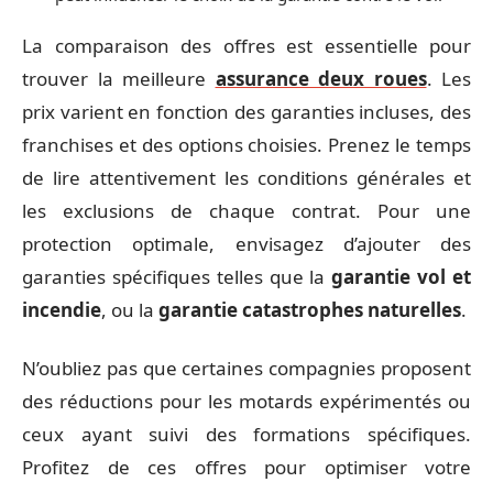
La comparaison des offres est essentielle pour
trouver la meilleure
assurance deux roues
. Les
prix varient en fonction des garanties incluses, des
franchises et des options choisies. Prenez le temps
de lire attentivement les conditions générales et
les exclusions de chaque contrat. Pour une
protection optimale, envisagez d’ajouter des
garanties spécifiques telles que la
garantie vol et
incendie
, ou la
garantie catastrophes naturelles
.
N’oubliez pas que certaines compagnies proposent
des réductions pour les motards expérimentés ou
ceux ayant suivi des formations spécifiques.
Profitez de ces offres pour optimiser votre