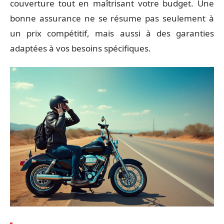
couverture tout en maîtrisant votre budget. Une
bonne assurance ne se résume pas seulement à
un prix compétitif, mais aussi à des garanties
adaptées à vos besoins spécifiques.