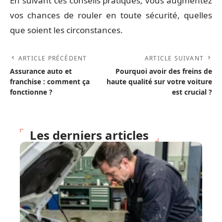
En suivant ces conseils pratiques, vous augmentez
vos chances de rouler en toute sécurité, quelles
que soient les circonstances.
ARTICLE PRÉCÉDENT
ARTICLE SUIVANT
Assurance auto et
Pourquoi avoir des freins de
franchise : comment ça
haute qualité sur votre voiture
fonctionne ?
est crucial ?
Les derniers articles