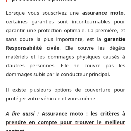
Lorsque vous souscrivez une
assurance moto
,
certaines garanties sont incontournables pour
garantir une protection optimale. La première, et
sans doute la plus importante, est la
garantie
Responsabilité civile
. Elle couvre les dégâts
matériels et les dommages physiques causés à
d’autres personnes. Elle ne couvre pas les
dommages subis par le conducteur principal.
Il existe plusieurs options de couverture pour
protéger votre véhicule et vous-même :
A lire aussi :
Assurance moto : les critères à
prendre en compte pour trouver le meilleur