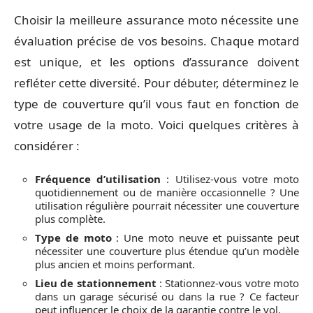
Choisir la meilleure assurance moto nécessite une
évaluation précise de vos besoins. Chaque motard
est unique, et les options d’assurance doivent
refléter cette diversité. Pour débuter, déterminez le
type de couverture qu’il vous faut en fonction de
votre usage de la moto. Voici quelques critères à
considérer :
Fréquence d’utilisation
: Utilisez-vous votre moto
quotidiennement ou de manière occasionnelle ? Une
utilisation régulière pourrait nécessiter une couverture
plus complète.
Type de moto
: Une moto neuve et puissante peut
nécessiter une couverture plus étendue qu’un modèle
plus ancien et moins performant.
Lieu de stationnement
: Stationnez-vous votre moto
dans un garage sécurisé ou dans la rue ? Ce facteur
peut influencer le choix de la garantie contre le vol.