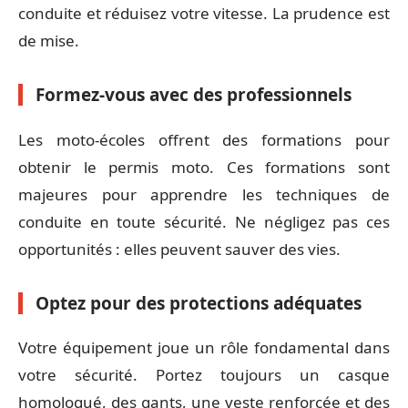
conduite et réduisez votre vitesse. La prudence est
de mise.
Formez-vous avec des professionnels
Les moto-écoles offrent des formations pour
obtenir le permis moto. Ces formations sont
majeures pour apprendre les techniques de
conduite en toute sécurité. Ne négligez pas ces
opportunités : elles peuvent sauver des vies.
Optez pour des protections adéquates
Votre équipement joue un rôle fondamental dans
votre sécurité. Portez toujours un casque
homologué, des gants, une veste renforcée et des