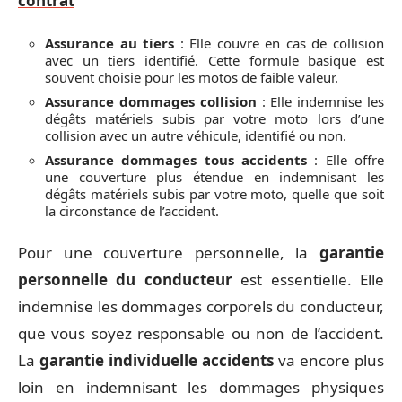
contrat
Assurance au tiers
: Elle couvre en cas de collision
avec un tiers identifié. Cette formule basique est
souvent choisie pour les motos de faible valeur.
Assurance dommages collision
: Elle indemnise les
dégâts matériels subis par votre moto lors d’une
collision avec un autre véhicule, identifié ou non.
Assurance dommages tous accidents
: Elle offre
une couverture plus étendue en indemnisant les
dégâts matériels subis par votre moto, quelle que soit
la circonstance de l’accident.
Pour une couverture personnelle, la
garantie
personnelle du conducteur
est essentielle. Elle
indemnise les dommages corporels du conducteur,
que vous soyez responsable ou non de l’accident.
La
garantie individuelle accidents
va encore plus
loin en indemnisant les dommages physiques