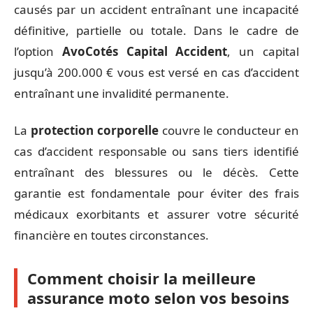
causés par un accident entraînant une incapacité
définitive, partielle ou totale. Dans le cadre de
l’option
AvoCotés Capital Accident
, un capital
jusqu’à 200.000 € vous est versé en cas d’accident
entraînant une invalidité permanente.
La
protection corporelle
couvre le conducteur en
cas d’accident responsable ou sans tiers identifié
entraînant des blessures ou le décès. Cette
garantie est fondamentale pour éviter des frais
médicaux exorbitants et assurer votre sécurité
financière en toutes circonstances.
Comment choisir la meilleure
assurance moto selon vos besoins