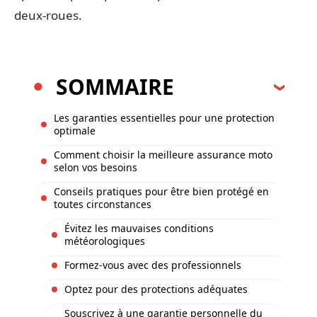
deux-roues.
SOMMAIRE
Les garanties essentielles pour une protection
optimale
Comment choisir la meilleure assurance moto
selon vos besoins
Conseils pratiques pour être bien protégé en
toutes circonstances
Évitez les mauvaises conditions
météorologiques
Formez-vous avec des professionnels
Optez pour des protections adéquates
Souscrivez à une garantie personnelle du