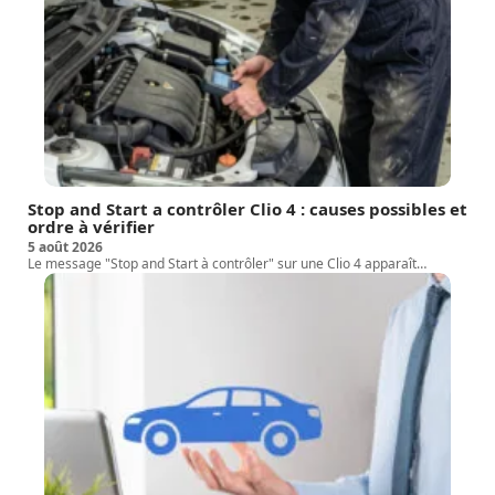
Stop and Start a contrôler Clio 4 : causes possibles et
ordre à vérifier
5 août 2026
Le message "Stop and Start à contrôler" sur une Clio 4 apparaît
…