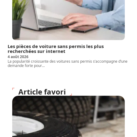
Les pièces de voiture sans permis les plus
recherchées sur internet
4 août 2026
La popularité croissante des voitures sans permis s’accompagne d’une
demande forte pour
…
Article favori