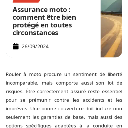
Assurance moto :
comment être bien
protégé en toutes
circonstances
26/09/2024
Rouler à moto procure un sentiment de liberté
incomparable, mais comporte aussi son lot de
risques. Être correctement assuré reste essentiel
pour se prémunir contre les accidents et les
imprévus. Une bonne couverture doit inclure non
seulement les garanties de base, mais aussi des
options spécifiques adaptées à la conduite en