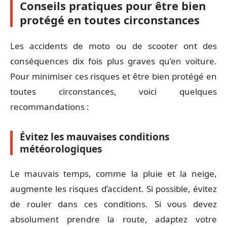
Conseils pratiques pour être bien
protégé en toutes circonstances
Les accidents de moto ou de scooter ont des
conséquences dix fois plus graves qu’en voiture.
Pour minimiser ces risques et être bien protégé en
toutes circonstances, voici quelques
recommandations :
Évitez les mauvaises conditions
météorologiques
Le mauvais temps, comme la pluie et la neige,
augmente les risques d’accident. Si possible, évitez
de rouler dans ces conditions. Si vous devez
absolument prendre la route, adaptez votre