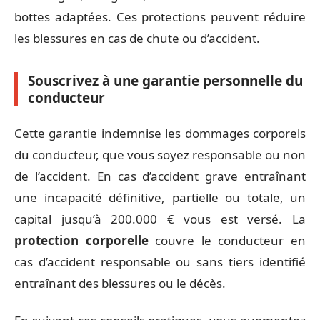
bottes adaptées. Ces protections peuvent réduire
les blessures en cas de chute ou d’accident.
Souscrivez à une garantie personnelle du
conducteur
Cette garantie indemnise les dommages corporels
du conducteur, que vous soyez responsable ou non
de l’accident. En cas d’accident grave entraînant
une incapacité définitive, partielle ou totale, un
capital jusqu’à 200.000 € vous est versé. La
protection corporelle
couvre le conducteur en
cas d’accident responsable ou sans tiers identifié
entraînant des blessures ou le décès.