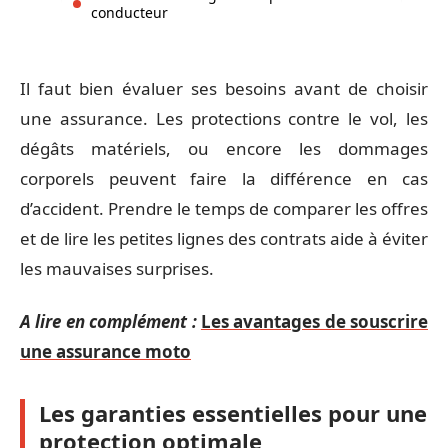
conducteur
Il faut bien évaluer ses besoins avant de choisir
une assurance. Les protections contre le vol, les
dégâts matériels, ou encore les dommages
corporels peuvent faire la différence en cas
d’accident. Prendre le temps de comparer les offres
et de lire les petites lignes des contrats aide à éviter
les mauvaises surprises.
A lire en complément :
Les avantages de souscrire
une assurance moto
Les garanties essentielles pour une
protection optimale