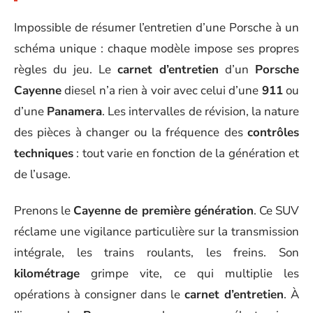
Impossible de résumer l’entretien d’une Porsche à un
schéma unique : chaque modèle impose ses propres
règles du jeu. Le
carnet d’entretien
d’un
Porsche
Cayenne
diesel n’a rien à voir avec celui d’une
911
ou
d’une
Panamera
. Les intervalles de révision, la nature
des pièces à changer ou la fréquence des
contrôles
techniques
: tout varie en fonction de la génération et
de l’usage.
Prenons le
Cayenne de première génération
. Ce SUV
réclame une vigilance particulière sur la transmission
intégrale, les trains roulants, les freins. Son
kilométrage
grimpe vite, ce qui multiplie les
opérations à consigner dans le
carnet d’entretien
. À