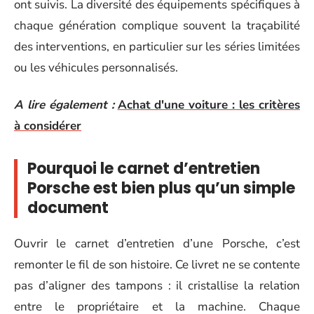
ont suivis. La diversité des équipements spécifiques à
chaque génération complique souvent la traçabilité
des interventions, en particulier sur les séries limitées
ou les véhicules personnalisés.
A lire également :
Achat d'une voiture : les critères
à considérer
Pourquoi le carnet d’entretien
Porsche est bien plus qu’un simple
document
Ouvrir le carnet d’entretien d’une Porsche, c’est
remonter le fil de son histoire. Ce livret ne se contente
pas d’aligner des tampons : il cristallise la relation
entre le propriétaire et la machine. Chaque