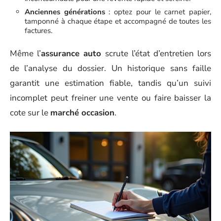
Anciennes générations
: optez pour le carnet papier,
tamponné à chaque étape et accompagné de toutes les
factures.
Même l’
assurance auto
scrute l’état d’entretien lors
de l’analyse du dossier. Un historique sans faille
garantit une estimation fiable, tandis qu’un suivi
incomplet peut freiner une vente ou faire baisser la
cote sur le
marché occasion
.