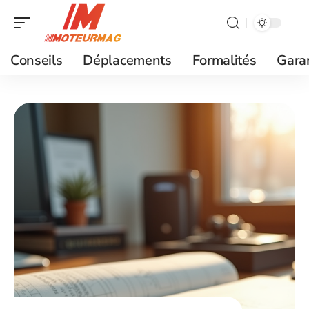
Conseils
Déplacements
Formalités
Gara