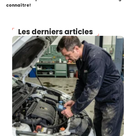
connaître!
Les derniers articles