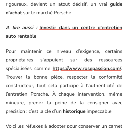
rigoureux, devient un atout décisif, un vrai
guide
d’achat
sur le marché Porsche.
A lire aussi :
Investir dans un centre d'entretien
auto rentable
Pour maintenir ce niveau d’exigence, certains
propriétaires s’appuient sur des ressources
spécialisées comme
https://www.rosepassion.com/
.
Trouver la bonne pièce, respecter la conformité
constructeur, tout cela participe à l’authenticité de
l’entretien Porsche. À chaque intervention, même
mineure, prenez la peine de la consigner avec
précision : c’est la clé d’un
historique
impeccable.
Voici les réflexes à adopter pour conserver un carnet