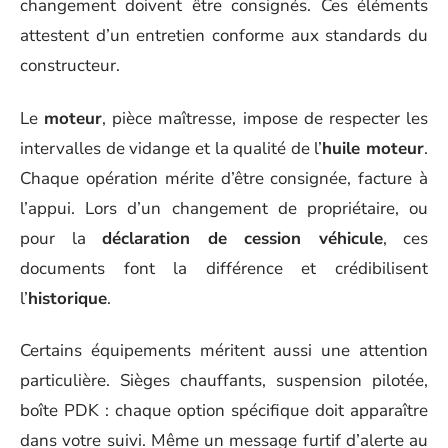
changement doivent être consignés. Ces éléments
attestent d’un entretien conforme aux standards du
constructeur.
Le
moteur
, pièce maîtresse, impose de respecter les
intervalles de vidange et la qualité de l’
huile moteur
.
Chaque opération mérite d’être consignée, facture à
l’appui. Lors d’un changement de propriétaire, ou
pour la
déclaration de cession véhicule
, ces
documents font la différence et crédibilisent
l’
historique
.
Certains équipements méritent aussi une attention
particulière. Sièges chauffants, suspension pilotée,
boîte PDK : chaque option spécifique doit apparaître
dans votre suivi. Même un message furtif d’alerte au