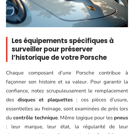
Les équipements spécifiques à
surveiller pour préserver
l’historique de votre Porsche
Chaque composant d’une Porsche contribue à
façonner son histoire et sa valeur. Pour garantir la
confiance, notez scrupuleusement le remplacement
des
disques et plaquettes
: ces pièces d’usure,
essentielles au freinage, sont examinées de près lors
du
contrôle technique
. Même logique pour les
pneus
: leur marque, leur état, la régularité de leur