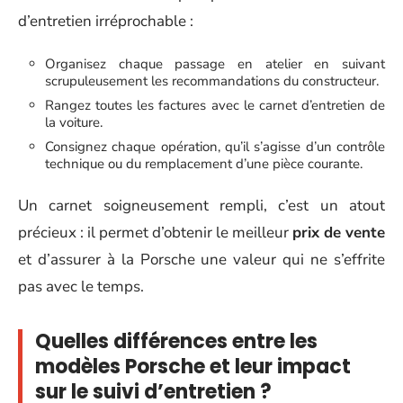
d’entretien irréprochable :
Organisez chaque passage en atelier en suivant
scrupuleusement les recommandations du constructeur.
Rangez toutes les factures avec le carnet d’entretien de
la voiture.
Consignez chaque opération, qu’il s’agisse d’un contrôle
technique ou du remplacement d’une pièce courante.
Un carnet soigneusement rempli, c’est un atout
précieux : il permet d’obtenir le meilleur
prix de vente
et d’assurer à la Porsche une valeur qui ne s’effrite
pas avec le temps.
Quelles différences entre les
modèles Porsche et leur impact
sur le suivi d’entretien ?