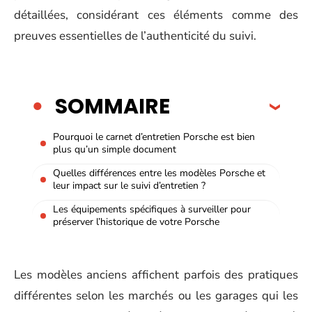
détaillées, considérant ces éléments comme des
preuves essentielles de l’authenticité du suivi.
SOMMAIRE
Pourquoi le carnet d’entretien Porsche est bien
plus qu’un simple document
Quelles différences entre les modèles Porsche et
leur impact sur le suivi d’entretien ?
Les équipements spécifiques à surveiller pour
préserver l’historique de votre Porsche
Les modèles anciens affichent parfois des pratiques
différentes selon les marchés ou les garages qui les