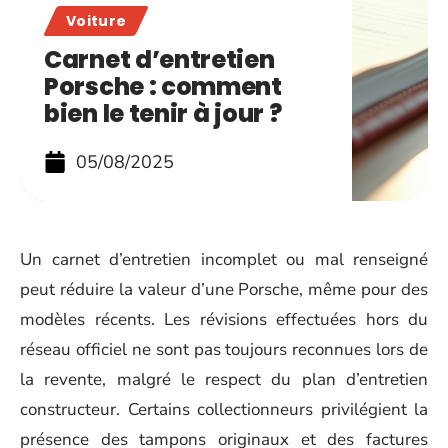
Voiture
Carnet d’entretien
Porsche : comment
bien le tenir à jour ?
05/08/2025
Un carnet d’entretien incomplet ou mal renseigné
peut réduire la valeur d’une Porsche, même pour des
modèles récents. Les révisions effectuées hors du
réseau officiel ne sont pas toujours reconnues lors de
la revente, malgré le respect du plan d’entretien
constructeur. Certains collectionneurs privilégient la
présence des tampons originaux et des factures