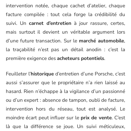
intervention notée, chaque cachet d’atelier, chaque
facture compilée : tout cela forge la crédibilité du
suivi. Un
carnet d’entretien
à jour rassure, certes,
mais surtout il devient un véritable argument lors
d’une future transaction. Sur le
marché automobile
,
la traçabilité n’est pas un détail anodin : c’est la
première exigence des
acheteurs potentiels
.
Feuilleter l’
historique
d’entretien d’une Porsche, c’est
aussi s’assurer que le propriétaire n’a rien laissé au
hasard. Rien n’échappe à la vigilance d’un passionné
ou d’un expert : absence de tampon, oubli de facture,
intervention hors du réseau, tout est analysé. Le
moindre écart peut influer sur le
prix de vente
. C’est
là que la différence se joue. Un suivi méticuleux,