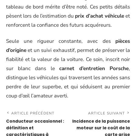
tableau de bord mérite d’être noté. Ces petits détails
pèsent lors de l’estimation du
prix d’achat véhicule
et
renforcent la confiance des futurs acquéreurs.
Seule une rigueur constante, avec des
pièces
d’origine
et un suivi exhaustif, permet de préserver la
fiabilité et la valeur de la voiture. Ce soin, inscrit noir
sur blanc dans le
carnet d’entretien Porsche
,
distingue les véhicules qui traversent les années sans
perdre de leur superbe, et qui séduisent au premier
coup d’œil l’amateur averti.
ARTICLE PRÉCÉDENT
ARTICLE SUIVANT
Conducteur occasionnel :
Incidence de la puissance
définition et
moteur sur le coût de la
caractéristiques à
carte grise