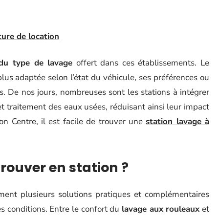
iture de location
 du type de lavage
offert dans ces établissements. Le
lus adaptée selon l’état du véhicule, ses préférences ou
 De nos jours, nombreuses sont les stations à intégrer
t traitement des eaux usées, réduisant ainsi leur impact
ion Centre, il est facile de trouver une
station lavage à
rouver en station ?
ent plusieurs solutions pratiques et complémentaires
s conditions. Entre le confort du
lavage aux rouleaux
et