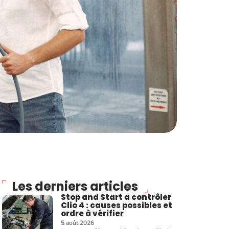
Les derniers articles
Stop and Start a contrôler
Clio 4 : causes possibles et
ordre à vérifier
5 août 2026