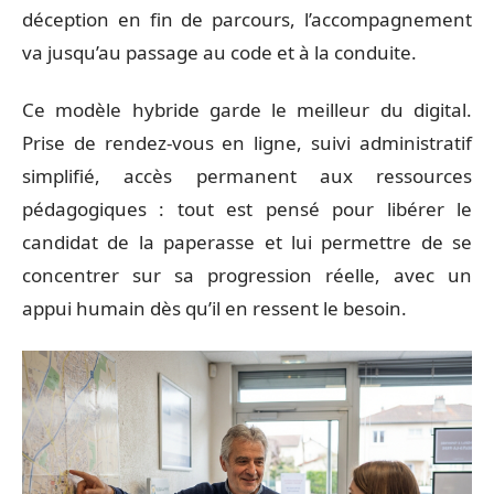
déception en fin de parcours, l’accompagnement
va jusqu’au passage au code et à la conduite.
Ce modèle hybride garde le meilleur du digital.
Prise de rendez-vous en ligne, suivi administratif
simplifié, accès permanent aux ressources
pédagogiques : tout est pensé pour libérer le
candidat de la paperasse et lui permettre de se
concentrer sur sa progression réelle, avec un
appui humain dès qu’il en ressent le besoin.