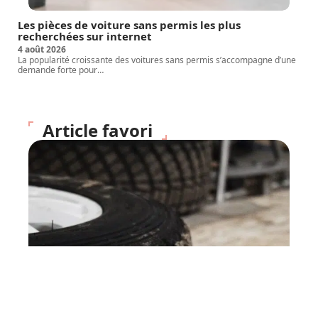
Les pièces de voiture sans permis les plus
recherchées sur internet
4 août 2026
La popularité croissante des voitures sans permis s’accompagne d’une
demande forte pour
…
Article favori
VOITURE
Comment bien entretenir