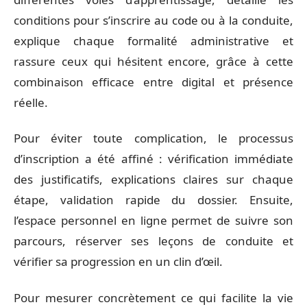
conditions pour s’inscrire au code ou à la conduite,
explique chaque formalité administrative et
rassure ceux qui hésitent encore, grâce à cette
combinaison efficace entre digital et présence
réelle.
Pour éviter toute complication, le processus
d’inscription a été affiné : vérification immédiate
des justificatifs, explications claires sur chaque
étape, validation rapide du dossier. Ensuite,
l’espace personnel en ligne permet de suivre son
parcours, réserver ses leçons de conduite et
vérifier sa progression en un clin d’œil.
Pour mesurer concrètement ce qui facilite la vie