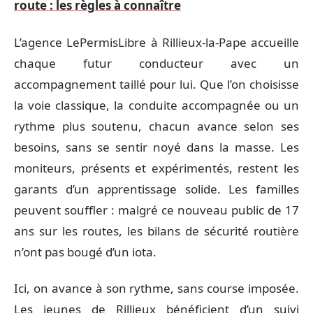
route : les règles à connaître
L’agence LePermisLibre à Rillieux-la-Pape accueille
chaque futur conducteur avec un
accompagnement taillé pour lui. Que l’on choisisse
la voie classique, la conduite accompagnée ou un
rythme plus soutenu, chacun avance selon ses
besoins, sans se sentir noyé dans la masse. Les
moniteurs, présents et expérimentés, restent les
garants d’un apprentissage solide. Les familles
peuvent souffler : malgré ce nouveau public de 17
ans sur les routes, les bilans de sécurité routière
n’ont pas bougé d’un iota.
Ici, on avance à son rythme, sans course imposée.
Les jeunes de Rillieux bénéficient d’un suivi