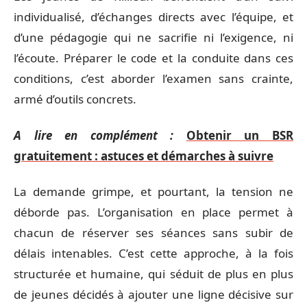
individualisé, d’échanges directs avec l’équipe, et
d’une pédagogie qui ne sacrifie ni l’exigence, ni
l’écoute. Préparer le code et la conduite dans ces
conditions, c’est aborder l’examen sans crainte,
armé d’outils concrets.
A lire en complément :
Obtenir un BSR
gratuitement : astuces et démarches à suivre
La demande grimpe, et pourtant, la tension ne
déborde pas. L’organisation en place permet à
chacun de réserver ses séances sans subir de
délais intenables. C’est cette approche, à la fois
structurée et humaine, qui séduit de plus en plus
de jeunes décidés à ajouter une ligne décisive sur