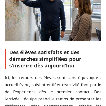
Des élèves satisfaits et des
démarches simplifiées pour
s’inscrire dès aujourd’hui
Ici, les retours des élèves sont sans équivoque :
accueil franc, suivi attentif et réactivité font partie
de l’expérience dès le premier contact. Dès
l’arrivée, l’équipe prend le temps de présenter les
différentes voies d’apprentissage, détaille les