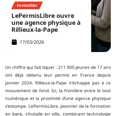
Formalités
LePermisLibre ouvre
une agence physique à
Rillieux-la-Pape
17/03/2026
Un chiffre qui fait tiquer : 211 000 jeunes de 17 ans
ont déjà obtenu leur permis en France depuis
janvier 2024. Rillieux-la-Pape n’échappe pas à ce
mouvement de fond. Ici, la frontière entre le tout
numérique et la proximité d’une agence physique
s’estompe. LePermisLibre, pionnier de la formation
en ligne, s’installe en ville, combinant technologie