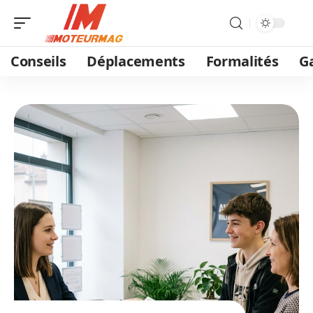
Conseils
Déplacements
Formalités
G