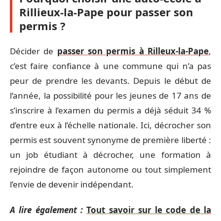
Rillieux-la-Pape pour passer son
permis ?
Décider de
passer son permis à Rilleux-la-Pape
,
c’est faire confiance à une commune qui n’a pas
peur de prendre les devants. Depuis le début de
l’année, la possibilité pour les jeunes de 17 ans de
s’inscrire à l’examen du permis a déjà séduit 34 %
d’entre eux à l’échelle nationale. Ici, décrocher son
permis est souvent synonyme de première liberté :
un job étudiant à décrocher, une formation à
rejoindre de façon autonome ou tout simplement
l’envie de devenir indépendant.
A lire également :
Tout savoir sur le code de la