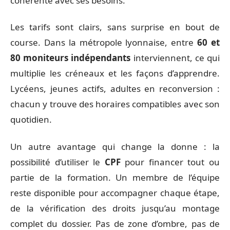
cohérente avec ses besoins.
Les tarifs sont clairs, sans surprise en bout de
course. Dans la métropole lyonnaise, entre
60 et
80 moniteurs indépendants
interviennent, ce qui
multiplie les créneaux et les façons d’apprendre.
Lycéens, jeunes actifs, adultes en reconversion :
chacun y trouve des horaires compatibles avec son
quotidien.
Un autre avantage qui change la donne : la
possibilité d’utiliser le
CPF
pour financer tout ou
partie de la formation. Un membre de l’équipe
reste disponible pour accompagner chaque étape,
de la vérification des droits jusqu’au montage
complet du dossier. Pas de zone d’ombre, pas de