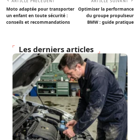
ARTICLE PRÉCÉDENT
ARTICLE SUIVANT
Moto adaptée pour transporter
Optimiser la performance
un enfant en toute sécurité :
du groupe propulseur
conseils et recommandations
BMW : guide pratique
Les derniers articles