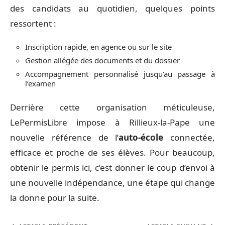
des candidats au quotidien, quelques points
ressortent :
Inscription rapide, en agence ou sur le site
Gestion allégée des documents et du dossier
Accompagnement personnalisé jusqu’au passage à
l’examen
Derrière cette organisation méticuleuse,
LePermisLibre impose à Rillieux-la-Pape une
nouvelle référence de l’
auto-école
connectée,
efficace et proche de ses élèves. Pour beaucoup,
obtenir le permis ici, c’est donner le coup d’envoi à
une nouvelle indépendance, une étape qui change
la donne pour la suite.