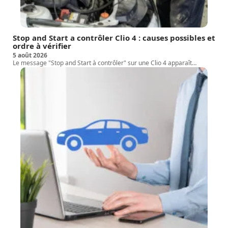
Stop and Start a contrôler Clio 4 : causes possibles et
ordre à vérifier
5 août 2026
Le message "Stop and Start à contrôler" sur une Clio 4 apparaît
…