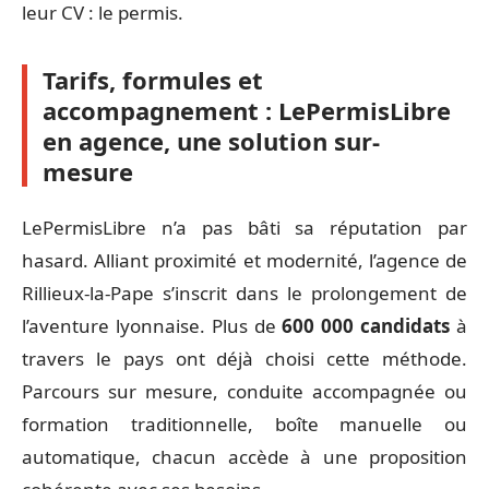
leur CV : le permis.
Tarifs, formules et
accompagnement : LePermisLibre
en agence, une solution sur-
mesure
LePermisLibre n’a pas bâti sa réputation par
hasard. Alliant proximité et modernité, l’agence de
Rillieux-la-Pape s’inscrit dans le prolongement de
l’aventure lyonnaise. Plus de
600 000 candidats
à
travers le pays ont déjà choisi cette méthode.
Parcours sur mesure, conduite accompagnée ou
formation traditionnelle, boîte manuelle ou
automatique, chacun accède à une proposition