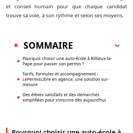
et conseil humain pour que chaque candidat
trouve sa voie, à son rythme et selon ses moyens.
SOMMAIRE
Pourquoi choisir une auto-école à Rillieux-la-
Pape pour passer son permis ?
Tarifs, formules et accompagnement :
LePermisLibre en agence, une solution sur-
mesure
Des élèves satisfaits et des démarches
simplifiées pour s’inscrire dès aujourd’hui
Pourquoi choisir une auto-école à