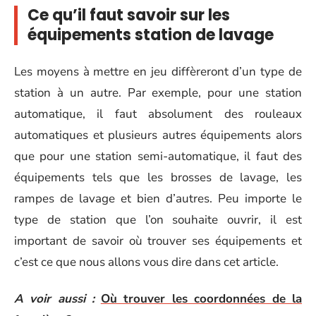
Ce qu’il faut savoir sur les
équipements station de lavage
Les moyens à mettre en jeu diffèreront d’un type de
station à un autre. Par exemple, pour une station
automatique, il faut absolument des rouleaux
automatiques et plusieurs autres équipements alors
que pour une station semi-automatique, il faut des
équipements tels que les brosses de lavage, les
rampes de lavage et bien d’autres. Peu importe le
type de station que l’on souhaite ouvrir, il est
important de savoir où trouver ses équipements et
c’est ce que nous allons vous dire dans cet article.
A voir aussi :
Où trouver les coordonnées de la