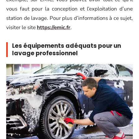
vous faut pour la conception et l’exploitation d’une
station de lavage. Pour plus d’informations à ce sujet,
visiter le site
https://emic.fr
.
Les équipements adéquats pour un
lavage professionnel