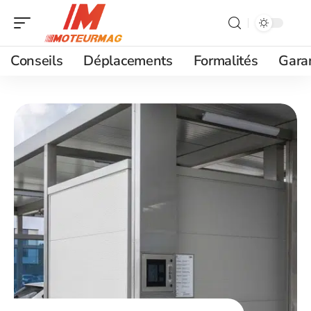
Conseils
Déplacements
Formalités
Gara