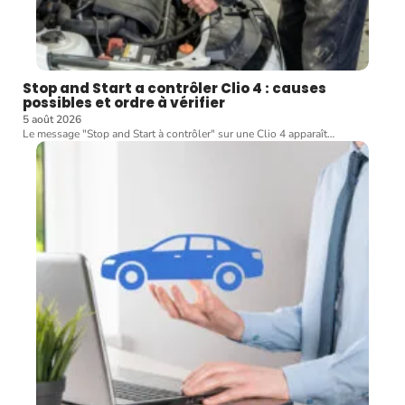
Stop and Start a contrôler Clio 4 : causes
possibles et ordre à vérifier
5 août 2026
Le message "Stop and Start à contrôler" sur une Clio 4 apparaît
…