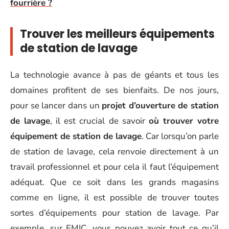
fourrière ?
Trouver les meilleurs équipements
de station de lavage
La technologie avance à pas de géants et tous les
domaines profitent de ses bienfaits. De nos jours,
pour se lancer dans un
projet d’ouverture de station
de lavage
, il est crucial de savoir
où trouver votre
équipement de station de lavage
. Car lorsqu’on parle
de station de lavage, cela renvoie directement à un
travail professionnel et pour cela il faut l’équipement
adéquat. Que ce soit dans les grands magasins
comme en ligne, il est possible de trouver toutes
sortes d’équipements pour station de lavage. Par
exemple, sur EMIC, vous pouvez avoir tout ce qu’il