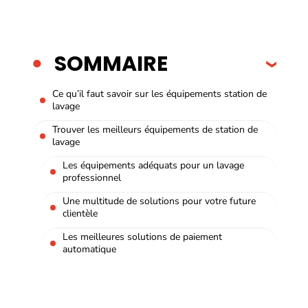
SOMMAIRE
Ce qu’il faut savoir sur les équipements station de
lavage
Trouver les meilleurs équipements de station de
lavage
Les équipements adéquats pour un lavage
professionnel
Une multitude de solutions pour votre future
clientèle
Les meilleures solutions de paiement
automatique