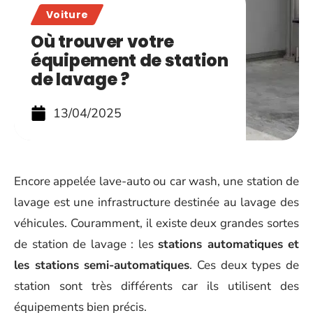
Voiture
Où trouver votre
équipement de station
de lavage ?
13/04/2025
Encore appelée lave-auto ou car wash, une station de
lavage est une infrastructure destinée au lavage des
véhicules. Couramment, il existe deux grandes sortes
de station de lavage : les
stations automatiques et
les stations semi-automatiques
. Ces deux types de
station sont très différents car ils utilisent des
équipements bien précis.