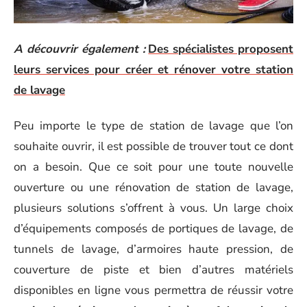
A découvrir également :
Des spécialistes proposent
leurs services pour créer et rénover votre station
de lavage
Peu importe le type de station de lavage que l’on
souhaite ouvrir, il est possible de trouver tout ce dont
on a besoin. Que ce soit pour une toute nouvelle
ouverture ou une rénovation de station de lavage,
plusieurs solutions s’offrent à vous. Un large choix
d’équipements composés de portiques de lavage, de
tunnels de lavage, d’armoires haute pression, de
couverture de piste et bien d’autres matériels
disponibles en ligne vous permettra de réussir votre