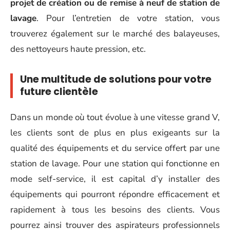
projet
de création ou de remise à neuf de station de
lavage
. Pour l’entretien de votre station, vous
trouverez également sur le marché des balayeuses,
des nettoyeurs haute pression, etc.
Une multitude de solutions pour votre
future clientèle
Dans un monde où tout évolue à une vitesse grand V,
les clients sont de plus en plus exigeants sur la
qualité des équipements et du service offert par une
station de lavage. Pour une station qui fonctionne en
mode self-service, il est capital d’y installer des
équipements qui pourront répondre efficacement et
rapidement à tous les besoins des clients. Vous
pourrez ainsi trouver des aspirateurs professionnels