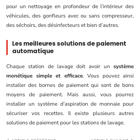
pour un nettoyage en profondeur de l’intérieur des
véhicules, des gonfleurs avec ou sans compresseur,
des séchoirs, des désinfecteurs et bien d’autres.
Les meilleures solutions de paiement
automatique
Chaque station de lavage doit avoir un
système
monétique simple et efficace
. Vous pouvez ainsi
installer des bornes de paiement qui sont de bons
moyens de paiement. Mais aussi, vous pourrez
installer un système d’aspiration de monnaie pour
sécuriser vos recettes. Il existe plusieurs autres
solutions de paiement pour les stations de lavage.