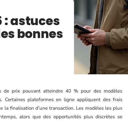
5 : astuces
les bonnes
ts de prix pouvant atteindre 40 % pour des modèles
es. Certaines plateformes en ligne appliquent des frais
e la finalisation d’une transaction. Les modèles les plus
ntemps, alors que des opportunités plus discrètes se