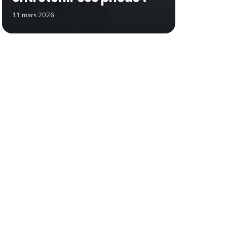
11 mars 2026