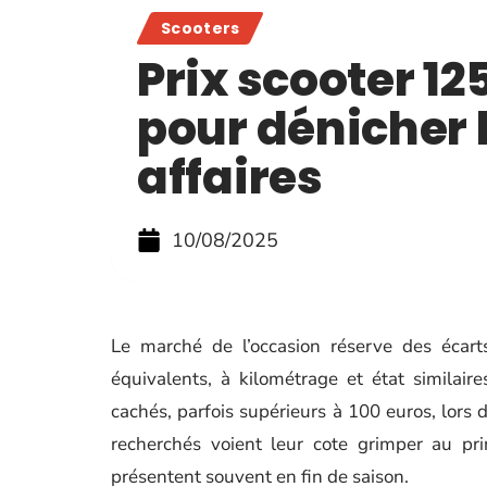
Scooters
Prix scooter 12
pour dénicher 
affaires
10/08/2025
Le marché de l’occasion réserve des écar
équivalents, à kilométrage et état similair
cachés, parfois supérieurs à 100 euros, lors d
recherchés voient leur cote grimper au pri
présentent souvent en fin de saison.