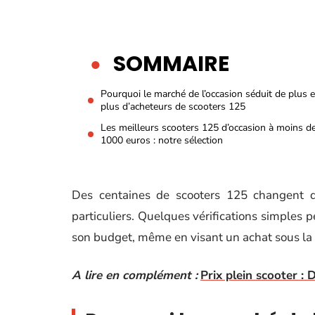
SOMMAIRE
Pourquoi le marché de l’occasion séduit de plus 
plus d’acheteurs de scooters 125
Les meilleurs scooters 125 d’occasion à moins d
1000 euros : notre sélection
Des centaines de scooters 125 changent de
particuliers. Quelques vérifications simples p
son budget, même en visant un achat sous la 
A lire en complément :
Prix plein scooter :