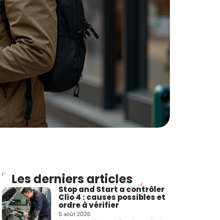
Les derniers articles
Stop and Start a contrôler
Clio 4 : causes possibles et
ordre à vérifier
5 août 2026