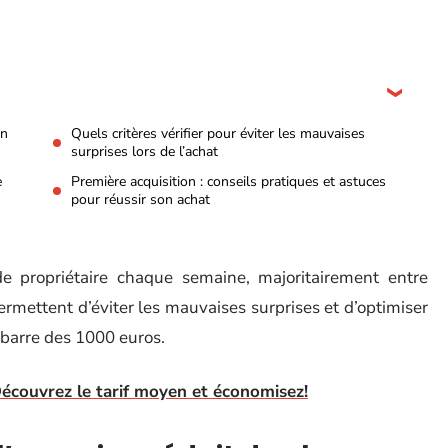
en
Quels critères vérifier pour éviter les mauvaises
surprises lors de l’achat
e
Première acquisition : conseils pratiques et astuces
pour réussir son achat
 propriétaire chaque semaine, majoritairement entre
ermettent d’éviter les mauvaises surprises et d’optimiser
barre des 1000 euros.
 Découvrez le tarif moyen et économisez!