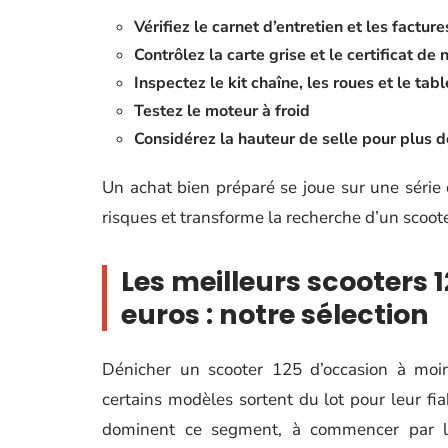
Vérifiez le carnet d’entretien et les facture
Contrôlez la carte grise et le certificat de
Inspectez le kit chaîne, les roues et le ta
Testez le moteur à froid
Considérez la hauteur de selle pour plus d
Un achat bien préparé se joue sur une série d
risques et transforme la recherche d’un scoot
Les meilleurs scooters 
euros : notre sélection
Dénicher un scooter 125 d’occasion à mo
certains modèles sortent du lot pour leur fia
dominent ce segment, à commencer par 