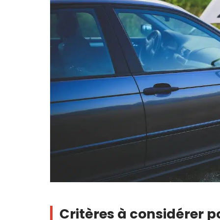
Critères à considérer 