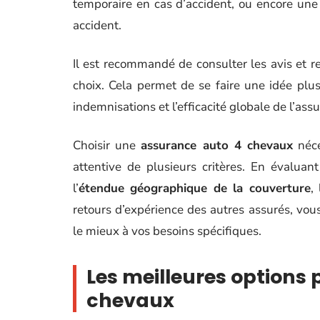
temporaire en cas d’accident, ou encore une p
accident.
Il est recommandé de consulter les avis et re
choix. Cela permet de se faire une idée plus 
indemnisations et l’efficacité globale de l’assu
Choisir une
assurance auto 4 chevaux
néce
attentive de plusieurs critères. En évalua
l’
étendue géographique de la couverture
,
retours d’expérience des autres assurés, vou
le mieux à vos besoins spécifiques.
Les meilleures options
chevaux