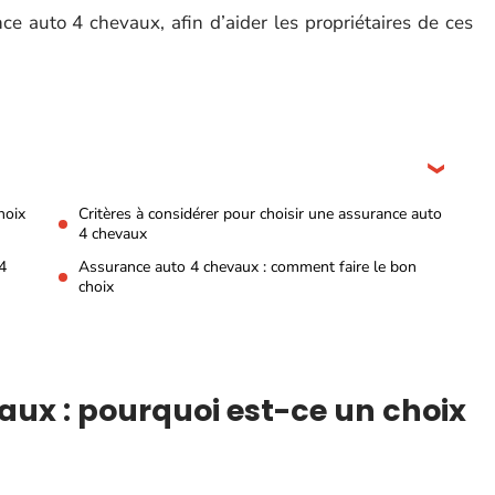
 auto 4 chevaux, afin d’aider les propriétaires de ces
hoix
Critères à considérer pour choisir une assurance auto
4 chevaux
4
Assurance auto 4 chevaux : comment faire le bon
choix
ux : pourquoi est-ce un choix