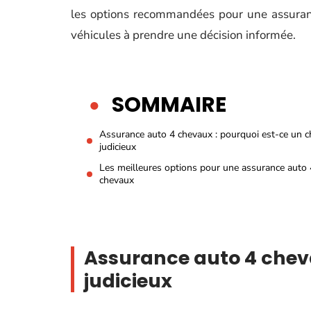
les options recommandées pour une assurance
véhicules à prendre une décision informée.
SOMMAIRE
Assurance auto 4 chevaux : pourquoi est-ce un c
judicieux
Les meilleures options pour une assurance auto 
chevaux
Assurance auto 4 cheva
judicieux