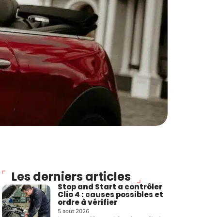
Les derniers articles
Stop and Start a contrôler
Clio 4 : causes possibles et
ordre à vérifier
5 août 2026