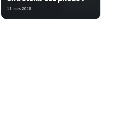
11 mars 2026