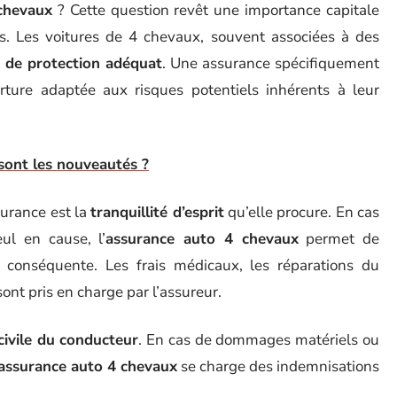
chevaux
? Cette question revêt une importance capitale
ts. Les voitures de 4 chevaux, souvent associées à des
 de protection adéquat
. Une assurance spécifiquement
ture adaptée aux risques potentiels inhérents à leur
sont les nouveautés ?
surance est la
tranquillité d’esprit
qu’elle procure. En cas
ul en cause, l’
assurance auto 4 chevaux
permet de
e conséquente. Les frais médicaux, les réparations du
sont pris en charge par l’assureur.
civile du conducteur
. En cas de dommages matériels ou
assurance auto 4 chevaux
se charge des indemnisations