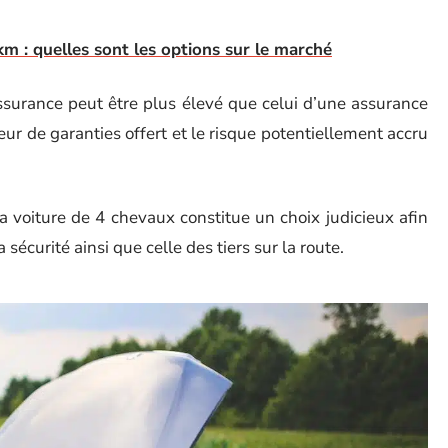
m : quelles sont les options sur le marché
assurance peut être plus élevé que celui d’une assurance
ieur de garanties offert et le risque potentiellement accru
a voiture de 4 chevaux constitue un choix judicieux afin
sécurité ainsi que celle des tiers sur la route.