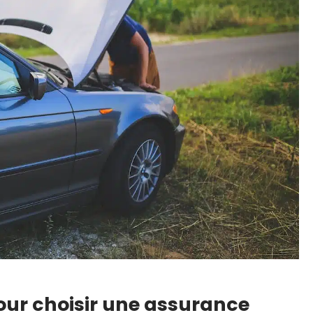
pour choisir une assurance