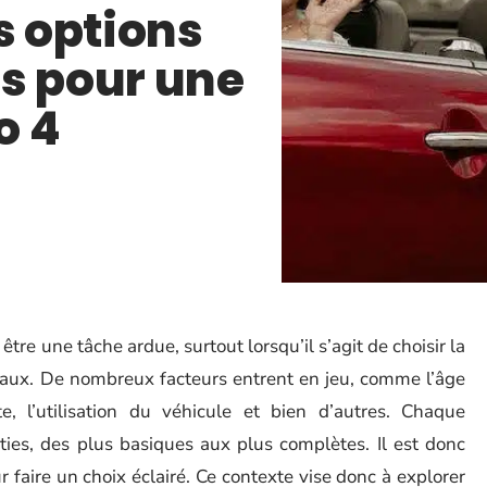
s options
 pour une
o 4
e une tâche ardue, surtout lorsqu’il s’agit de choisir la
vaux. De nombreux facteurs entrent en jeu, comme l’âge
, l’utilisation du véhicule et bien d’autres. Chaque
ies, des plus basiques aux plus complètes. Il est donc
 faire un choix éclairé. Ce contexte vise donc à explorer