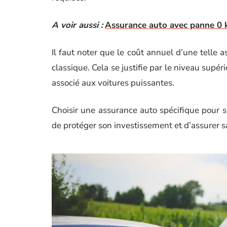
A voir aussi :
Assurance auto avec panne 0 k
Il faut noter que le coût annuel d’une telle 
classique. Cela se justifie par le niveau supér
associé aux voitures puissantes.
Choisir une assurance auto spécifique pour s
de protéger son investissement et d’assurer sa 