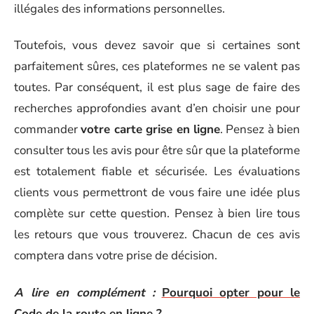
illégales des informations personnelles.
Toutefois, vous devez savoir que si certaines sont
parfaitement sûres, ces plateformes ne se valent pas
toutes. Par conséquent, il est plus sage de faire des
recherches approfondies avant d’en choisir une pour
commander
votre carte grise en ligne
. Pensez à bien
consulter tous les avis pour être sûr que la plateforme
est totalement fiable et sécurisée. Les évaluations
clients vous permettront de vous faire une idée plus
complète sur cette question. Pensez à bien lire tous
les retours que vous trouverez. Chacun de ces avis
comptera dans votre prise de décision.
A lire en complément :
Pourquoi opter pour le
Code de la route en ligne ?