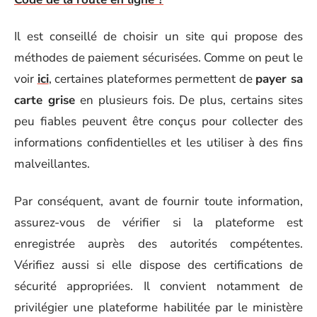
Il est conseillé de choisir un site qui propose des
méthodes de paiement sécurisées. Comme on peut le
voir
ici
, certaines plateformes permettent de
payer sa
carte grise
en plusieurs fois. De plus, certains sites
peu fiables peuvent être conçus pour collecter des
informations confidentielles et les utiliser à des fins
malveillantes.
Par conséquent, avant de fournir toute information,
assurez-vous de vérifier si la plateforme est
enregistrée auprès des autorités compétentes.
Vérifiez aussi si elle dispose des certifications de
sécurité appropriées. Il convient notamment de
privilégier une plateforme habilitée par le ministère