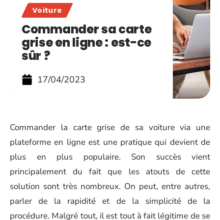
Voiture
Commander sa carte
grise en ligne : est-ce
sûr ?
17/04/2023
Commander la carte grise de sa voiture via une
plateforme en ligne est une pratique qui devient de
plus en plus populaire. Son succès vient
principalement du fait que les atouts de cette
solution sont très nombreux. On peut, entre autres,
parler de la rapidité et de la simplicité de la
procédure. Malgré tout, il est tout à fait légitime de se