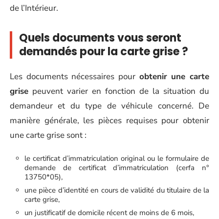
de l’Intérieur.
Quels documents vous seront
demandés pour la carte grise ?
Les documents nécessaires pour
obtenir une carte
grise
peuvent varier en fonction de la situation du
demandeur et du type de véhicule concerné. De
manière générale, les pièces requises pour obtenir
une carte grise sont :
le certificat d’immatriculation original ou le formulaire de
demande de certificat d’immatriculation (cerfa n°
13750*05),
une pièce d’identité en cours de validité du titulaire de la
carte grise,
un justificatif de domicile récent de moins de 6 mois,