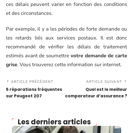
ces délais peuvent varier en fonction des conditions
et des circonstances.
Par exemple, il y a les périodes de forte demande ou
les retards liés aux services postaux. Il est donc
recommandé de vérifier les délais de traitement
estimés avant de soumettre
votre demande de carte
grise
. Vous trouverez cette information sur internet.
ARTICLE PRÉCÉDENT
ARTICLE SUIVANT
5 réparations fréquentes
Quel est le meilleur
sur Peugeot 207
comparateur d’assurance ?
Les derniers articles