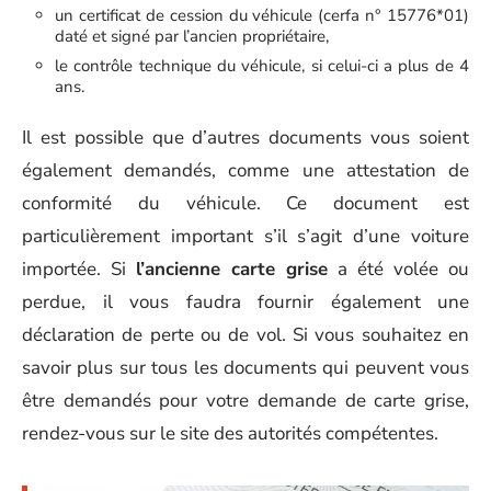
un certificat de cession du véhicule (cerfa n° 15776*01)
daté et signé par l’ancien propriétaire,
le contrôle technique du véhicule, si celui-ci a plus de 4
ans.
Il est possible que d’autres documents vous soient
également demandés, comme une attestation de
conformité du véhicule. Ce document est
particulièrement important s’il s’agit d’une voiture
importée. Si
l’ancienne carte grise
a été volée ou
perdue, il vous faudra fournir également une
déclaration de perte ou de vol. Si vous souhaitez en
savoir plus sur tous les documents qui peuvent vous
être demandés pour votre demande de carte grise,
rendez-vous sur le site des autorités compétentes.