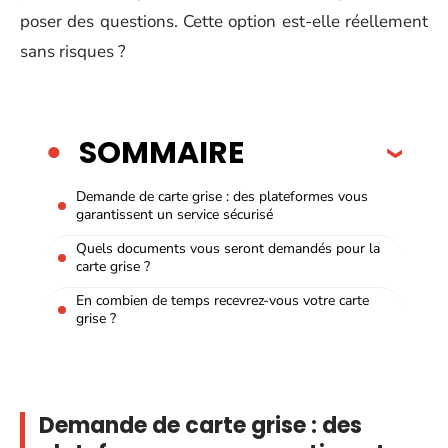
poser des questions. Cette option est-elle réellement
sans risques ?
SOMMAIRE
Demande de carte grise : des plateformes vous
garantissent un service sécurisé
Quels documents vous seront demandés pour la
carte grise ?
En combien de temps recevrez-vous votre carte
grise ?
Demande de carte grise : des