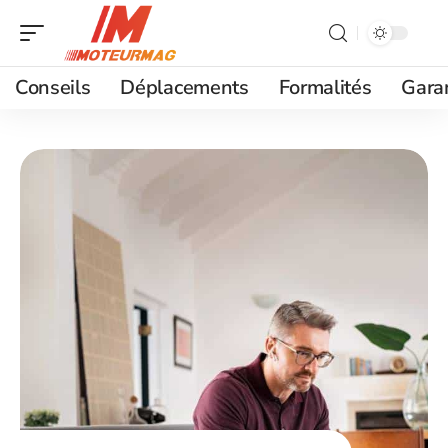
Conseils
Déplacements
Formalités
Gara