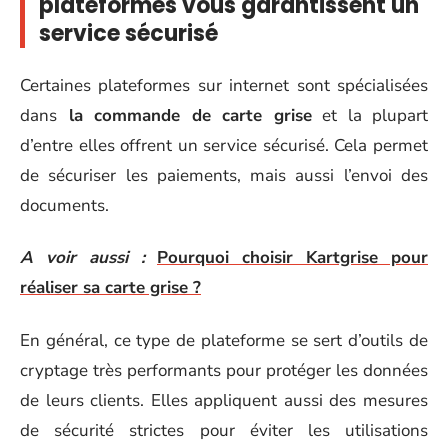
plateformes vous garantissent un
service sécurisé
Certaines plateformes sur internet sont spécialisées
dans
la commande de carte grise
et la plupart
d’entre elles offrent un service sécurisé. Cela permet
de sécuriser les paiements, mais aussi l’envoi des
documents.
A voir aussi :
Pourquoi choisir Kartgrise pour
réaliser sa carte grise ?
En général, ce type de plateforme se sert d’outils de
cryptage très performants pour protéger les données
de leurs clients. Elles appliquent aussi des mesures
de sécurité strictes pour éviter les utilisations