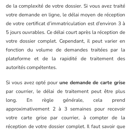
de la complexité de votre dossier. Si vous avez traité
votre demande en ligne, le délai moyen de réception
de votre certificat d’immatriculation est d’environ 3 à
5 jours ouvrables. Ce délai court après la réception de
votre dossier complet. Cependant, il peut varier en
fonction du volume de demandes traitées par la
plateforme et de la rapidité de traitement des
autorités compétentes.
Si vous avez opté pour
une demande de carte grise
par courrier, le délai de traitement peut être plus
long. En règle générale, cela prend
approximativement 2 à 3 semaines pour recevoir
votre carte grise par courrier, à compter de la
réception de votre dossier complet. Il faut savoir que