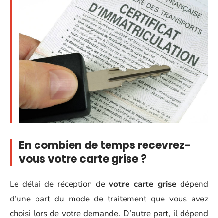
En combien de temps recevrez-
vous votre carte grise ?
Le délai de réception de
votre carte grise
dépend
d’une part du mode de traitement que vous avez
choisi lors de votre demande. D’autre part, il dépend