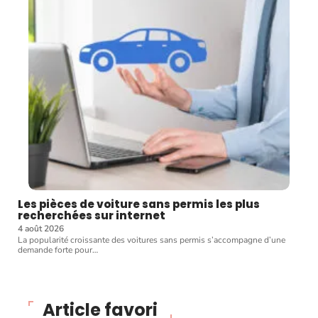
Les pièces de voiture sans permis les plus
recherchées sur internet
4 août 2026
La popularité croissante des voitures sans permis s’accompagne d’une
demande forte pour
…
Article favori