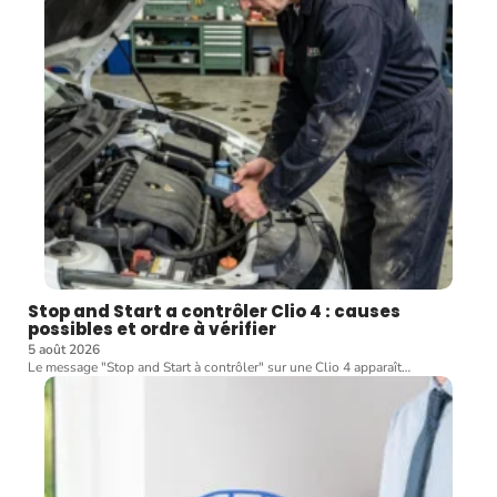
Stop and Start a contrôler Clio 4 : causes
possibles et ordre à vérifier
5 août 2026
Le message "Stop and Start à contrôler" sur une Clio 4 apparaît
…