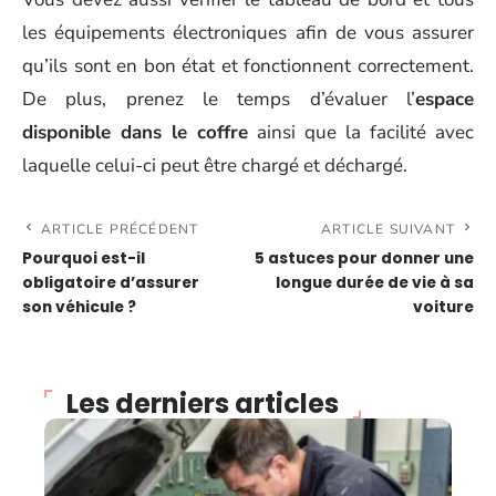
les équipements électroniques afin de vous assurer
qu’ils sont en bon état et fonctionnent correctement.
De plus, prenez le temps d’évaluer l’
espace
disponible dans le coffre
ainsi que la facilité avec
laquelle celui-ci peut être chargé et déchargé.
ARTICLE PRÉCÉDENT
ARTICLE SUIVANT
Pourquoi est-il
5 astuces pour donner une
obligatoire d’assurer
longue durée de vie à sa
son véhicule ?
voiture
Les derniers articles