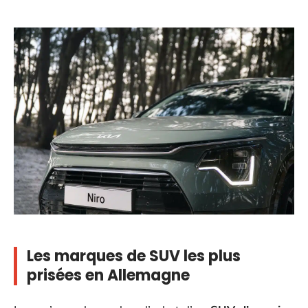
Les marques de SUV les plus
prisées en Allemagne