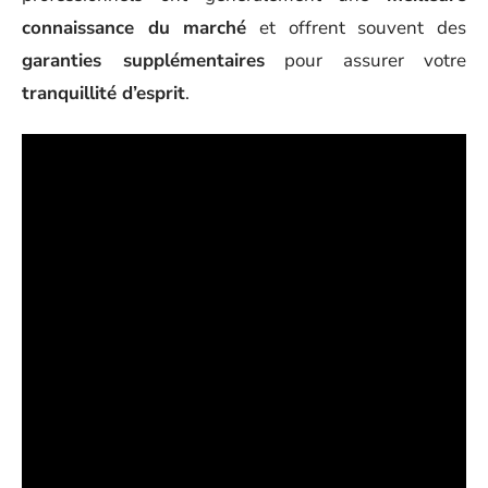
connaissance du marché
et offrent souvent des
garanties supplémentaires
pour assurer votre
tranquillité d’esprit
.