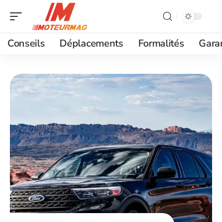
Conseils
Déplacements
Formalités
Gara