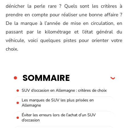
dénicher la perle rare ? Quels sont les critères à
prendre en compte pour réaliser une bonne affaire ?
De la marque à l’année de mise en circulation, en
passant par le kilométrage et l’état général du
véhicule, voici quelques pistes pour orienter votre
choix.
SOMMAIRE
SUV d’occasion en Allemagne : critères de choix
Les marques de SUV les plus prisées en
Allemagne
Éviter les erreurs lors de l’achat d’un SUV
d’occasion