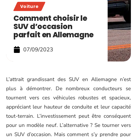
Voiture
Comment choisir le
SUV d’occasion
parfait en Allemagne
07/09/2023
L’attrait grandissant des SUV en Allemagne n’est
plus à démontrer. De nombreux conducteurs se
tournent vers ces véhicules robustes et spacieux,
appréciant leur hauteur de conduite et leur capacité
tout-terrain. L’investissement peut être conséquent
pour un modèle neuf. L’alternative ? Se tourner vers
un SUV d’occasion. Mais comment s’y prendre pour