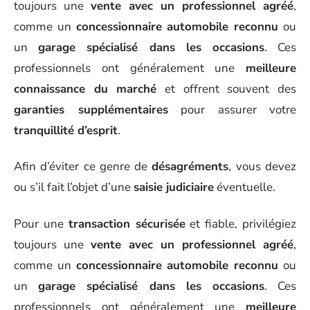
toujours une
vente avec un professionnel agréé
,
comme un
concessionnaire automobile reconnu
ou
un
garage spécialisé dans les occasions
. Ces
professionnels ont généralement une
meilleure
connaissance du marché
et offrent souvent des
garanties supplémentaires
pour assurer votre
tranquillité d’esprit
.
Afin d’éviter ce genre de
désagréments
, vous devez
ou s’il fait l’objet d’une
saisie judiciaire
éventuelle.
Pour une
transaction sécurisée
et fiable, privilégiez
toujours une
vente avec un professionnel agréé
,
comme un
concessionnaire automobile reconnu
ou
un
garage spécialisé dans les occasions
. Ces
professionnels ont généralement une
meilleure