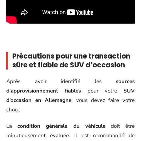
Précautions pour une transaction
sûre et fiable de SUV d’occasion
Après avoir identifié les
sources
d’approvisionnement fiables
pour votre
SUV
d’occasion en Allemagne
, vous devez faire votre
choix.
La
condition générale du véhicule
doit être
minutieusement évaluée. Il est recommandé de