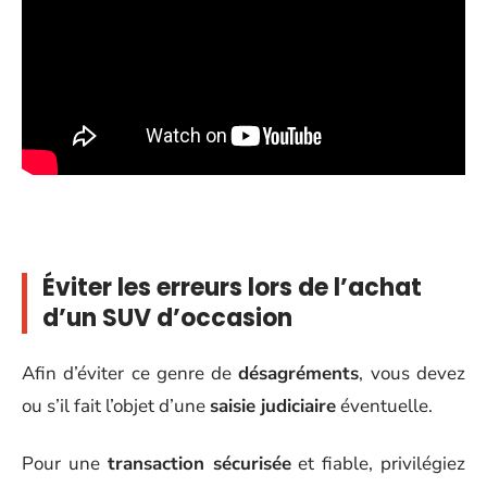
Éviter les erreurs lors de l’achat
d’un SUV d’occasion
Afin d’éviter ce genre de
désagréments
, vous devez
ou s’il fait l’objet d’une
saisie judiciaire
éventuelle.
Pour une
transaction sécurisée
et fiable, privilégiez