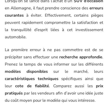
Lorsqu’on se lance dans l’achat d’un
SUV d’occasion
en Allemagne, il faut prendre conscience des
erreurs
courantes
à éviter. Effectivement, certains pièges
peuvent rapidement compromettre la satisfaction et
la tranquillité d’esprit liées à cet investissement
automobile.
La première erreur à ne pas commettre est de se
précipiter sans effectuer une
recherche approfondie
.
Prenez le temps de vous informer sur les différents
modèles disponibles
sur le marché, leurs
caractéristiques techniques
spécifiques ainsi que
leur
cote de fiabilité
. Comparez aussi les
prix
pratiqués
par les vendeurs afin d’avoir une idée juste
du coût moyen pour le modèle qui vous intéresse.