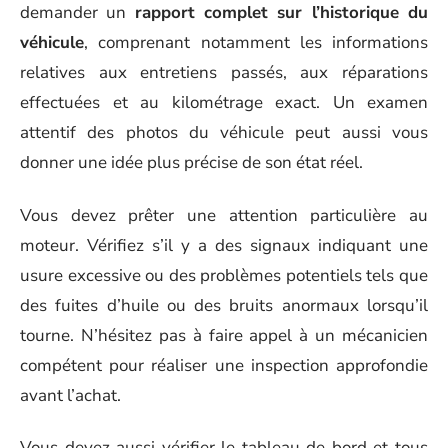
demander un
rapport complet sur l’historique du
véhicule
, comprenant notamment les informations
relatives aux entretiens passés, aux réparations
effectuées et au kilométrage exact. Un examen
attentif des photos du véhicule peut aussi vous
donner une idée plus précise de son état réel.
Vous devez prêter une attention particulière au
moteur. Vérifiez s’il y a des signaux indiquant une
usure excessive ou des problèmes potentiels tels que
des fuites d’huile ou des bruits anormaux lorsqu’il
tourne. N’hésitez pas à faire appel à un mécanicien
compétent pour réaliser une inspection approfondie
avant l’achat.
Vous devez aussi vérifier le tableau de bord et tous