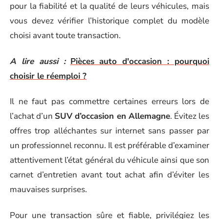
pour la fiabilité et la qualité de leurs véhicules, mais
vous devez vérifier l’historique complet du modèle
choisi avant toute transaction.
A lire aussi :
Pièces auto d'occasion : pourquoi
choisir le réemploi ?
Il ne faut pas commettre certaines erreurs lors de
l’achat d’un
SUV d’occasion en Allemagne
. Évitez les
offres trop alléchantes sur internet sans passer par
un professionnel reconnu. Il est préférable d’examiner
attentivement l’état général du véhicule ainsi que son
carnet d’entretien avant tout achat afin d’éviter les
mauvaises surprises.
Pour une transaction sûre et fiable, privilégiez les