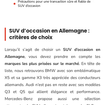
Précautions pour une transaction sûre et fiable de
SUV d’occasion
SUV d’occasion en Allemagne :
critères de choix
Lorsqu’il s’agit de choisir un
SUV d’occasion en
Allemagne
, vous devez prendre en compte les
marques les plus prisées sur le marché
. En tête de
liste, nous retrouvons BMW avec son emblématique
X5 et sa gamme X3 très appréciée des conducteurs
allemands. Audi n’est pas en reste avec ses modèles
Q3 et Q5 qui allient élégance et performance.
Mercedes-Benz propose aussi une sélection