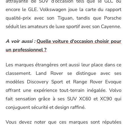
attrayante de SUV d’occasion tels que le GLC ou
encore le GLE. Volkswagen joue la carte du rapport
qualité-prix avec son Tiguan, tandis que Porsche
séduit les amateurs de luxe sportif avec son Cayenne.
A voir aussi :
Quelle voiture d'occasion choisir pour
un professionnel ?
Les marques étrangères ont aussi leur place dans ce
classement. Land Rover se distingue avec ses
modèles Discovery Sport et Range Rover Evoque
offrant une expérience tout-terrain inégalée. Volvo
fait sensation grâce à ses SUV XC60 et XC90 qui
conjuguent sécurité et design raffiné.
Vous devez noter que ces marques sont réputées