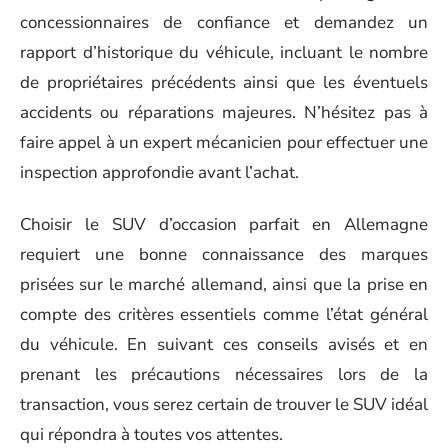
concessionnaires de confiance et demandez un
rapport d’historique du véhicule, incluant le nombre
de propriétaires précédents ainsi que les éventuels
accidents ou réparations majeures. N’hésitez pas à
faire appel à un expert mécanicien pour effectuer une
inspection approfondie avant l’achat.
Choisir le SUV d’occasion parfait en Allemagne
requiert une bonne connaissance des marques
prisées sur le marché allemand, ainsi que la prise en
compte des critères essentiels comme l’état général
du véhicule. En suivant ces conseils avisés et en
prenant les précautions nécessaires lors de la
transaction, vous serez certain de trouver le SUV idéal
qui répondra à toutes vos attentes.