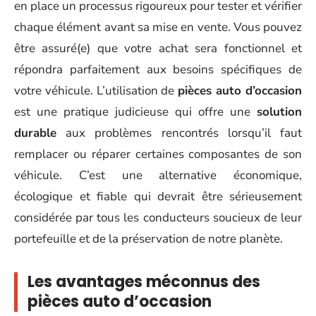
en place un processus rigoureux pour tester et vérifier
chaque élément avant sa mise en vente. Vous pouvez
être assuré(e) que votre achat sera fonctionnel et
répondra parfaitement aux besoins spécifiques de
votre véhicule. L’utilisation de
pièces auto d’occasion
est une pratique judicieuse qui offre une
solution
durable
aux problèmes rencontrés lorsqu’il faut
remplacer ou réparer certaines composantes de son
véhicule. C’est une alternative économique,
écologique et fiable qui devrait être sérieusement
considérée par tous les conducteurs soucieux de leur
portefeuille et de la préservation de notre planète.
Les avantages méconnus des
pièces auto d’occasion