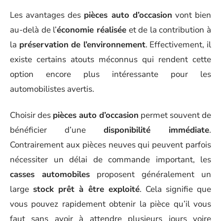
Les avantages des
pièces auto d’occasion
vont bien
au-delà de l’
économie réalisée
et de la contribution à
la
préservation de l’environnement
. Effectivement, il
existe certains atouts méconnus qui rendent cette
option encore plus intéressante pour les
automobilistes avertis.
Choisir des
pièces auto d’occasion
permet souvent de
bénéficier d’une
disponibilité immédiate
.
Contrairement aux pièces neuves qui peuvent parfois
nécessiter un délai de commande important, les
casses automobiles
proposent généralement un
large
stock prêt à être exploité
. Cela signifie que
vous pouvez rapidement obtenir la pièce qu’il vous
faut sans avoir à attendre plusieurs jours voire