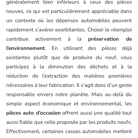
généralement bien inférieurs à ceux des pièces
neuves, ce qui est particulièrement appréciable dans
un contexte où les dépenses automobiles peuvent
rapidement s’avérer exorbitantes. Choisir le réemploi
contribue activement à la
préservation de
l’environnement
. En utilisant des pièces déjà
existantes plutôt que de produire du neuf, vous
participez à la diminution des déchets et à la
réduction de l’extraction des matières premières
nécessaires à leur fabrication. Il s’agit donc d’un geste
responsable envers notre planète. Mais au-delà du
simple aspect économique et environnemental, les
pièces auto d’occasion
offrent aussi une qualité tout
aussi fiable que celle proposée par les produits neufs.
Effectivement, certaines casses automobiles mettent