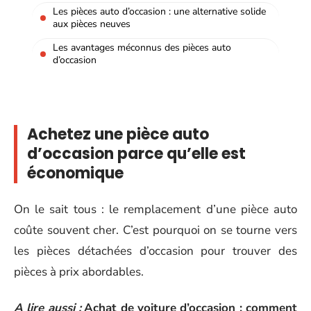
Les pièces auto d’occasion : une alternative solide
aux pièces neuves
Les avantages méconnus des pièces auto
d’occasion
Achetez une pièce auto
d’occasion parce qu’elle est
économique
On le sait tous : le remplacement d’une pièce auto
coûte souvent cher. C’est pourquoi on se tourne vers
les pièces détachées d’occasion pour trouver des
pièces à prix abordables.
A lire aussi :
Achat de voiture d’occasion : comment