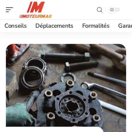
Conseils
Déplacements
Formalités
Gara