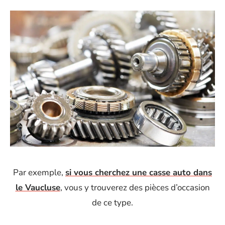
Par exemple,
si vous cherchez une casse auto dans
le Vaucluse
, vous y trouverez des pièces d’occasion
de ce type.