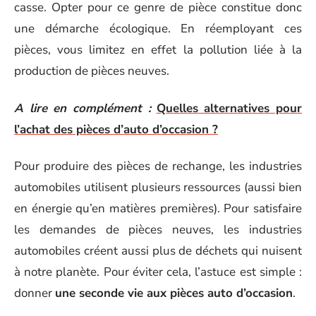
casse. Opter pour ce genre de pièce constitue donc
une démarche écologique. En réemployant ces
pièces, vous limitez en effet la pollution liée à la
production de pièces neuves.
A lire en complément :
Quelles alternatives pour
l’achat des pièces d’auto d’occasion ?
Pour produire des pièces de rechange, les industries
automobiles utilisent plusieurs ressources (aussi bien
en énergie qu’en matières premières). Pour satisfaire
les demandes de pièces neuves, les industries
automobiles créent aussi plus de déchets qui nuisent
à notre planète. Pour éviter cela, l’astuce est simple :
donner
une seconde vie aux pièces auto d’occasion
.