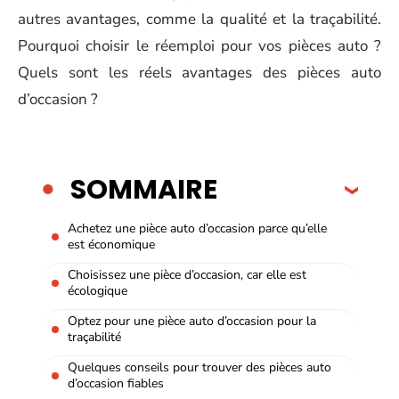
autres avantages, comme la qualité et la traçabilité.
Pourquoi choisir le réemploi pour vos pièces auto ?
Quels sont les réels avantages des pièces auto
d’occasion ?
SOMMAIRE
Achetez une pièce auto d’occasion parce qu’elle
est économique
Choisissez une pièce d’occasion, car elle est
écologique
Optez pour une pièce auto d’occasion pour la
traçabilité
Quelques conseils pour trouver des pièces auto
d’occasion fiables