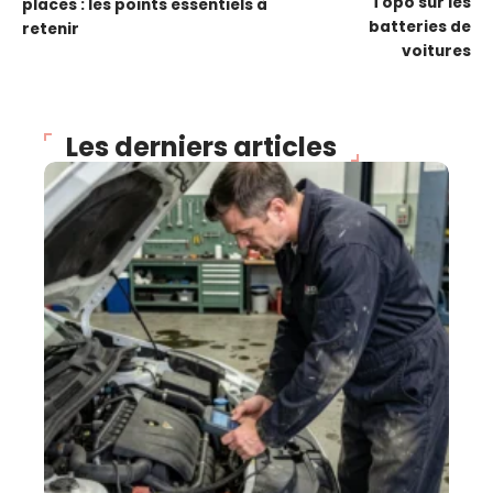
Topo sur les
places : les points essentiels à
batteries de
retenir
voitures
Les derniers articles