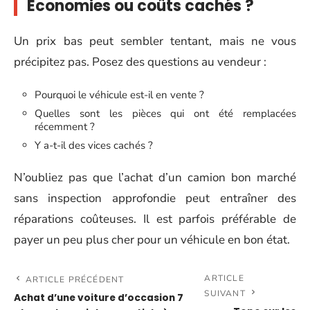
Économies ou coûts cachés ?
Un prix bas peut sembler tentant, mais ne vous
précipitez pas. Posez des questions au vendeur :
Pourquoi le véhicule est-il en vente ?
Quelles sont les pièces qui ont été remplacées
récemment ?
Y a-t-il des vices cachés ?
N’oubliez pas que l’achat d’un camion bon marché
sans inspection approfondie peut entraîner des
réparations coûteuses. Il est parfois préférable de
payer un peu plus cher pour un véhicule en bon état.
ARTICLE
ARTICLE PRÉCÉDENT
SUIVANT
Achat d’une voiture d’occasion 7