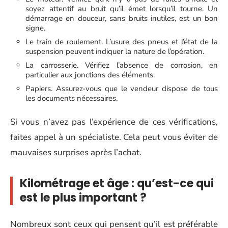
soyez attentif au bruit qu’il émet lorsqu’il tourne. Un
démarrage en douceur, sans bruits inutiles, est un bon
signe.
Le train de roulement. L’usure des pneus et l’état de la
suspension peuvent indiquer la nature de l’opération.
La carrosserie. Vérifiez l’absence de corrosion, en
particulier aux jonctions des éléments.
Papiers. Assurez-vous que le vendeur dispose de tous
les documents nécessaires.
Si vous n’avez pas l’expérience de ces vérifications,
faites appel à un spécialiste. Cela peut vous éviter de
mauvaises surprises après l’achat.
Kilométrage et âge : qu’est-ce qui
est le plus important ?
Nombreux sont ceux qui pensent qu’il est préférable