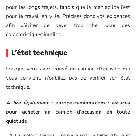
pour les longs trajets, tandis que la maniabilité l’est
pour le travail en ville. Précisez donc vos exigences
afin d’éviter de payer trop cher pour des
caractéristiques inutiles.
L’état technique
Lorsque vous avez trouvé un camion d’occasion qui
vous convient, n’oubliez pas de vérifier son état
technique.
A lire également :
europe-camions.com : astuces
pour acheter un camion d'occasion en toute
quiétude
Le moteur. Vérifiez qu’il n’y a pas de fuites d’huile et