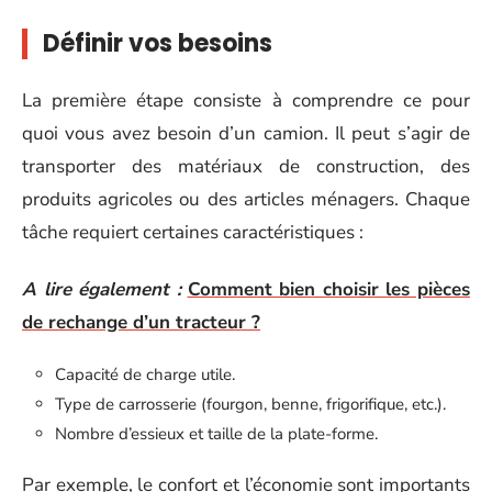
Définir vos besoins
La première étape consiste à comprendre ce pour
quoi vous avez besoin d’un camion. Il peut s’agir de
transporter des matériaux de construction, des
produits agricoles ou des articles ménagers. Chaque
tâche requiert certaines caractéristiques :
A lire également :
Comment bien choisir les pièces
de rechange d’un tracteur ?
Capacité de charge utile.
Type de carrosserie (fourgon, benne, frigorifique, etc.).
Nombre d’essieux et taille de la plate-forme.
Par exemple, le confort et l’économie sont importants