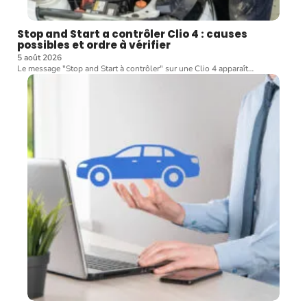
Stop and Start a contrôler Clio 4 : causes
possibles et ordre à vérifier
5 août 2026
Le message "Stop and Start à contrôler" sur une Clio 4 apparaît
…