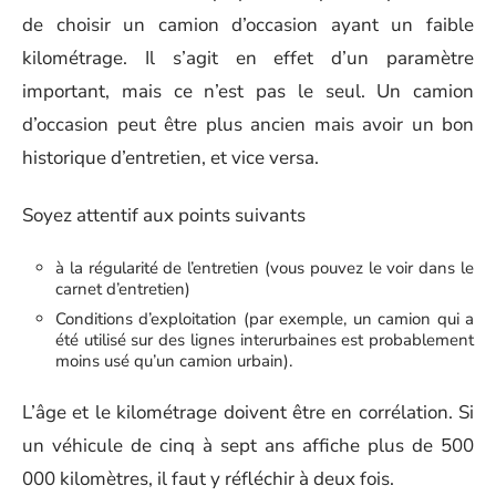
de choisir un camion d’occasion ayant un faible
kilométrage. Il s’agit en effet d’un paramètre
important, mais ce n’est pas le seul. Un camion
d’occasion peut être plus ancien mais avoir un bon
historique d’entretien, et vice versa.
Soyez attentif aux points suivants
à la régularité de l’entretien (vous pouvez le voir dans le
carnet d’entretien)
Conditions d’exploitation (par exemple, un camion qui a
été utilisé sur des lignes interurbaines est probablement
moins usé qu’un camion urbain).
L’âge et le kilométrage doivent être en corrélation. Si
un véhicule de cinq à sept ans affiche plus de 500
000 kilomètres, il faut y réfléchir à deux fois.