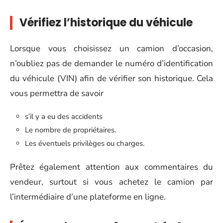
Vérifiez l’historique du véhicule
Lorsque vous choisissez un camion d’occasion,
n’oubliez pas de demander le numéro d’identification
du véhicule (VIN) afin de vérifier son historique. Cela
vous permettra de savoir
s’il y a eu des accidents
Le nombre de propriétaires.
Les éventuels privilèges ou charges.
Prêtez également attention aux commentaires du
vendeur, surtout si vous achetez le camion par
l’intermédiaire d’une plateforme en ligne.