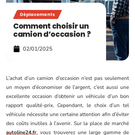
Déplacements
Comment choisir un
camion d’occasion ?
02/01/2025
L’achat d’un camion d’occasion n’est pas seulement
un moyen d’économiser de l’argent, c’est aussi une
excellente occasion d’obtenir un véhicule d’un bon
rapport qualité-prix. Cependant, le choix d’un tel
véhicule nécessite une certaine attention afin d’éviter
des coûts inutiles à l’avenir. Sur la place de marché
autoline24.fr
, vous trouverez une large gamme de