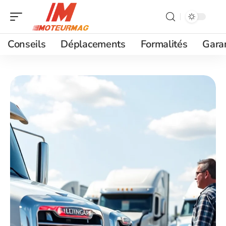
Conseils
Déplacements
Formalités
Gara