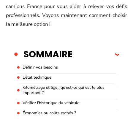
camions France pour vous aider à relever vos défis
professionnels. Voyons maintenant comment choisir
la meilleure option !
SOMMAIRE
Définir vos besoins
L’état technique
Kilométrage et âge : qu’est-ce qui est le plus
important ?
Vérifiez l’historique du véhicule
Économies ou coûts cachés ?