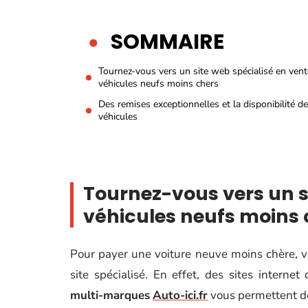
SOMMAIRE
Tournez-vous vers un site web spécialisé en vent
véhicules neufs moins chers
Des remises exceptionnelles et la disponibilité d
véhicules
Tournez-vous vers un s
véhicules neufs moins 
Pour payer une voiture neuve moins chère, 
site spécialisé. En effet, des sites intern
multi-marques
Auto-ici.fr
vous permettent de