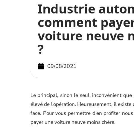
Industrie autom
comment payer
voiture neuve 
?
09/08/2021
Le principal, sinon le seul, inconvénient que
élevé de l’opération. Heureusement, il existe 
face. Pour vous permettre d’en profiter nous 
payer une voiture neuve moins chère.