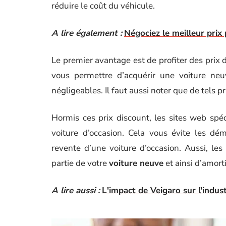
réduire le coût du véhicule.
A lire également :
Négociez le meilleur prix
Le premier avantage est de profiter des prix 
vous permettre d’acquérir une voiture ne
négligeables. Il faut aussi noter que de tels p
Hormis ces prix discount, les sites web spé
voiture d’occasion. Cela vous évite les dé
revente d’une voiture d’occasion. Aussi, l
partie de votre
voiture neuve
et ainsi d’amorti
A lire aussi :
L'impact de Veigaro sur l'indus