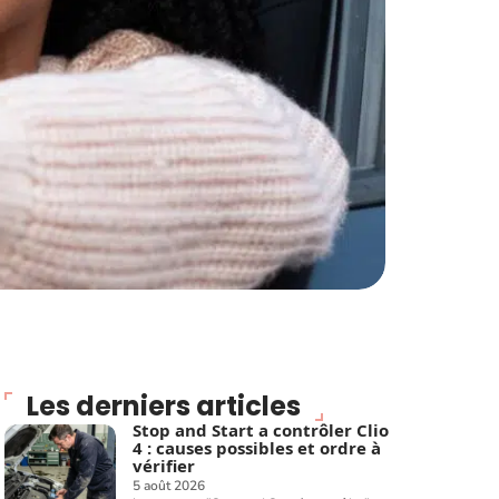
Les derniers articles
Stop and Start a contrôler Clio
4 : causes possibles et ordre à
vérifier
5 août 2026