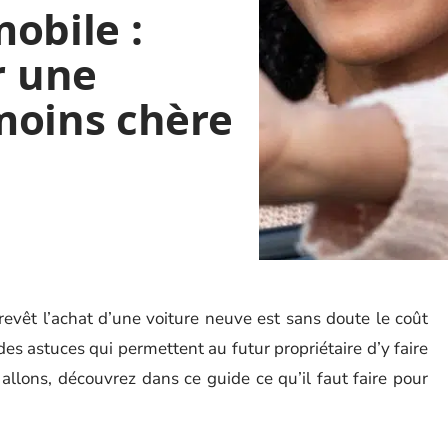
obile :
 une
moins chère
 revêt l’achat d’une voiture neuve est sans doute le coût
des astuces qui permettent au futur propriétaire d’y faire
allons, découvrez dans ce guide ce qu’il faut faire pour