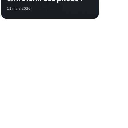
11 mars 2026