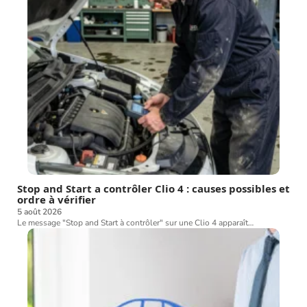
Stop and Start a contrôler Clio 4 : causes possibles et
ordre à vérifier
5 août 2026
Le message "Stop and Start à contrôler" sur une Clio 4 apparaît
…