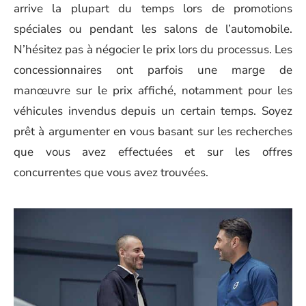
arrive la plupart du temps lors de promotions
spéciales ou pendant les salons de l’automobile.
N’hésitez pas à négocier le prix lors du processus. Les
concessionnaires ont parfois une marge de
manœuvre sur le prix affiché, notamment pour les
véhicules invendus depuis un certain temps. Soyez
prêt à argumenter en vous basant sur les recherches
que vous avez effectuées et sur les offres
concurrentes que vous avez trouvées.