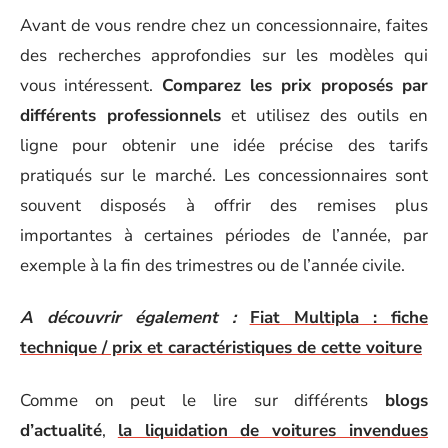
Avant de vous rendre chez un concessionnaire, faites
des recherches approfondies sur les modèles qui
vous intéressent.
Comparez les prix proposés par
différents professionnels
et utilisez des outils en
ligne pour obtenir une idée précise des tarifs
pratiqués sur le marché. Les concessionnaires sont
souvent disposés à offrir des remises plus
importantes à certaines périodes de l’année, par
exemple à la fin des trimestres ou de l’année civile.
A découvrir également :
Fiat Multipla : fiche
technique / prix et caractéristiques de cette voiture
Comme on peut le lire sur différents
blogs
d’actualité
,
la liquidation de voitures invendues