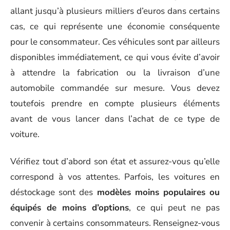
allant jusqu’à plusieurs milliers d’euros dans certains
cas, ce qui représente une économie conséquente
pour le consommateur. Ces véhicules sont par ailleurs
disponibles immédiatement, ce qui vous évite d’avoir
à attendre la fabrication ou la livraison d’une
automobile commandée sur mesure. Vous devez
toutefois prendre en compte plusieurs éléments
avant de vous lancer dans l’achat de ce type de
voiture.
Vérifiez tout d’abord son état et assurez-vous qu’elle
correspond à vos attentes. Parfois, les voitures en
déstockage sont des
modèles moins populaires ou
équipés de moins d’options
, ce qui peut ne pas
convenir à certains consommateurs. Renseignez-vous