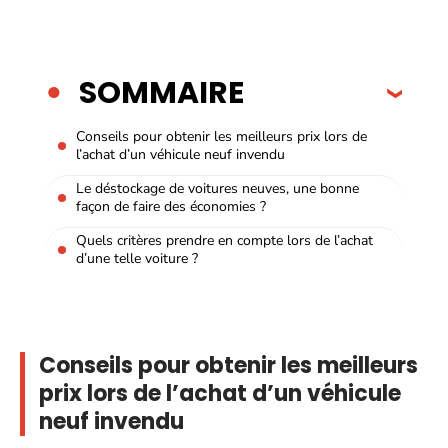
SOMMAIRE
Conseils pour obtenir les meilleurs prix lors de
l’achat d’un véhicule neuf invendu
Le déstockage de voitures neuves, une bonne
façon de faire des économies ?
Quels critères prendre en compte lors de l’achat
d’une telle voiture ?
Conseils pour obtenir les meilleurs
prix lors de l’achat d’un véhicule
neuf invendu