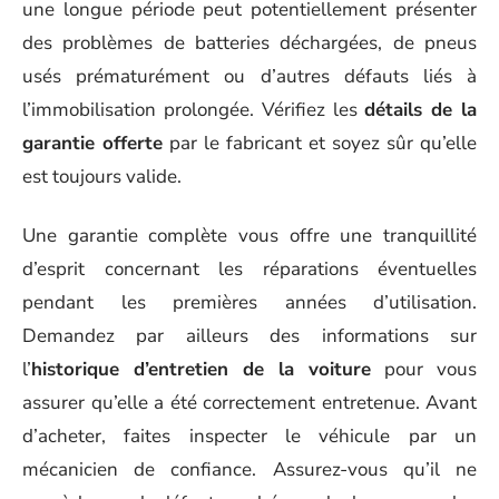
une longue période peut potentiellement présenter
des problèmes de batteries déchargées, de pneus
usés prématurément ou d’autres défauts liés à
l’immobilisation prolongée. Vérifiez les
détails de la
garantie offerte
par le fabricant et soyez sûr qu’elle
est toujours valide.
Une garantie complète vous offre une tranquillité
d’esprit concernant les réparations éventuelles
pendant les premières années d’utilisation.
Demandez par ailleurs des informations sur
l’
historique d’entretien de la voiture
pour vous
assurer qu’elle a été correctement entretenue. Avant
d’acheter, faites inspecter le véhicule par un
mécanicien de confiance. Assurez-vous qu’il ne