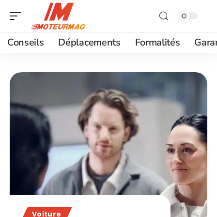
Conseils
Déplacements
Formalités
Gara
Voiture