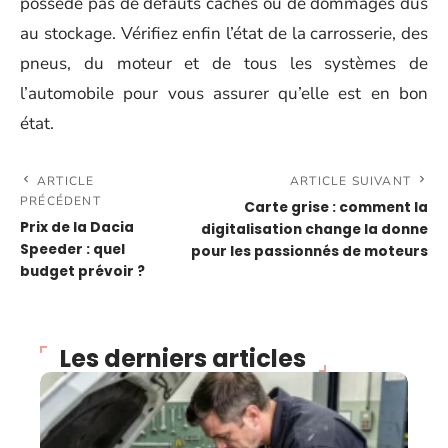
possède pas de défauts cachés ou de dommages dus
au stockage. Vérifiez enfin l’état de la carrosserie, des
pneus, du moteur et de tous les systèmes de
l’automobile pour vous assurer qu’elle est en bon
état.
ARTICLE
ARTICLE SUIVANT
PRÉCÉDENT
Carte grise : comment la
Prix de la Dacia
digitalisation change la donne
Speeder : quel
pour les passionnés de moteurs
budget prévoir ?
Les derniers articles