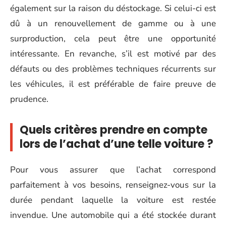
également sur la raison du déstockage. Si celui-ci est
dû à un renouvellement de gamme ou à une
surproduction, cela peut être une opportunité
intéressante. En revanche, s’il est motivé par des
défauts ou des problèmes techniques récurrents sur
les véhicules, il est préférable de faire preuve de
prudence.
Quels critères prendre en compte
lors de l’achat d’une telle voiture ?
Pour vous assurer que l’achat correspond
parfaitement à vos besoins, renseignez-vous sur la
durée pendant laquelle la voiture est restée
invendue. Une automobile qui a été stockée durant