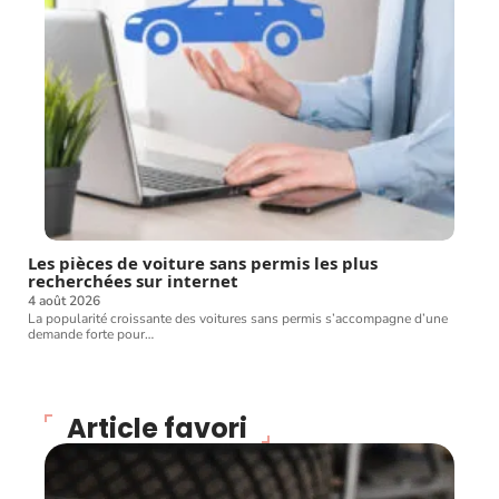
Les pièces de voiture sans permis les plus
recherchées sur internet
4 août 2026
La popularité croissante des voitures sans permis s’accompagne d’une
demande forte pour
…
Article favori