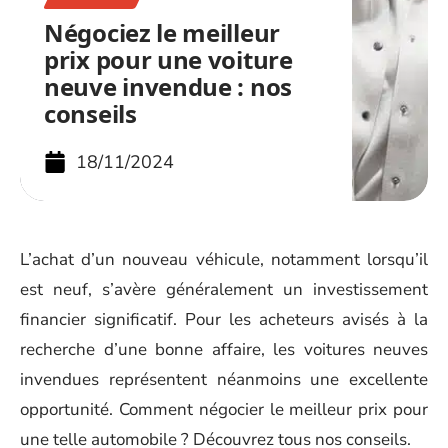
Négociez le meilleur
prix pour une voiture
neuve invendue : nos
conseils
18/11/2024
L’achat d’un nouveau véhicule, notamment lorsqu’il
est neuf, s’avère généralement un investissement
financier significatif. Pour les acheteurs avisés à la
recherche d’une bonne affaire, les voitures neuves
invendues représentent néanmoins une excellente
opportunité. Comment négocier le meilleur prix pour
une telle automobile ? Découvrez tous nos conseils.