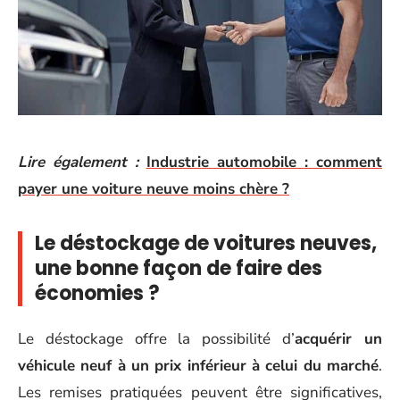
Lire également :
Industrie automobile : comment
payer une voiture neuve moins chère ?
Le déstockage de voitures neuves,
une bonne façon de faire des
économies ?
Le déstockage offre la possibilité d’
acquérir un
véhicule neuf à un prix inférieur à celui du marché
.
Les remises pratiquées peuvent être significatives,