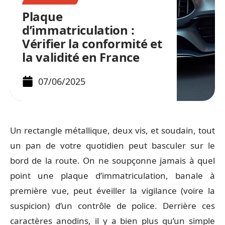
Plaque
d’immatriculation :
Vérifier la conformité et
la validité en France
07/06/2025
Un rectangle métallique, deux vis, et soudain, tout
un pan de votre quotidien peut basculer sur le
bord de la route. On ne soupçonne jamais à quel
point une plaque d’immatriculation, banale à
première vue, peut éveiller la vigilance (voire la
suspicion) d’un contrôle de police. Derrière ces
caractères anodins, il y a bien plus qu’un simple