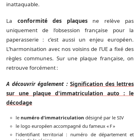
inattaquable.
La
conformité des plaques
ne relève pas
uniquement de l’obsession française pour la
paperasserie : c’est aussi un enjeu européen.
L’harmonisation avec nos voisins de l’UE a fixé des
règles communes. Sur une plaque française, on
retrouve forcément :
A découvrir également :
Signification des lettres
sur une plaque d'immatriculation auto : le
décodage
le
numéro d’immatriculation
désigné par le SIV
le logo européen accompagné du fameux « F »
l’identifiant territorial : numéro de département et