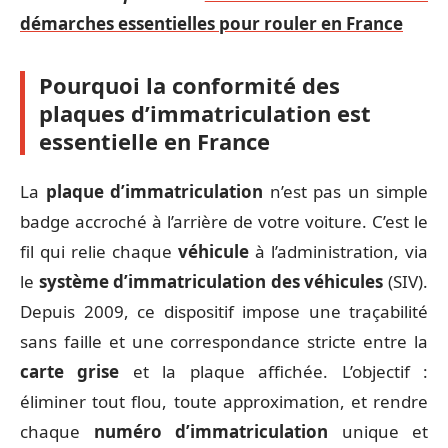
démarches essentielles pour rouler en France
Pourquoi la conformité des
plaques d’immatriculation est
essentielle en France
La
plaque d’immatriculation
n’est pas un simple
badge accroché à l’arrière de votre voiture. C’est le
fil qui relie chaque
véhicule
à l’administration, via
le
système d’immatriculation des véhicules
(SIV).
Depuis 2009, ce dispositif impose une traçabilité
sans faille et une correspondance stricte entre la
carte grise
et la plaque affichée. L’objectif :
éliminer tout flou, toute approximation, et rendre
chaque
numéro d’immatriculation
unique et