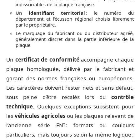
indissociables de la plaque française.
Un
identifiant territorial
: le numéro du
département et l’écusson régional choisis librement
par le propriétaire.
Le marquage du fabricant ou du distributeur agréé,
généralement discret dans la partie inférieure de la
plaque.
Un
certificat de conformité
accompagne chaque
plaque homologuée, délivré par le fabricant et
garant des normes françaises ou européennes.
Les caractères doivent rester nets et sans défaut,
sous peine d’être recalés lors du
contrôle
technique
. Quelques exceptions subsistent pour
les
véhicules agricoles
ou les plaques relevant de
l’ancienne série FNI : formats ou couleurs
particuliers, mais toujours selon la même logique :