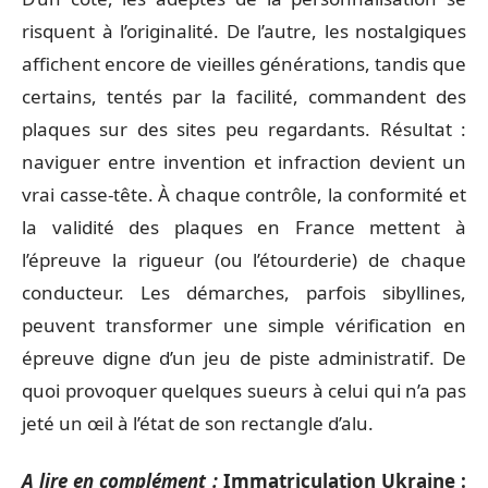
risquent à l’originalité. De l’autre, les nostalgiques
affichent encore de vieilles générations, tandis que
certains, tentés par la facilité, commandent des
plaques sur des sites peu regardants. Résultat :
naviguer entre invention et infraction devient un
vrai casse-tête. À chaque contrôle, la conformité et
la validité des plaques en France mettent à
l’épreuve la rigueur (ou l’étourderie) de chaque
conducteur. Les démarches, parfois sibyllines,
peuvent transformer une simple vérification en
épreuve digne d’un jeu de piste administratif. De
quoi provoquer quelques sueurs à celui qui n’a pas
jeté un œil à l’état de son rectangle d’alu.
A lire en complément :
Immatriculation Ukraine :