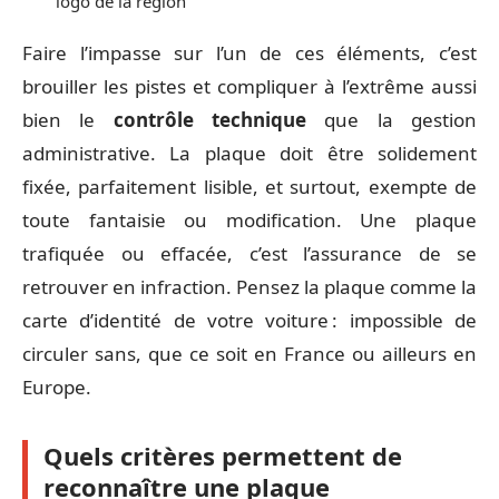
logo de la région
Faire l’impasse sur l’un de ces éléments, c’est
brouiller les pistes et compliquer à l’extrême aussi
bien le
contrôle technique
que la gestion
administrative. La plaque doit être solidement
fixée, parfaitement lisible, et surtout, exempte de
toute fantaisie ou modification. Une plaque
trafiquée ou effacée, c’est l’assurance de se
retrouver en infraction. Pensez la plaque comme la
carte d’identité de votre voiture : impossible de
circuler sans, que ce soit en France ou ailleurs en
Europe.
Quels critères permettent de
reconnaître une plaque