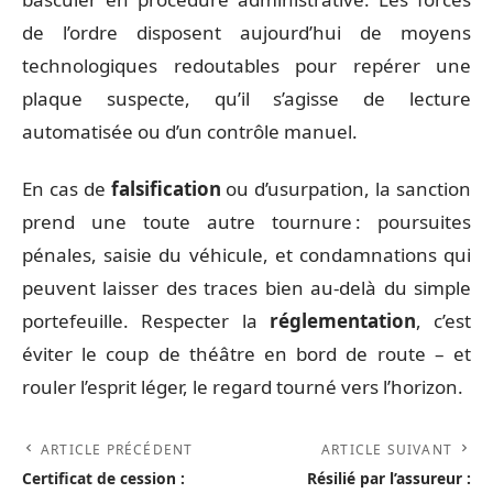
de l’ordre disposent aujourd’hui de moyens
technologiques redoutables pour repérer une
plaque suspecte, qu’il s’agisse de lecture
automatisée ou d’un contrôle manuel.
En cas de
falsification
ou d’usurpation, la sanction
prend une toute autre tournure : poursuites
pénales, saisie du véhicule, et condamnations qui
peuvent laisser des traces bien au-delà du simple
portefeuille. Respecter la
réglementation
, c’est
éviter le coup de théâtre en bord de route – et
rouler l’esprit léger, le regard tourné vers l’horizon.
ARTICLE PRÉCÉDENT
ARTICLE SUIVANT
Certificat de cession :
Résilié par l’assureur :