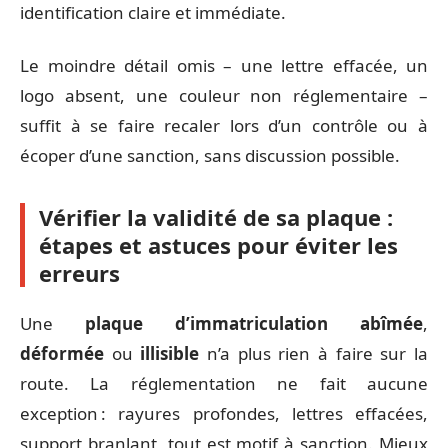
identification claire et immédiate.
Le moindre détail omis – une lettre effacée, un
logo absent, une couleur non réglementaire –
suffit à se faire recaler lors d’un contrôle ou à
écoper d’une sanction, sans discussion possible.
Vérifier la validité de sa plaque :
étapes et astuces pour éviter les
erreurs
Une
plaque d’immatriculation abîmée
,
déformée
ou
illisible
n’a plus rien à faire sur la
route. La réglementation ne fait aucune
exception : rayures profondes, lettres effacées,
support branlant, tout est motif à sanction. Mieux