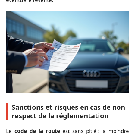
Sanctions et risques en cas de non-
respect de la réglementation
Le
code de la route
est sans pitié : la moindre