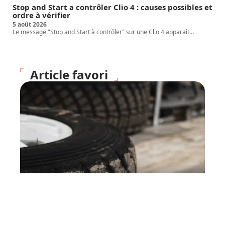
Stop and Start a contrôler Clio 4 : causes possibles et
ordre à vérifier
5 août 2026
Le message "Stop and Start à contrôler" sur une Clio 4 apparaît
…
Article favori
VOITURE
Comment bien entretenir
ses pneus ?