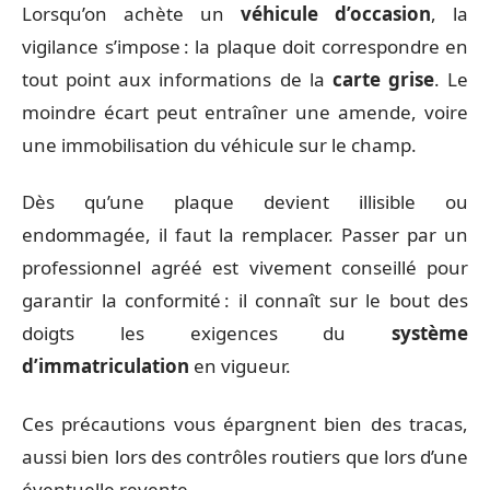
Lorsqu’on achète un
véhicule d’occasion
, la
vigilance s’impose : la plaque doit correspondre en
tout point aux informations de la
carte grise
. Le
moindre écart peut entraîner une amende, voire
une immobilisation du véhicule sur le champ.
Dès qu’une plaque devient illisible ou
endommagée, il faut la remplacer. Passer par un
professionnel agréé est vivement conseillé pour
garantir la conformité : il connaît sur le bout des
doigts les exigences du
système
d’immatriculation
en vigueur.
Ces précautions vous épargnent bien des tracas,
aussi bien lors des contrôles routiers que lors d’une
éventuelle revente.