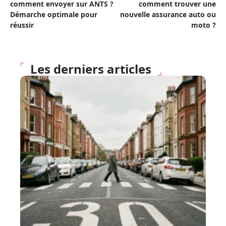
comment envoyer sur ANTS ?
comment trouver une
Démarche optimale pour
nouvelle assurance auto ou
réussir
moto ?
Les derniers articles