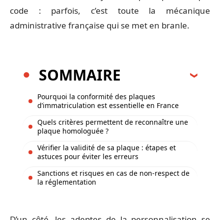
code : parfois, c’est toute la mécanique
administrative française qui se met en branle.
SOMMAIRE
Pourquoi la conformité des plaques
d’immatriculation est essentielle en France
Quels critères permettent de reconnaître une
plaque homologuée ?
Vérifier la validité de sa plaque : étapes et
astuces pour éviter les erreurs
Sanctions et risques en cas de non-respect de
la réglementation
D’un côté, les adeptes de la personnalisation se