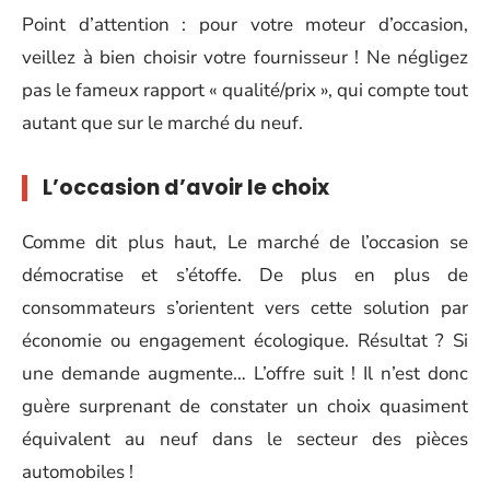
Point d’attention : pour votre moteur d’occasion,
veillez à bien choisir votre fournisseur ! Ne négligez
pas le fameux rapport « qualité/prix », qui compte tout
autant que sur le marché du neuf.
L’occasion d’avoir le choix
Comme dit plus haut, Le marché de l’occasion se
démocratise et s’étoffe. De plus en plus de
consommateurs s’orientent vers cette solution par
économie ou engagement écologique. Résultat ? Si
une demande augmente… L’offre suit ! Il n’est donc
guère surprenant de constater un choix quasiment
équivalent au neuf dans le secteur des pièces
automobiles !