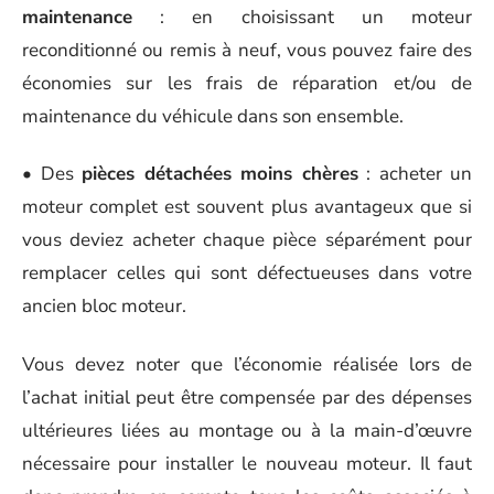
maintenance
: en choisissant un moteur
reconditionné ou remis à neuf, vous pouvez faire des
économies sur les frais de réparation et/ou de
maintenance du véhicule dans son ensemble.
• Des
pièces détachées moins chères
: acheter un
moteur complet est souvent plus avantageux que si
vous deviez acheter chaque pièce séparément pour
remplacer celles qui sont défectueuses dans votre
ancien bloc moteur.
Vous devez noter que l’économie réalisée lors de
l’achat initial peut être compensée par des dépenses
ultérieures liées au montage ou à la main-d’œuvre
nécessaire pour installer le nouveau moteur. Il faut