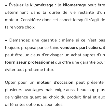
• Évaluez le
kilométrage
: le
kilométrage
peut être
déterminant dans la durée de vie restante d’un
moteur. Considérez donc cet aspect lorsqu’il s’agit de
faire votre choix.
• Demandez une garantie : même si ce n’est pas
toujours proposé par certains
vendeurs particuliers
, il
peut être judicieux d’envisager un achat auprès d’un
fournisseur professionnel
qui offre une garantie pour
éviter tout problème futur.
Opter pour un
moteur d’occasion
peut présenter
plusieurs avantages mais exige aussi beaucoup plus
de vigilance quant au choix du produit final et aux
différentes options disponibles.