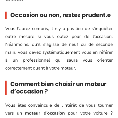
Occasion ou non, restez prudent.e
Vous l’aurez compris, il n’y a pas lieu de s’inquiéter
outre mesure si vous optez pour de l’occasion.
Néanmoins, qu’il s’agisse de neuf ou de seconde
main, vous devez systématiquement vous en référer
à un professionnel qui saura vous orienter
correctement quant à votre moteur.
Comment bien choisir un moteur
d’occasion ?
Vous êtes convaincu.e de l’intérêt de vous tourner
vers un
moteur d’occasion
pour votre voiture ?