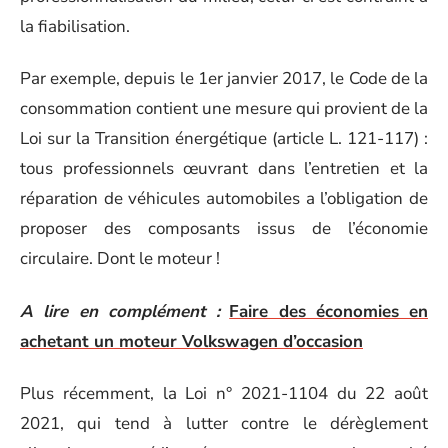
la fiabilisation.
Par exemple, depuis le 1er janvier 2017, le Code de la
consommation contient une mesure qui provient de la
Loi sur la Transition énergétique (article L. 121-117) :
tous professionnels œuvrant dans l’entretien et la
réparation de véhicules automobiles a l’obligation de
proposer des composants issus de l’économie
circulaire. Dont le moteur !
A lire en complément :
Faire des économies en
achetant un moteur Volkswagen d’occasion
Plus récemment, la Loi n° 2021-1104 du 22 août
2021, qui tend à lutter contre le dérèglement