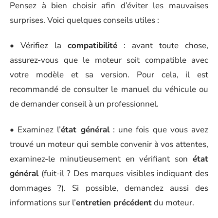
Pensez à bien choisir afin d’éviter les mauvaises
surprises. Voici quelques conseils utiles :
• Vérifiez la
compatibilité
: avant toute chose,
assurez-vous que le moteur soit compatible avec
votre modèle et sa version. Pour cela, il est
recommandé de consulter le manuel du véhicule ou
de demander conseil à un professionnel.
• Examinez l’
état général
: une fois que vous avez
trouvé un moteur qui semble convenir à vos attentes,
examinez-le minutieusement en vérifiant son
état
général
(fuit-il ? Des marques visibles indiquant des
dommages ?). Si possible, demandez aussi des
informations sur l’
entretien précédent
du moteur.