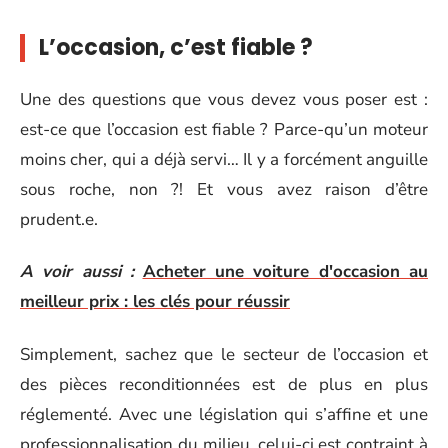
L’occasion, c’est fiable ?
Une des questions que vous devez vous poser est :
est-ce que l’occasion est fiable ? Parce-qu’un moteur
moins cher, qui a déjà servi… Il y a forcément anguille
sous roche, non ?! Et vous avez raison d’être
prudent.e.
A voir aussi :
Acheter une voiture d'occasion au
meilleur prix : les clés pour réussir
Simplement, sachez que le secteur de l’occasion et
des pièces reconditionnées est de plus en plus
réglementé. Avec une législation qui s’affine et une
professionnalisation du milieu, celui-ci est contraint à