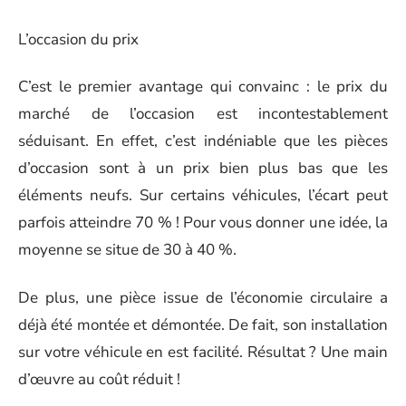
L’occasion du prix
C’est le premier avantage qui convainc : le prix du
marché de l’occasion est incontestablement
séduisant. En effet, c’est indéniable que les pièces
d’occasion sont à un prix bien plus bas que les
éléments neufs. Sur certains véhicules, l’écart peut
parfois atteindre 70 % ! Pour vous donner une idée, la
moyenne se situe de 30 à 40 %.
De plus, une pièce issue de l’économie circulaire a
déjà été montée et démontée. De fait, son installation
sur votre véhicule en est facilité. Résultat ? Une main
d’œuvre au coût réduit !