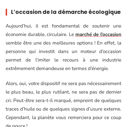
L’occasion de la démarche écologique
Aujourd’hui, il est fondamental de soutenir une
économie durable, circulaire. Le
marché de l’occasion
semble être une des meilleures options ! En effet, la
personne qui investit dans un moteur d’occasion
permet de l’imiter le recours à une industrie
extrêmement demandeuse en termes d’énergie.
Alors, oui, votre dispositif ne sera pas nécessairement
le plus beau, le plus rutilant, ne sera pas de dernier
cri. Peut-être sera-t-il marqué, empreint de quelques
traces d’huile ou de quelques signes d’usure externe.
Cependant, la planète vous remerciera pour ce coup
de pouce !