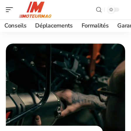
Conseils
Déplacements
Formalités
Gara