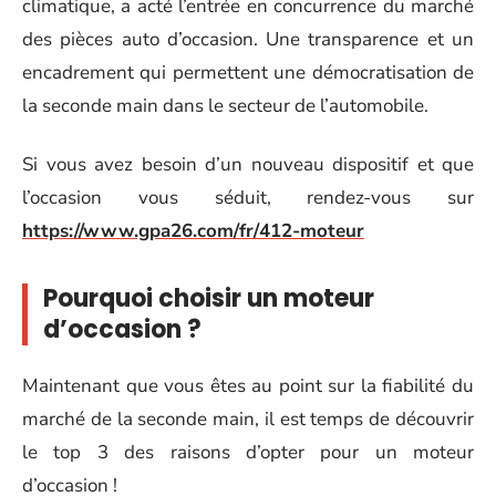
climatique, a acté l’entrée en concurrence du marché
des pièces auto d’occasion. Une transparence et un
encadrement qui permettent une démocratisation de
la seconde main dans le secteur de l’automobile.
Si vous avez besoin d’un nouveau dispositif et que
l’occasion vous séduit, rendez-vous sur
https://www.gpa26.com/fr/412-moteur
Pourquoi choisir un moteur
d’occasion ?
Maintenant que vous êtes au point sur la fiabilité du
marché de la seconde main, il est temps de découvrir
le top 3 des raisons d’opter pour un moteur
d’occasion !