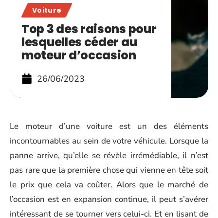
Voiture
Top 3 des raisons pour
lesquelles céder au
moteur d’occasion
26/06/2023
Le moteur d’une voiture est un des éléments
incontournables au sein de votre véhicule. Lorsque la
panne arrive, qu’elle se révèle irrémédiable, il n’est
pas rare que la première chose qui vienne en tête soit
le prix que cela va coûter. Alors que le marché de
l’occasion est en expansion continue, il peut s’avérer
intéressant de se tourner vers celui-ci. Et en lisant de