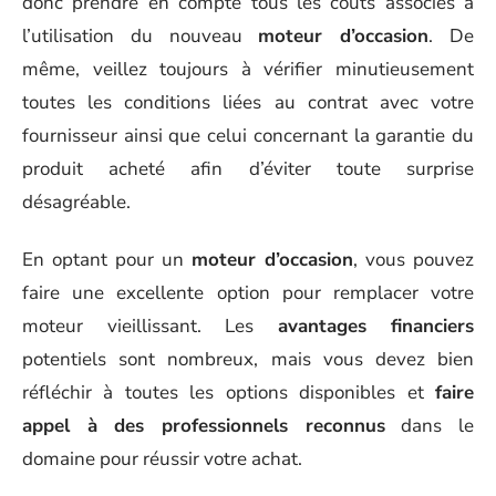
donc prendre en compte tous les coûts associés à
l’utilisation du nouveau
moteur d’occasion
. De
même, veillez toujours à vérifier minutieusement
toutes les conditions liées au contrat avec votre
fournisseur ainsi que celui concernant la garantie du
produit acheté afin d’éviter toute surprise
désagréable.
En optant pour un
moteur d’occasion
, vous pouvez
faire une excellente option pour remplacer votre
moteur vieillissant. Les
avantages financiers
potentiels sont nombreux, mais vous devez bien
réfléchir à toutes les options disponibles et
faire
appel à des professionnels reconnus
dans le
domaine pour réussir votre achat.