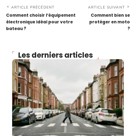
ARTICLE PRÉCÉDENT
ARTICLE SUIVANT
Comment choisir l’équipement
Comment bien se
électronique idéal pour votre
protéger en moto
bateau ?
?
Les derniers articles