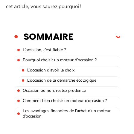
cet article, vous saurez pourquoi !
SOMMAIRE
L’occasion, c’est fiable ?
Pourquoi choisir un moteur d’occasion ?
L’occasion d’avoir le choix
L’occasion de la démarche écologique
Occasion ou non, restez prudent.e
Comment bien choisir un moteur d’occasion ?
Les avantages financiers de l’achat d’un moteur
d’occasion