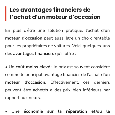
Les avantages financiers de
l’achat d’un moteur d’occasion
En plus d’être une solution pratique, l’achat d’un
moteur d’occasion
peut aussi être un choix rentable
pour les propriétaires de voitures. Voici quelques-uns
des
avantages financiers
qu’il offre :
• Un
coût moins élevé
: le prix est souvent considéré
comme le principal avantage financier de l’achat d’un
moteur d’occasion
. Effectivement, ces derniers
peuvent être achetés à des prix bien inférieurs par
rapport aux neufs.
• Une
économie sur la réparation et/ou la