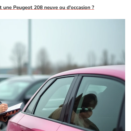
t une Peugeot 208 neuve ou d'occasion ?