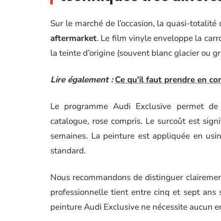
Sur le marché de l’occasion, la quasi-totalit
aftermarket
. Le film vinyle enveloppe la carr
la teinte d’origine (souvent blanc glacier ou gr
Lire également :
Ce qu'il faut prendre en co
Le programme Audi Exclusive permet de
catalogue, rose compris. Le surcoût est signif
semaines. La peinture est appliquée en usin
standard.
Nous recommandons de distinguer clairement
professionnelle tient entre cinq et sept ans 
peinture Audi Exclusive ne nécessite aucun en