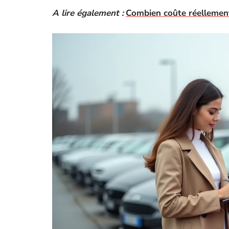
A lire également :
Combien coûte réellemen