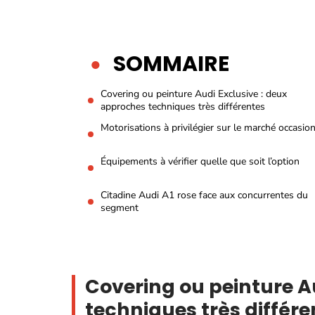
SOMMAIRE
Covering ou peinture Audi Exclusive : deux
approches techniques très différentes
Motorisations à privilégier sur le marché occasio
Équipements à vérifier quelle que soit l’option
Citadine Audi A1 rose face aux concurrentes du
segment
Covering ou peinture A
techniques très différe