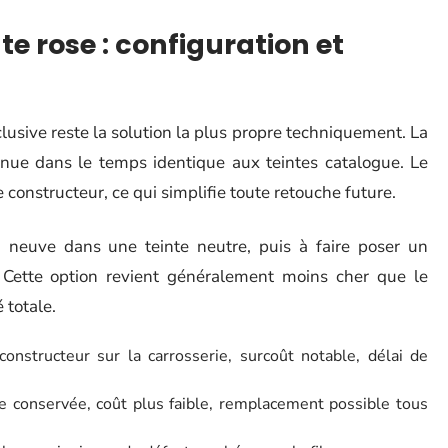
te rose : configuration et
usive reste la solution la plus propre techniquement. La
tenue dans le temps identique aux teintes catalogue. Le
 constructeur, ce qui simplifie toute retouche future.
 neuve dans une teinte neutre, puis à faire poser un
é. Cette option revient généralement moins cher que le
 totale.
constructeur sur la carrosserie, surcoût notable, délai de
ine conservée, coût plus faible, remplacement possible tous