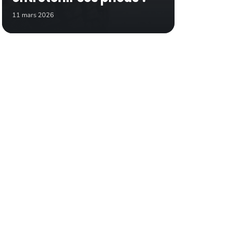
11 mars 2026