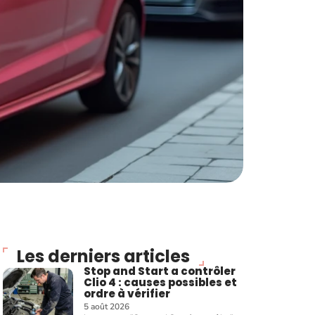
Les derniers articles
Stop and Start a contrôler
Clio 4 : causes possibles et
ordre à vérifier
5 août 2026