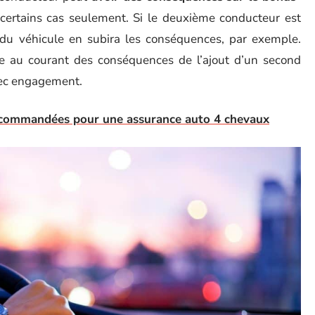
 certains cas seulement. Si le deuxième conducteur est
du véhicule en subira les conséquences, par exemple.
tre au courant des conséquences de l’ajout d’un second
vec engagement.
recommandées pour une assurance auto 4 chevaux