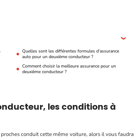
à
Quelles sont les différentes formules d’assurance
auto pour un deuxième conducteur ?
Comment choisir la meilleure assurance pour un
deuxième conducteur ?
nducteur, les conditions à
 proches conduit cette même voiture, alors il vous faudra