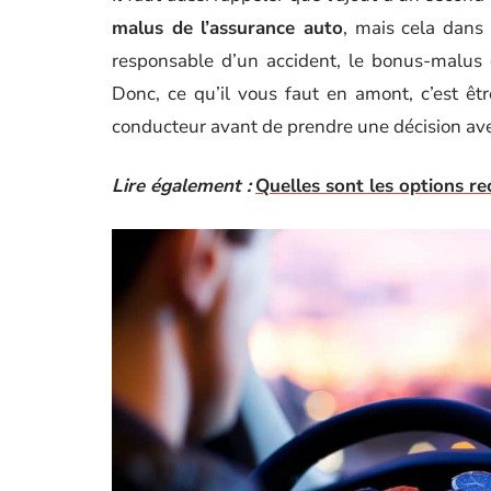
malus de l’assurance auto
, mais cela dans
responsable d’un accident, le bonus-malus 
Donc, ce qu’il vous faut en amont, c’est ê
conducteur avant de prendre une décision a
Lire également :
Quelles sont les options 