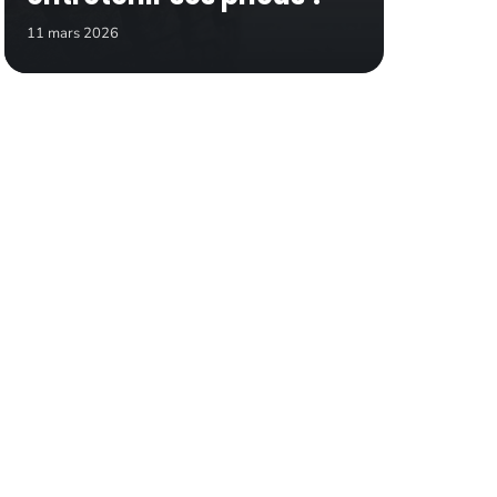
11 mars 2026