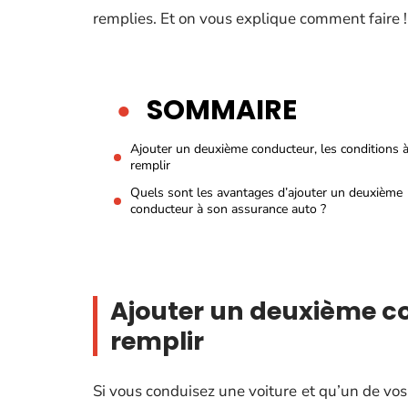
remplies. Et on vous explique comment faire !
SOMMAIRE
Ajouter un deuxième conducteur, les conditions 
remplir
Quels sont les avantages d’ajouter un deuxième
conducteur à son assurance auto ?
Ajouter un deuxième co
remplir
Si vous conduisez une voiture et qu’un de vos