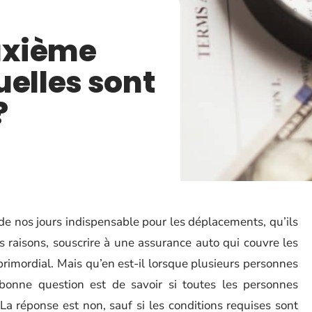
uxième
uelles sont
?
de nos jours indispensable pour les déplacements, qu’ils
s raisons, souscrire à une assurance auto qui couvre les
primordial. Mais qu’en est-il lorsque plusieurs personnes
a bonne question est de savoir si toutes les personnes
La réponse est non, sauf si les conditions requises sont