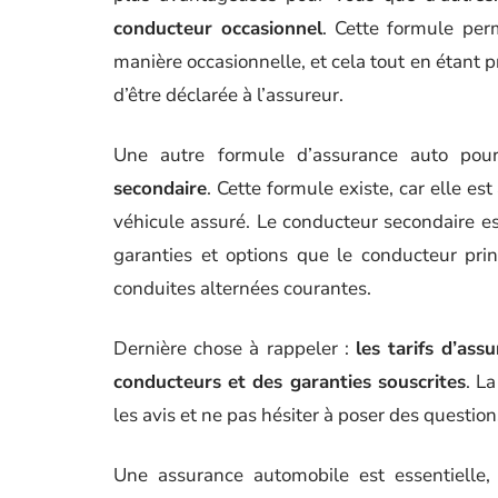
conducteur occasionnel
. Cette formule per
manière occasionnelle, et cela tout en étant p
d’être déclarée à l’assureur.
Une autre formule d’assurance auto pou
secondaire
. Cette formule existe, car elle e
véhicule assuré. Le conducteur secondaire e
garanties et options que le conducteur prin
conduites alternées courantes.
Dernière chose à rappeler :
les tarifs d’as
conducteurs et des garanties souscrites
. L
les avis et ne pas hésiter à poser des questi
Une assurance automobile est essentielle, 