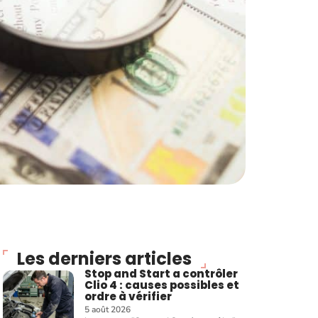
Les derniers articles
Stop and Start a contrôler
Clio 4 : causes possibles et
ordre à vérifier
5 août 2026