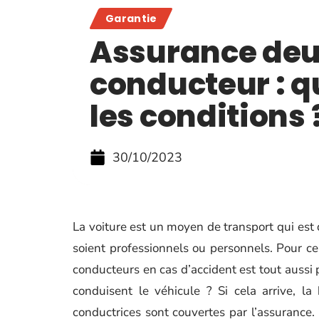
Garantie
Assurance de
conducteur : q
les conditions 
30/10/2023
La voiture est un moyen de transport qui est 
soient professionnels ou personnels. Pour ce
conducteurs en cas d’accident est tout aussi 
conduisent le véhicule ? Si cela arrive, l
conductrices sont couvertes par l’assurance. 