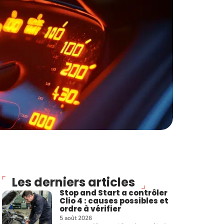
Les derniers articles
Stop and Start a contrôler
Clio 4 : causes possibles et
ordre à vérifier
5 août 2026