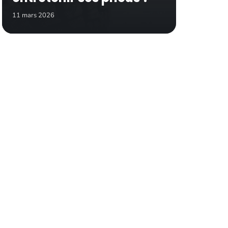
11 mars 2026