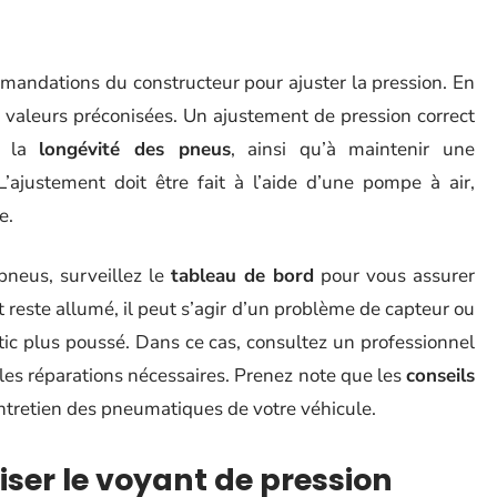
ndations du constructeur pour ajuster la pression. En
 valeurs préconisées. Un ajustement de pression correct
 la
longévité des pneus
, ainsi qu’à maintenir une
ajustement doit être fait à l’aide d’une pompe à air,
e.
 pneus, surveillez le
tableau de bord
pour vous assurer
nt reste allumé, il peut s’agir d’un problème de capteur ou
ic plus poussé. Dans ce cas, consultez un professionnel
 les réparations nécessaires. Prenez note que les
conseils
entretien des pneumatiques de votre véhicule.
iser le voyant de pression