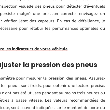
nspection visuelle des pneus pour détecter d’éventuels
persiste malgré une pression correcte, envisagez un
 vérifier l’état des capteurs. En cas de défaillance, le
cessaire pour rétablir les performances optimales du
e les indicateurs de votre véhicule
 ajuster la pression des pneus
omètre
pour mesurer la
pression des pneus
. Assurez-
 les pneus sont froids, pour obtenir une lecture précise.
s n’ont pas été utilisés pendant au moins trois heures ou
ètres à basse vitesse. Les valeurs recommandées de
icule, sont souvent indiquées sur le montant de porte du