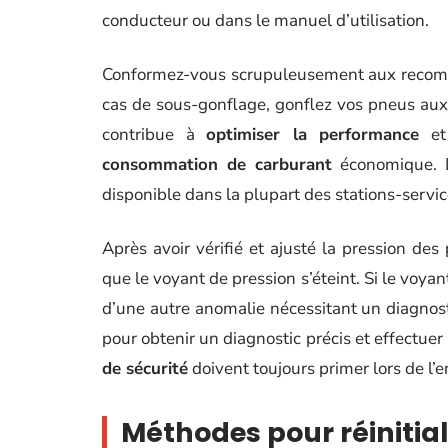
conducteur ou dans le manuel d’utilisation.
Conformez-vous scrupuleusement aux recomma
cas de sous-gonflage, gonflez vos pneus aux
contribue à
optimiser la performance
et
consommation de carburant
économique. L’
disponible dans la plupart des stations-servic
Après avoir vérifié et ajusté la pression des
que le voyant de pression s’éteint. Si le voya
d’une autre anomalie nécessitant un diagnost
pour obtenir un diagnostic précis et effectuer
de sécurité
doivent toujours primer lors de l’
Méthodes pour réinitial