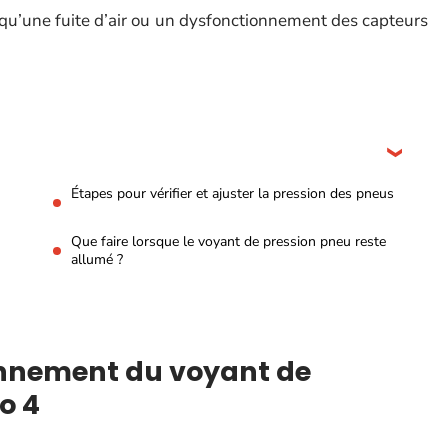
qu’une fuite d’air ou un dysfonctionnement des capteurs
Étapes pour vérifier et ajuster la pression des pneus
Que faire lorsque le voyant de pression pneu reste
allumé ?
nnement du voyant de
o 4