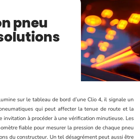
on pneu
 solutions
umine sur le tableau de bord d’une Clio 4, il signale un
 pneumatiques qui peut affecter la tenue de route et la
invitation à procéder à une vérification minutieuse. Les
nomètre fiable pour mesurer la pression de chaque pneu
ations du constructeur. Un tel désagrément peut aussi être