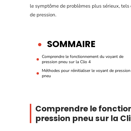
le symptôme de problèmes plus sérieux, tels 
de pression.
SOMMAIRE
Comprendre le fonctionnement du voyant de
pression pneu sur la Clio 4
Méthodes pour réinitialiser le voyant de pression
pneu
Comprendre le fonctio
pression pneu sur la Cli