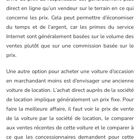
direct en ligne qu’un vendeur sur le terrain en ce qui
concerne les prix. Cela peut permettre d’économiser
du temps et de l’argent, car les primes du service
Internet sont généralement basées sur le volume des
ventes plutôt que sur une commission basée sur le
prix.
Une autre option pour acheter une voiture d’occasion
en marchandant moins est d’envisager une ancienne
voiture de location. L’achat direct auprès de la société
de location implique généralement un prix fixe. Pour
faire la meilleure affaire, il faut voir le prix de vente
de la voiture par la société de location, le comparer
aux ventes récentes de cette voiture et le comparer à
ce que les concessionnaires demandent pour cette