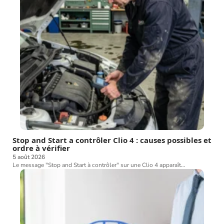
Stop and Start a contrôler Clio 4 : causes possibles et
ordre à vérifier
5 août 2026
Le message "Stop and Start à contrôler" sur une Clio 4 apparaît
…