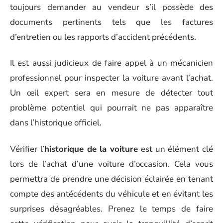
toujours demander au vendeur s’il possède des
documents pertinents tels que les factures
d’entretien ou les rapports d’accident précédents.
Il est aussi judicieux de faire appel à un mécanicien
professionnel pour inspecter la voiture avant l’achat.
Un œil expert sera en mesure de détecter tout
problème potentiel qui pourrait ne pas apparaître
dans l’historique officiel.
Vérifier l’
historique de la voiture
est un élément clé
lors de l’achat d’une voiture d’occasion. Cela vous
permettra de prendre une décision éclairée en tenant
compte des antécédents du véhicule et en évitant les
surprises désagréables. Prenez le temps de faire