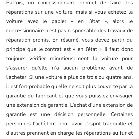
Parfois, un concessionnaire promet de faire des
réparations sur une voiture, mais si vous achetez la
voiture avec le papier « en l’état », alors le
concessionnaire n’est pas responsable des travaux de
réparation promis. En résumé, vous devez partir du
principe que le contrat est « en l’état ». Il faut donc
toujours vérifier minutieusement la voiture pour
s’assurer qu’elle n’a aucun problème avant de
l’acheter. Si une voiture a plus de trois ou quatre ans,
il est fort probable qu’elle ne soit plus couverte par la
garantie du fabricant et que vous puissiez envisager
une extension de garantie. L’achat d’une extension de
garantie est une décision personnelle. Certaines
personnes l’achètent pour avoir l’esprit tranquille et
d’autres prennent en charge les réparations au fur et