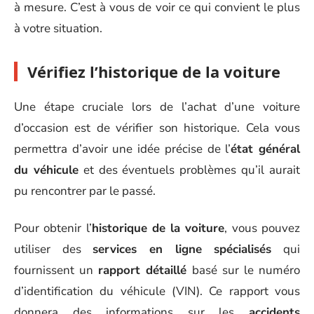
à mesure. C’est à vous de voir ce qui convient le plus
à votre situation.
Vérifiez l’historique de la voiture
Une étape cruciale lors de l’achat d’une voiture
d’occasion est de vérifier son historique. Cela vous
permettra d’avoir une idée précise de l’
état général
du véhicule
et des éventuels problèmes qu’il aurait
pu rencontrer par le passé.
Pour obtenir l’
historique de la voiture
, vous pouvez
utiliser des
services en ligne spécialisés
qui
fournissent un
rapport détaillé
basé sur le numéro
d’identification du véhicule (VIN). Ce rapport vous
donnera des informations sur les
accidents