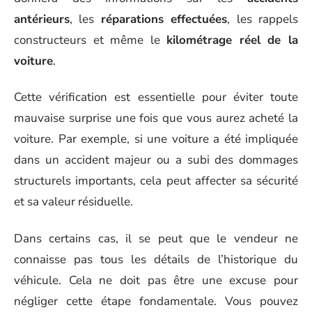
antérieurs
, les
réparations effectuées
, les rappels
constructeurs et même le
kilométrage réel de la
voiture
.
Cette vérification est essentielle pour éviter toute
mauvaise surprise une fois que vous aurez acheté la
voiture. Par exemple, si une voiture a été impliquée
dans un accident majeur ou a subi des dommages
structurels importants, cela peut affecter sa sécurité
et sa valeur résiduelle.
Dans certains cas, il se peut que le vendeur ne
connaisse pas tous les détails de l’historique du
véhicule. Cela ne doit pas être une excuse pour
négliger cette étape fondamentale. Vous pouvez