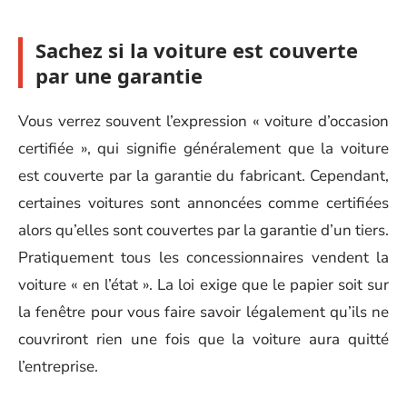
Sachez si la voiture est couverte
par une garantie
Vous verrez souvent l’expression « voiture d’occasion
certifiée », qui signifie généralement que la voiture
est couverte par la garantie du fabricant. Cependant,
certaines voitures sont annoncées comme certifiées
alors qu’elles sont couvertes par la garantie d’un tiers.
Pratiquement tous les concessionnaires vendent la
voiture « en l’état ». La loi exige que le papier soit sur
la fenêtre pour vous faire savoir légalement qu’ils ne
couvriront rien une fois que la voiture aura quitté
l’entreprise.