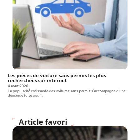
Les pièces de voiture sans permis les plus
recherchées sur internet
4 août 2026
La popularité croissante des voitures sans permis s’accompagne d’une
demande forte pour
…
Article favori