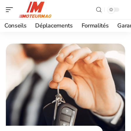
Conseils
Déplacements
Formalités
Gara