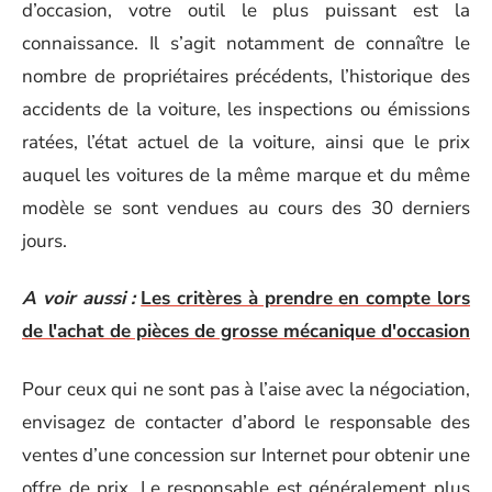
d’occasion, votre outil le plus puissant est la
connaissance. Il s’agit notamment de connaître le
nombre de propriétaires précédents, l’historique des
accidents de la voiture, les inspections ou émissions
ratées, l’état actuel de la voiture, ainsi que le prix
auquel les voitures de la même marque et du même
modèle se sont vendues au cours des 30 derniers
jours.
A voir aussi :
Les critères à prendre en compte lors
de l'achat de pièces de grosse mécanique d'occasion
Pour ceux qui ne sont pas à l’aise avec la négociation,
envisagez de contacter d’abord le responsable des
ventes d’une concession sur Internet pour obtenir une
offre de prix. Le responsable est généralement plus