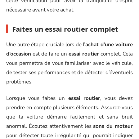
cette vérification pour avoir la tranquillité d’esprit
nécessaire avant votre achat.
Faites un essai routier complet
Une autre étape cruciale lors de l’
achat d’une voiture
d’occasion
est de faire un
essai routier
complet. Cela
vous permettra de vous familiariser avec le véhicule,
de tester ses performances et de détecter d’éventuels
problèmes.
Lorsque vous faites un
essai routier
, vous devez
prendre en compte plusieurs éléments. Assurez-vous
que la voiture démarre facilement et sans bruit
anormal. Écoutez attentivement les
sons du moteur
pour détecter toute irrégularité qui pourrait indiquer