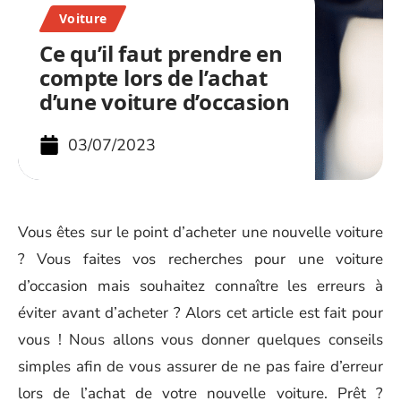
Voiture
Ce qu’il faut prendre en
compte lors de l’achat
d’une voiture d’occasion
03/07/2023
Vous êtes sur le point d’acheter une nouvelle voiture
? Vous faites vos recherches pour une voiture
d’occasion mais souhaitez connaître les erreurs à
éviter avant d’acheter ? Alors cet article est fait pour
vous ! Nous allons vous donner quelques conseils
simples afin de vous assurer de ne pas faire d’erreur
lors de l’achat de votre nouvelle voiture. Prêt ?