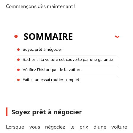
Commençons dès maintenant !
SOMMAIRE
Soyez prêt à négocier
Sachez si la voiture est couverte par une garantie
Vérifiez l’historique de la voiture
Faites un essai routier complet
Soyez prêt à négocier
Lorsque vous négociez le prix d’une voiture