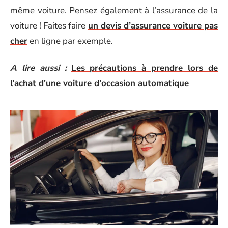
même voiture. Pensez également à l’assurance de la
voiture ! Faites faire
un devis d’assurance voiture pas
cher
en ligne par exemple.
A lire aussi :
Les précautions à prendre lors de
l'achat d'une voiture d'occasion automatique