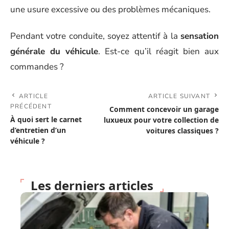
une usure excessive ou des problèmes mécaniques.
Pendant votre conduite, soyez attentif à la
sensation
générale du véhicule
. Est-ce qu’il réagit bien aux
commandes ?
ARTICLE
ARTICLE SUIVANT
PRÉCÉDENT
Comment concevoir un garage
À quoi sert le carnet
luxueux pour votre collection de
d’entretien d’un
voitures classiques ?
véhicule ?
Les derniers articles