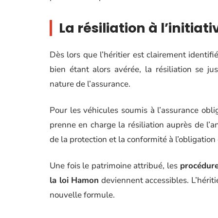
La résiliation à l’initiati
Dès lors que l’héritier est clairement identif
bien étant alors avérée, la résiliation se jus
nature de l’assurance.
Pour les véhicules soumis à l’assurance oblig
prenne en charge la résiliation auprès de l’a
de la protection et la conformité à l’obligatio
Une fois le patrimoine attribué, les
procédures
la loi Hamon
deviennent accessibles. L’héritie
nouvelle formule.