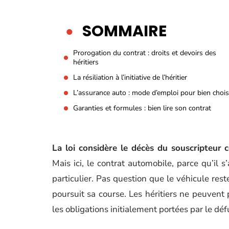
SOMMAIRE
Prorogation du contrat : droits et devoirs des
héritiers
La résiliation à l’initiative de l’héritier
L’assurance auto : mode d’emploi pour bien chois
Garanties et formules : bien lire son contrat
La loi considère le décès du souscripteur 
Mais ici, le contrat automobile, parce qu’il s
particulier. Pas question que le véhicule rest
poursuit sa course. Les héritiers ne peuvent pa
les obligations initialement portées par le déf