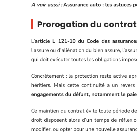
A voir aussi :
Assurance auto : les astuces p
Prorogation du contrat :
L’
article L 121-10 du Code des assurance
l’assuré ou d’aliénation du bien assuré, l’assu
qui doit exécuter toutes les obligations imposé
Concrètement : la protection reste active apr
héritiers. Mais cette continuité a un revers 
engagements du défunt, notamment le pai
Ce maintien du contrat évite toute période de
droit disposent alors d’un temps de réflexio
modifier, ou opter pour une nouvelle assuranc