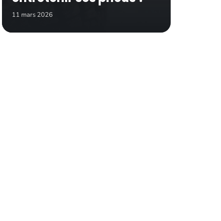
11 mars 2026