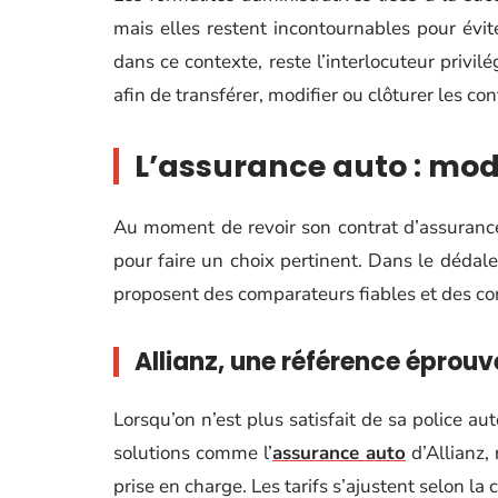
mais elles restent incontournables pour évit
dans ce contexte, reste l’interlocuteur privil
afin de transférer, modifier ou clôturer les co
L’assurance auto : mod
Au moment de revoir son contrat d’assurance
pour faire un choix pertinent. Dans le dédale 
proposent des comparateurs fiables et des co
Allianz, une référence éprouv
Lorsqu’on n’est plus satisfait de sa police aut
solutions comme l’
assurance auto
d’Allianz, 
prise en charge. Les tarifs s’ajustent selon la 