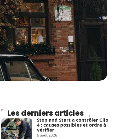
Les derniers articles
Stop and Start a contrôler Clio
4 : causes possibles et ordre à
vérifier
5 août 2026