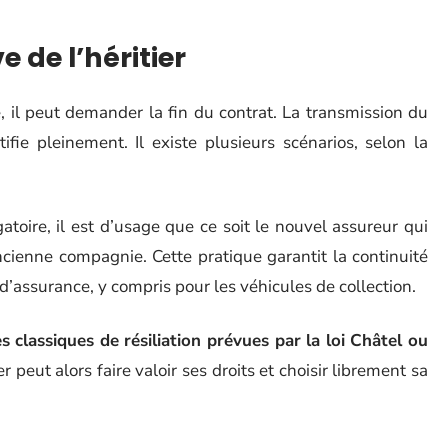
ve de l’héritier
ié, il peut demander la fin du contrat. La transmission du
tifie pleinement. Il existe plusieurs scénarios, selon la
atoire, il est d’usage que ce soit le nouvel assureur qui
ncienne compagnie. Cette pratique garantit la continuité
n d’assurance, y compris pour les véhicules de collection.
 classiques de résiliation prévues par la loi Châtel ou
r peut alors faire valoir ses droits et choisir librement sa